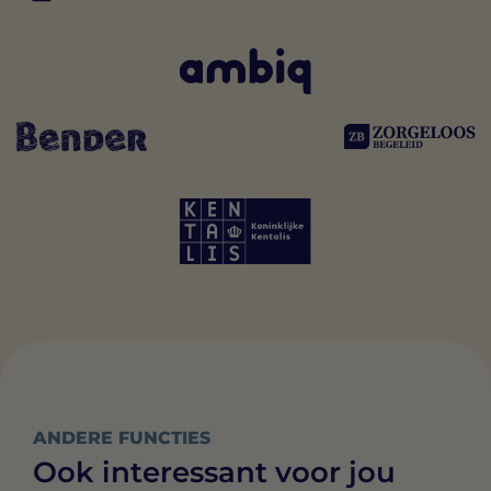
ANDERE FUNCTIES
Ook interessant voor jou