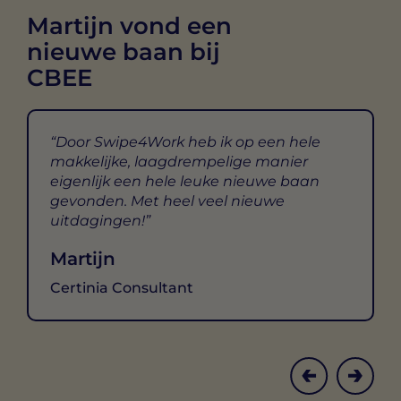
Martijn vond een
nieuwe baan bij
CBEE
Door Swipe4Work heb ik op een hele
makkelijke, laagdrempelige manier
eigenlijk een hele leuke nieuwe baan
gevonden. Met heel veel nieuwe
uitdagingen!
Martijn
Certinia Consultant