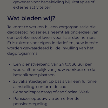
gewenst voor begeleiding bij uitstapjes of
externe activiteiten
Wat bieden wij?
Je komt te werken bij een zorgorganisatie die
dagbesteding serieus neemt als onderdeel van
een betekenisvol leven voor haar deelnemers.
Er is ruimte voor eigen initiatief en jouw ideeën
worden gewaardeerd bij de invulling van het
dagprogramma.
Een dienstverband van 24 tot 36 uur per
week, afhankelijk van jouw voorkeur en de
beschikbare plaatsen
25 vakantiedagen op basis van een fulltime
aanstelling, conform de cao
Gehandicaptenzorg of cao Sociaal Werk
Pensioenopbouw via een erkende
pensioenregeling