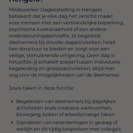
Medewerker Dagbesteding in Hengelo
betekent dat je elke dag het verschil maakt
voor mensen met een verstandelijke beperking,
psychische kwetsbaarheid of een andere
ondersteuningsbehoefte. Je begeleidt
deelnemers bij zinvolle dagactiviteiten, helpt
hen structuur te bieden en zorgt voor een
veilige, stimulerende omgeving. Geen dag is
hetzelfde: jij schakelt soepel tussen individuele
begeleiding en groepsactiviteiten, altijd met
oog voor de mogelijkheden van de deelnemer.
Jouw taken in deze functie:
Begeleiden van deelnemers bij dagelijkse
activiteiten zoals creatieve werkvormen,
beweging, koken of arbeidsmatige taken
Signaleren van veranderingen in gedrag of
welzijn en dit tijdig bespreken met collega’s