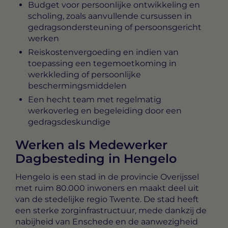
Budget voor persoonlijke ontwikkeling en
scholing, zoals aanvullende cursussen in
gedragsondersteuning of persoonsgericht
werken
Reiskostenvergoeding en indien van
toepassing een tegemoetkoming in
werkkleding of persoonlijke
beschermingsmiddelen
Een hecht team met regelmatig
werkoverleg en begeleiding door een
gedragsdeskundige
Werken als Medewerker
Dagbesteding in Hengelo
Hengelo is een stad in de provincie Overijssel
met ruim 80.000 inwoners en maakt deel uit
van de stedelijke regio Twente. De stad heeft
een sterke zorginfrastructuur, mede dankzij de
nabijheid van Enschede en de aanwezigheid