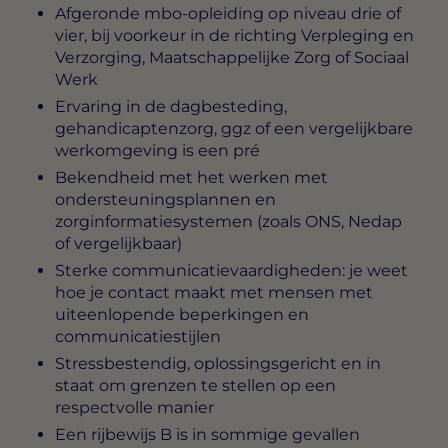
Afgeronde mbo-opleiding op niveau drie of
vier, bij voorkeur in de richting Verpleging en
Verzorging, Maatschappelijke Zorg of Sociaal
Werk
Ervaring in de dagbesteding,
gehandicaptenzorg, ggz of een vergelijkbare
werkomgeving is een pré
Bekendheid met het werken met
ondersteuningsplannen en
zorginformatiesystemen (zoals ONS, Nedap
of vergelijkbaar)
Sterke communicatievaardigheden: je weet
hoe je contact maakt met mensen met
uiteenlopende beperkingen en
communicatiestijlen
Stressbestendig, oplossingsgericht en in
staat om grenzen te stellen op een
respectvolle manier
Een rijbewijs B is in sommige gevallen