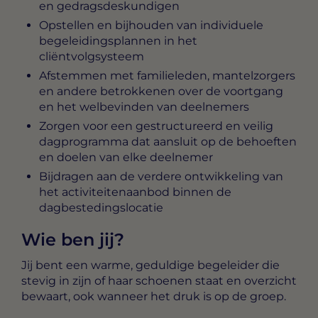
en gedragsdeskundigen
Opstellen en bijhouden van individuele
begeleidingsplannen in het
cliëntvolgsysteem
Afstemmen met familieleden, mantelzorgers
en andere betrokkenen over de voortgang
en het welbevinden van deelnemers
Zorgen voor een gestructureerd en veilig
dagprogramma dat aansluit op de behoeften
en doelen van elke deelnemer
Bijdragen aan de verdere ontwikkeling van
het activiteitenaanbod binnen de
dagbestedingslocatie
Wie ben jij?
Jij bent een warme, geduldige begeleider die
stevig in zijn of haar schoenen staat en overzicht
bewaart, ook wanneer het druk is op de groep.