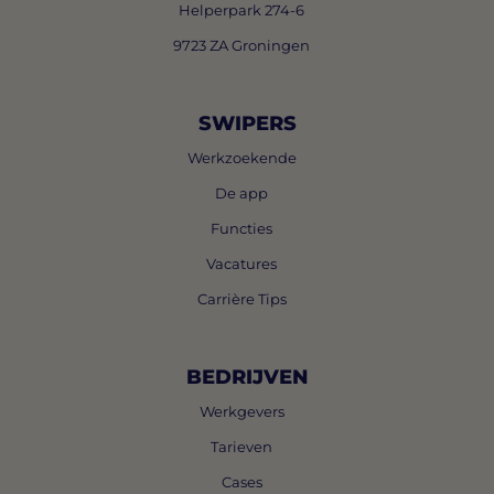
Helperpark 274-6
9723 ZA Groningen
SWIPERS
Werkzoekende
De app
Functies
Vacatures
Carrière Tips
BEDRIJVEN
Werkgevers
Tarieven
Cases