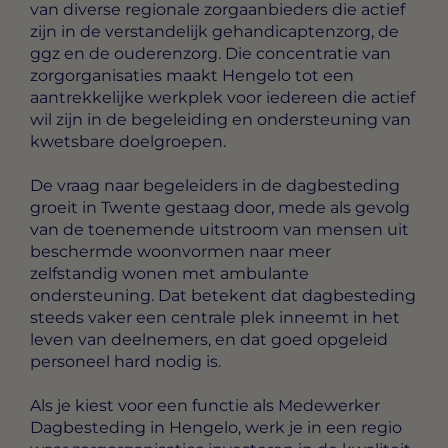
van diverse regionale zorgaanbieders die actief
zijn in de verstandelijk gehandicaptenzorg, de
ggz en de ouderenzorg. Die concentratie van
zorgorganisaties maakt Hengelo tot een
aantrekkelijke werkplek voor iedereen die actief
wil zijn in de begeleiding en ondersteuning van
kwetsbare doelgroepen.
De vraag naar begeleiders in de dagbesteding
groeit in Twente gestaag door, mede als gevolg
van de toenemende uitstroom van mensen uit
beschermde woonvormen naar meer
zelfstandig wonen met ambulante
ondersteuning. Dat betekent dat dagbesteding
steeds vaker een centrale plek inneemt in het
leven van deelnemers, en dat goed opgeleid
personeel hard nodig is.
Als je kiest voor een functie als Medewerker
Dagbesteding in Hengelo, werk je in een regio