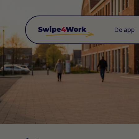
De app