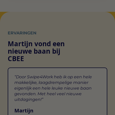
ERVARINGEN
Martijn vond een
nieuwe baan bij
CBEE
Door Swipe4Work heb ik op een hele
makkelijke, laagdrempelige manier
eigenlijk een hele leuke nieuwe baan
gevonden. Met heel veel nieuwe
uitdagingen!
Martijn