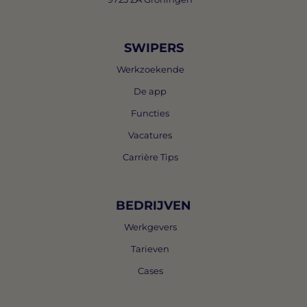
SWIPERS
Werkzoekende
De app
Functies
Vacatures
Carrière Tips
BEDRIJVEN
Werkgevers
Tarieven
Cases