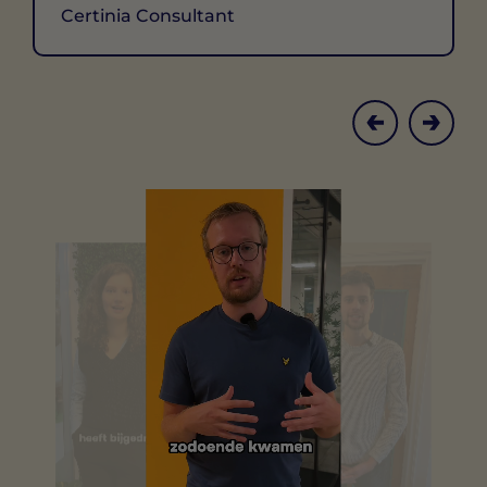
Certinia Consultant