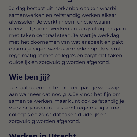
Je dag bestaat uit herkenbare taken waarbij
samenwerken en zelfstandig werken elkaar
afwisselen. Je werkt in een functie waarin
overzicht, samenwerken en zorgvuldig omgaan
met taken centraal staan. Je start je werkdag
met het doornemen van wat er speelt en pakt
daarna je eigen werkzaamheden op. Je stemt
regelmatig af met collega’s en zorgt dat taken
duidelijk en zorgvuldig worden afgerond.
Wie ben jij?
Je staat open om te leren en past je werkwijze
aan wanneer dat nodig is. Je vindt het fijn om
samen te werken, maar kunt ook zelfstandig je
werk organiseren. Je stemt regelmatig af met
collega’s en zorgt dat taken duidelijk en
zorgvuldig worden afgerond.
Werken in Utrecht