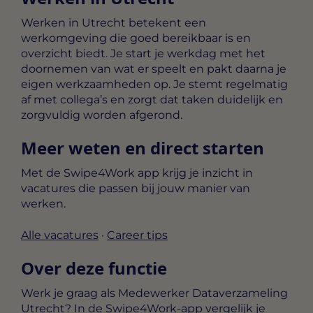
Werken in Utrecht betekent een
werkomgeving die goed bereikbaar is en
overzicht biedt. Je start je werkdag met het
doornemen van wat er speelt en pakt daarna je
eigen werkzaamheden op. Je stemt regelmatig
af met collega’s en zorgt dat taken duidelijk en
zorgvuldig worden afgerond.
Meer weten en direct starten
Met de Swipe4Work app krijg je inzicht in
vacatures die passen bij jouw manier van
werken.
Alle vacatures
·
Career tips
Over deze functie
Werk je graag als Medewerker Dataverzameling
Utrecht? In de Swipe4Work-app vergelijk je