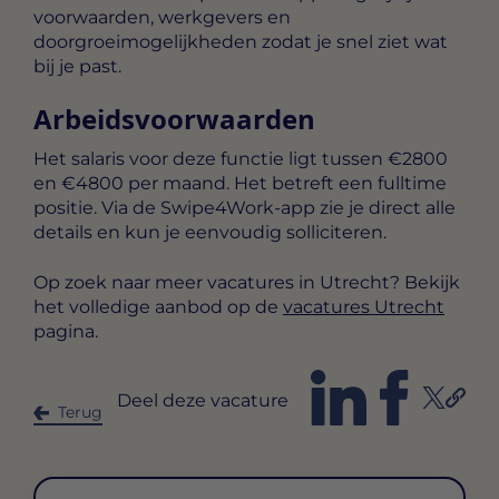
voorwaarden, werkgevers en
doorgroeimogelijkheden zodat je snel ziet wat
bij je past.
Arbeidsvoorwaarden
Het salaris voor deze functie ligt tussen
€2800
en €4800 per maand
. Het betreft een
fulltime
positie. Via de Swipe4Work-app zie je direct alle
details en kun je eenvoudig solliciteren.
Op zoek naar meer vacatures in Utrecht? Bekijk
het volledige aanbod op de
vacatures Utrecht
pagina.
Deel deze vacature
Terug