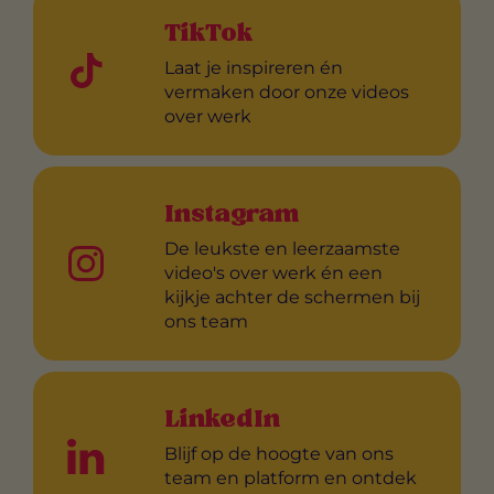
TikTok
Laat je inspireren én
vermaken door onze videos
over werk
Instagram
De leukste en leerzaamste
video's over werk én een
kijkje achter de schermen bij
ons team
LinkedIn
Blijf op de hoogte van ons
team en platform en ontdek