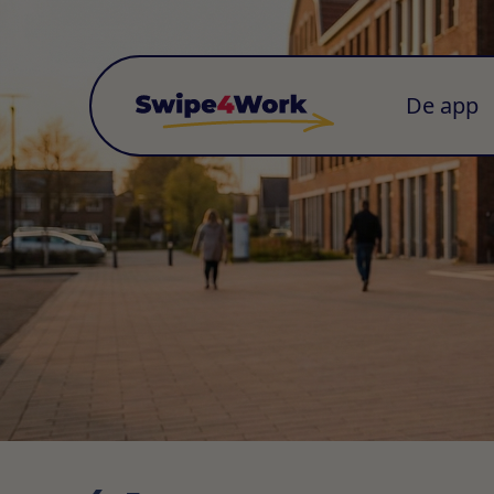
De app