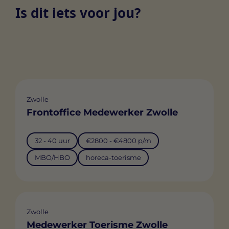
Is dit iets voor jou?
Zwolle
Frontoffice Medewerker Zwolle
32 - 40 uur
€2800 - €4800 p/m
MBO/HBO
horeca-toerisme
Zwolle
Medewerker Toerisme Zwolle