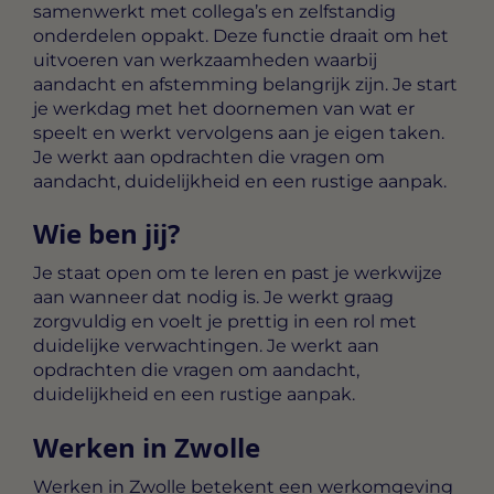
samenwerkt met collega’s en zelfstandig
onderdelen oppakt. Deze functie draait om het
uitvoeren van werkzaamheden waarbij
aandacht en afstemming belangrijk zijn. Je start
je werkdag met het doornemen van wat er
speelt en werkt vervolgens aan je eigen taken.
Je werkt aan opdrachten die vragen om
aandacht, duidelijkheid en een rustige aanpak.
Wie ben jij?
Je staat open om te leren en past je werkwijze
aan wanneer dat nodig is. Je werkt graag
zorgvuldig en voelt je prettig in een rol met
duidelijke verwachtingen. Je werkt aan
opdrachten die vragen om aandacht,
duidelijkheid en een rustige aanpak.
Werken in Zwolle
Werken in Zwolle betekent een werkomgeving