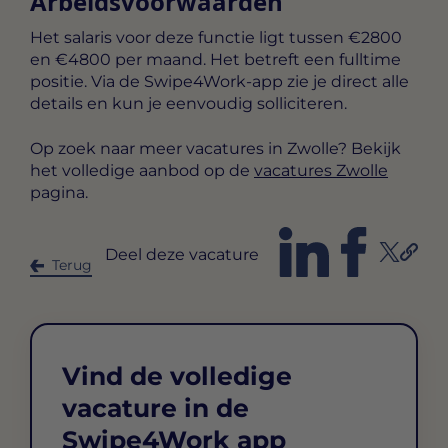
Arbeidsvoorwaarden
Het salaris voor deze functie ligt tussen
€2800
en €4800 per maand
. Het betreft een
fulltime
positie. Via de Swipe4Work-app zie je direct alle
details en kun je eenvoudig solliciteren.
Op zoek naar meer vacatures in Zwolle? Bekijk
het volledige aanbod op de
vacatures Zwolle
pagina.
Deel deze vacature
Terug
Vind de volledige
vacature in de
Swipe4Work app