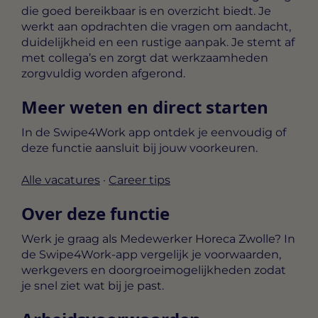
die goed bereikbaar is en overzicht biedt. Je
werkt aan opdrachten die vragen om aandacht,
duidelijkheid en een rustige aanpak. Je stemt af
met collega’s en zorgt dat werkzaamheden
zorgvuldig worden afgerond.
Meer weten en direct starten
In de Swipe4Work app ontdek je eenvoudig of
deze functie aansluit bij jouw voorkeuren.
Alle vacatures
·
Career tips
Over deze functie
Werk je graag als Medewerker Horeca Zwolle? In
de Swipe4Work-app vergelijk je voorwaarden,
werkgevers en doorgroeimogelijkheden zodat
je snel ziet wat bij je past.