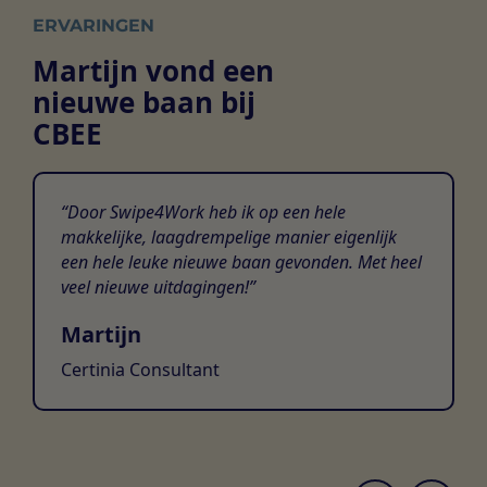
ERVARINGEN
Martijn vond een
nieuwe baan bij
CBEE
Door Swipe4Work heb ik op een hele
makkelijke, laagdrempelige manier eigenlijk
een hele leuke nieuwe baan gevonden. Met heel
veel nieuwe uitdagingen!
Martijn
Certinia Consultant