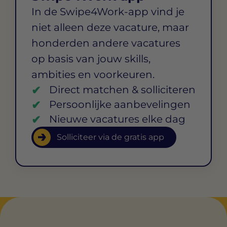
In de Swipe4Work-app vind je
niet alleen deze vacature, maar
honderden andere vacatures
op basis van jouw skills,
ambities en voorkeuren.
Direct matchen & solliciteren
Persoonlijke aanbevelingen
Nieuwe vacatures elke dag
Solliciteer via de gratis app