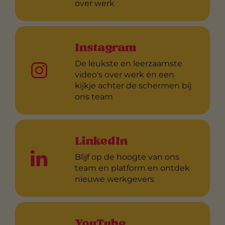
over werk
Instagram
De leukste en leerzaamste
video's over werk én een
kijkje achter de schermen bij
ons team
LinkedIn
Blijf op de hoogte van ons
team en platform en ontdek
nieuwe werkgevers
YouTube