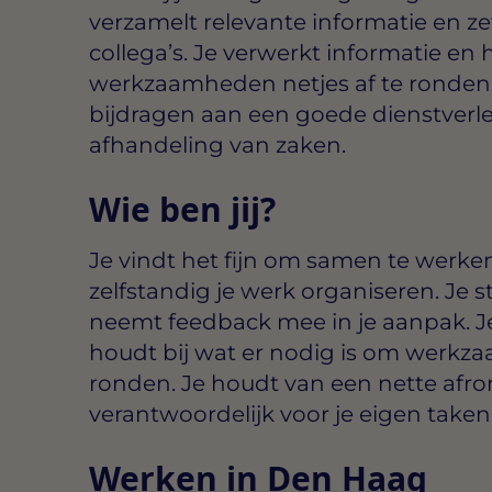
verzamelt relevante informatie en ze
collega’s. Je verwerkt informatie en 
werkzaamheden netjes af te ronden.
bijdragen aan een goede dienstverl
afhandeling van zaken.
Wie ben jij?
Je vindt het fijn om samen te werke
zelfstandig je werk organiseren. Je 
neemt feedback mee in je aanpak. J
houdt bij wat er nodig is om werkza
ronden. Je houdt van een nette afron
verantwoordelijk voor je eigen taken
Werken in Den Haag