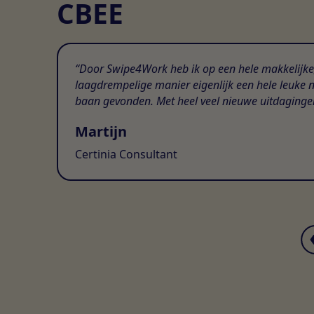
CBEE
Door Swipe4Work heb ik op een hele makkelijke
laagdrempelige manier eigenlijk een hele leuke 
baan gevonden. Met heel veel nieuwe uitdaginge
Martijn
Certinia Consultant