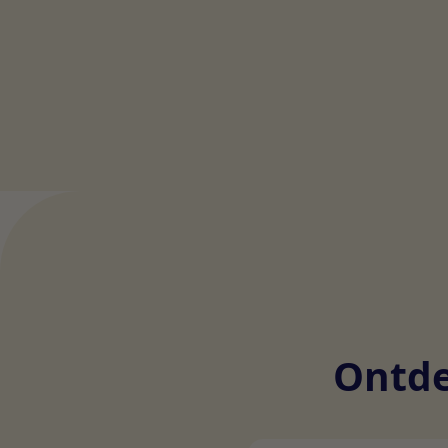
Ontde