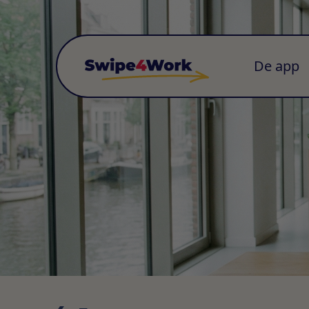
De app