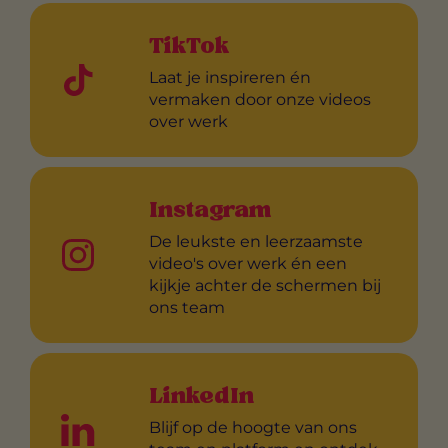
TikTok
Laat je inspireren én
vermaken door onze videos
over werk
Instagram
De leukste en leerzaamste
video's over werk én een
kijkje achter de schermen bij
ons team
LinkedIn
Blijf op de hoogte van ons