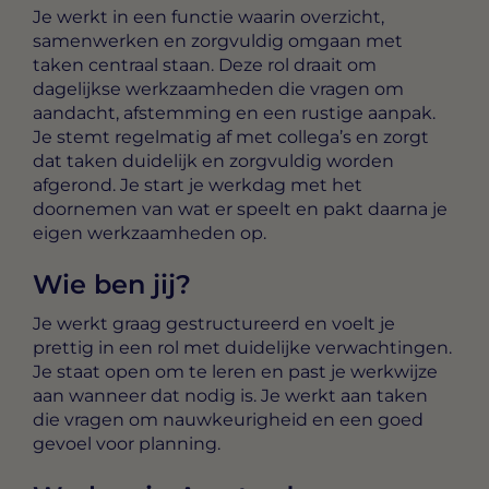
Je werkt in een functie waarin overzicht,
samenwerken en zorgvuldig omgaan met
taken centraal staan. Deze rol draait om
dagelijkse werkzaamheden die vragen om
aandacht, afstemming en een rustige aanpak.
Je stemt regelmatig af met collega’s en zorgt
dat taken duidelijk en zorgvuldig worden
afgerond. Je start je werkdag met het
doornemen van wat er speelt en pakt daarna je
eigen werkzaamheden op.
Wie ben jij?
Je werkt graag gestructureerd en voelt je
prettig in een rol met duidelijke verwachtingen.
Je staat open om te leren en past je werkwijze
aan wanneer dat nodig is. Je werkt aan taken
die vragen om nauwkeurigheid en een goed
gevoel voor planning.