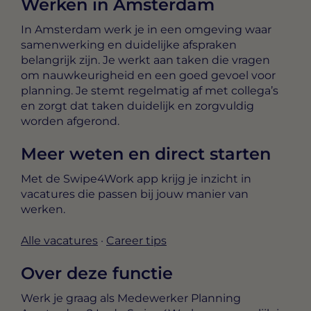
Werken in Amsterdam
In Amsterdam werk je in een omgeving waar
samenwerking en duidelijke afspraken
belangrijk zijn. Je werkt aan taken die vragen
om nauwkeurigheid en een goed gevoel voor
planning. Je stemt regelmatig af met collega’s
en zorgt dat taken duidelijk en zorgvuldig
worden afgerond.
Meer weten en direct starten
Met de Swipe4Work app krijg je inzicht in
vacatures die passen bij jouw manier van
werken.
Alle vacatures
·
Career tips
Over deze functie
Werk je graag als Medewerker Planning