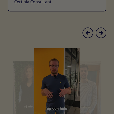
Certinia Consultant