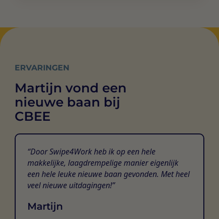
ERVARINGEN
Martijn vond een
nieuwe baan bij
CBEE
Door Swipe4Work heb ik op een hele
makkelijke, laagdrempelige manier eigenlijk
een hele leuke nieuwe baan gevonden. Met heel
veel nieuwe uitdagingen!
Martijn