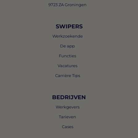
9723 ZA Groningen
SWIPERS
Werkzoekende
De app
Functies
Vacatures
Carrière Tips
BEDRIJVEN
Werkgevers
Tarieven
Cases