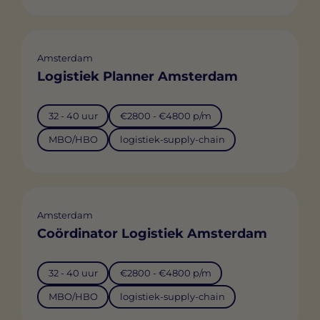
Amsterdam
Logistiek Planner Amsterdam
32 - 40 uur
€2800 - €4800 p/m
MBO/HBO
logistiek-supply-chain
Amsterdam
Coördinator Logistiek Amsterdam
32 - 40 uur
€2800 - €4800 p/m
MBO/HBO
logistiek-supply-chain