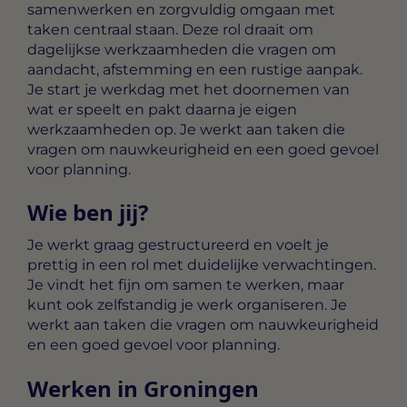
samenwerken en zorgvuldig omgaan met
taken centraal staan. Deze rol draait om
dagelijkse werkzaamheden die vragen om
aandacht, afstemming en een rustige aanpak.
Je start je werkdag met het doornemen van
wat er speelt en pakt daarna je eigen
werkzaamheden op. Je werkt aan taken die
vragen om nauwkeurigheid en een goed gevoel
voor planning.
Wie ben jij?
Je werkt graag gestructureerd en voelt je
prettig in een rol met duidelijke verwachtingen.
Je vindt het fijn om samen te werken, maar
kunt ook zelfstandig je werk organiseren. Je
werkt aan taken die vragen om nauwkeurigheid
en een goed gevoel voor planning.
Werken in Groningen