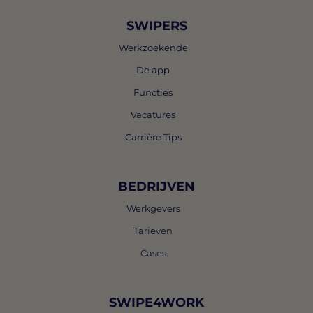
SWIPERS
Werkzoekende
De app
Functies
Vacatures
Carrière Tips
BEDRIJVEN
Werkgevers
Tarieven
Cases
SWIPE4WORK