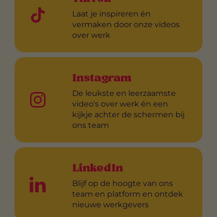
Laat je inspireren én
vermaken door onze videos
over werk
Instagram
De leukste en leerzaamste
video's over werk én een
kijkje achter de schermen bij
ons team
LinkedIn
Blijf op de hoogte van ons
team en platform en ontdek
nieuwe werkgevers