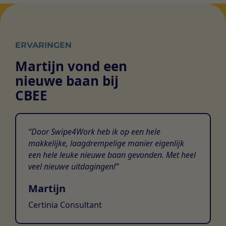
ERVARINGEN
Martijn vond een
nieuwe baan bij
CBEE
Door Swipe4Work heb ik op een hele
makkelijke, laagdrempelige manier eigenlijk
een hele leuke nieuwe baan gevonden. Met heel
veel nieuwe uitdagingen!
Martijn
Certinia Consultant