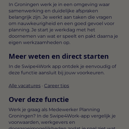
In Groningen werk je in een omgeving waar
samenwerking en duidelijke afspraken
belangrijk zijn. Je werkt aan taken die vragen
om nauwkeurigheid en een goed gevoel voor
planning. Je start je werkdag met het
doornemen van wat er speelt en pakt daarna je
eigen werkzaamheden op.
Meer weten en direct starten
In de Swipe4Work app ontdek je eenvoudig of
deze functie aansluit bij jouw voorkeuren.
Alle vacatures
·
Career tips
Over deze functie
Werk je graag als Medewerker Planning
Groningen? In de Swipe4Work-app vergelijk je
voorwaarden, werkgevers en
doorgroeimogelijkheden zodat je snel ziet wat