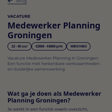
Terug
VACATURE
Medewerker Planning
Groningen
32 - 40 uur
€2800 - €4800 p/m
MBO/HBO
Vacature Medewerker Planning in Groningen.
Een functie met herkenbare werkzaamheden
en duidelijke samenwerking.
Wat ga je doen als Medewerker
Planning Groningen?
Je werkt in een functie waarin overzicht,