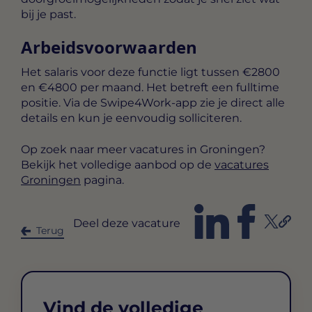
bij je past.
Arbeidsvoorwaarden
Het salaris voor deze functie ligt tussen
€2800
en €4800 per maand
. Het betreft een
fulltime
positie. Via de Swipe4Work-app zie je direct alle
details en kun je eenvoudig solliciteren.
Op zoek naar meer vacatures in Groningen?
Bekijk het volledige aanbod op de
vacatures
Groningen
pagina.
Deel deze vacature
Terug
Vind de volledige