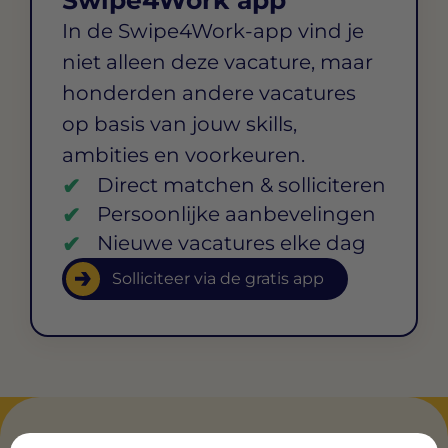
In de Swipe4Work-app vind je
niet alleen deze vacature, maar
honderden andere vacatures
op basis van jouw skills,
ambities en voorkeuren.
Direct matchen & solliciteren
Persoonlijke aanbevelingen
Nieuwe vacatures elke dag
Solliciteer via de gratis app