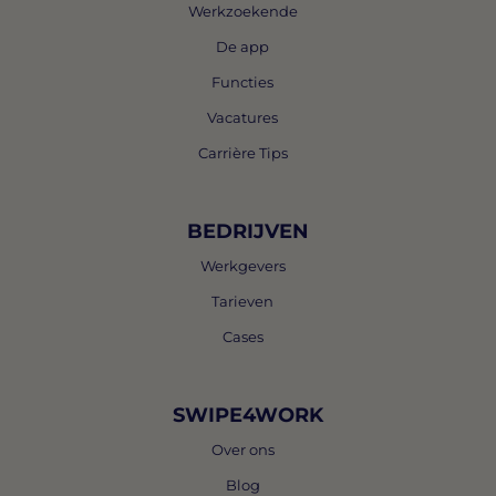
Werkzoekende
De app
Functies
Vacatures
Carrière Tips
BEDRIJVEN
Werkgevers
Tarieven
Cases
SWIPE4WORK
Over ons
Blog