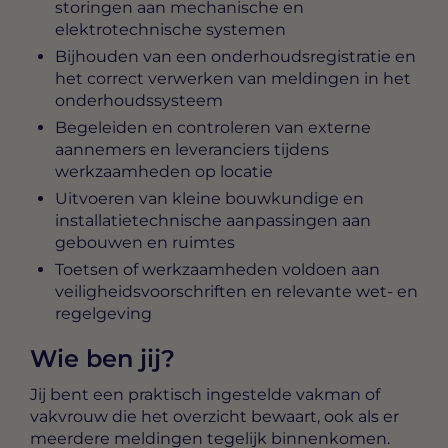
storingen aan mechanische en
elektrotechnische systemen
Bijhouden van een onderhoudsregistratie en
het correct verwerken van meldingen in het
onderhoudssysteem
Begeleiden en controleren van externe
aannemers en leveranciers tijdens
werkzaamheden op locatie
Uitvoeren van kleine bouwkundige en
installatietechnische aanpassingen aan
gebouwen en ruimtes
Toetsen of werkzaamheden voldoen aan
veiligheidsvoorschriften en relevante wet- en
regelgeving
Wie ben jij?
Jij bent een praktisch ingestelde vakman of
vakvrouw die het overzicht bewaart, ook als er
meerdere meldingen tegelijk binnenkomen.