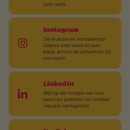
over werk
Instagram
De leukste en leerzaamste
video's over werk én een
kijkje achter de schermen bij
ons team
LinkedIn
Blijf op de hoogte van ons
team en platform en ontdek
nieuwe werkgevers