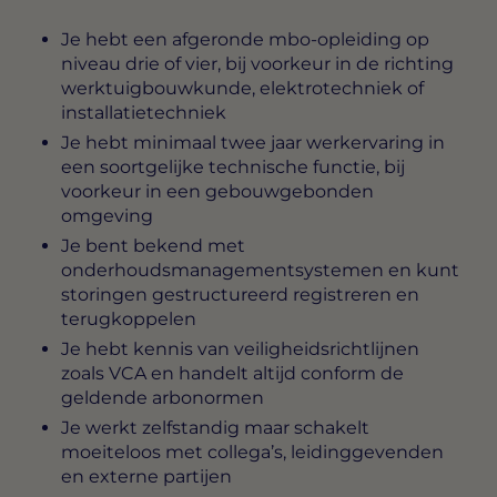
Je hebt een afgeronde mbo-opleiding op
niveau drie of vier, bij voorkeur in de richting
werktuigbouwkunde, elektrotechniek of
installatietechniek
Je hebt minimaal twee jaar werkervaring in
een soortgelijke technische functie, bij
voorkeur in een gebouwgebonden
omgeving
Je bent bekend met
onderhoudsmanagementsystemen en kunt
storingen gestructureerd registreren en
terugkoppelen
Je hebt kennis van veiligheidsrichtlijnen
zoals VCA en handelt altijd conform de
geldende arbonormen
Je werkt zelfstandig maar schakelt
moeiteloos met collega’s, leidinggevenden
en externe partijen