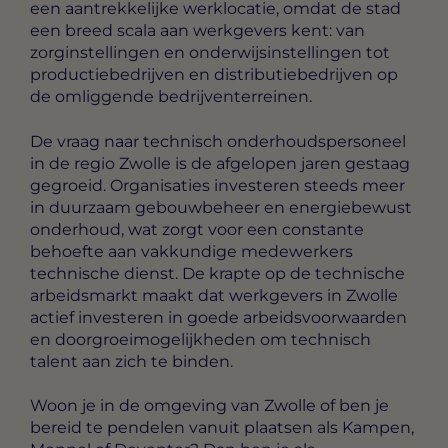
een aantrekkelijke werklocatie, omdat de stad
een breed scala aan werkgevers kent: van
zorginstellingen en onderwijsinstellingen tot
productiebedrijven en distributiebedrijven op
de omliggende bedrijventerreinen.
De vraag naar technisch onderhoudspersoneel
in de regio Zwolle is de afgelopen jaren gestaag
gegroeid. Organisaties investeren steeds meer
in duurzaam gebouwbeheer en energiebewust
onderhoud, wat zorgt voor een constante
behoefte aan vakkundige medewerkers
technische dienst. De krapte op de technische
arbeidsmarkt maakt dat werkgevers in Zwolle
actief investeren in goede arbeidsvoorwaarden
en doorgroeimogelijkheden om technisch
talent aan zich te binden.
Woon je in de omgeving van Zwolle of ben je
bereid te pendelen vanuit plaatsen als Kampen,