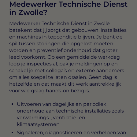
Medewerker Technische Dienst
in Zwolle?
Medewerker Technische Dienst in Zwolle
betekent dat jij zorgt dat gebouwen, installaties
en machines in topconditie blijven. Je bent de
spil tussen storingen die opgelost moeten
worden en preventief onderhoud dat groter
leed voorkomt. Op een gemiddelde werkdag
loop je inspecties af, pak je meldingen op en
schakel je met collega’s en externe aannemers
om alles soepel te laten draaien. Geen dag is
hetzelfde en dat maakt dit werk aantrekkelijk
voor wie graag hands-on bezig is.
Uitvoeren van dagelijks en periodiek
onderhoud aan technische installaties zoals
verwarmings-, ventilatie- en
klimaatsystemen
Signaleren, diagnosticeren en verhelpen van