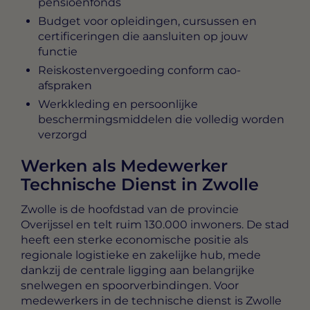
pensioenfonds
Budget voor opleidingen, cursussen en
certificeringen die aansluiten op jouw
functie
Reiskostenvergoeding conform cao-
afspraken
Werkkleding en persoonlijke
beschermingsmiddelen die volledig worden
verzorgd
Werken als Medewerker
Technische Dienst in Zwolle
Zwolle is de hoofdstad van de provincie
Overijssel en telt ruim 130.000 inwoners. De stad
heeft een sterke economische positie als
regionale logistieke en zakelijke hub, mede
dankzij de centrale ligging aan belangrijke
snelwegen en spoorverbindingen. Voor
medewerkers in de technische dienst is Zwolle