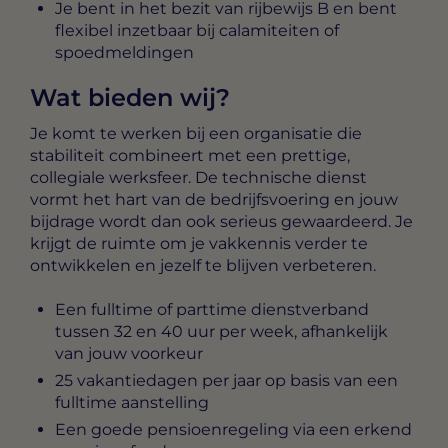
Je bent in het bezit van rijbewijs B en bent
flexibel inzetbaar bij calamiteiten of
spoedmeldingen
Wat bieden wij?
Je komt te werken bij een organisatie die
stabiliteit combineert met een prettige,
collegiale werksfeer. De technische dienst
vormt het hart van de bedrijfsvoering en jouw
bijdrage wordt dan ook serieus gewaardeerd. Je
krijgt de ruimte om je vakkennis verder te
ontwikkelen en jezelf te blijven verbeteren.
Een fulltime of parttime dienstverband
tussen 32 en 40 uur per week, afhankelijk
van jouw voorkeur
25 vakantiedagen per jaar op basis van een
fulltime aanstelling
Een goede pensioenregeling via een erkend