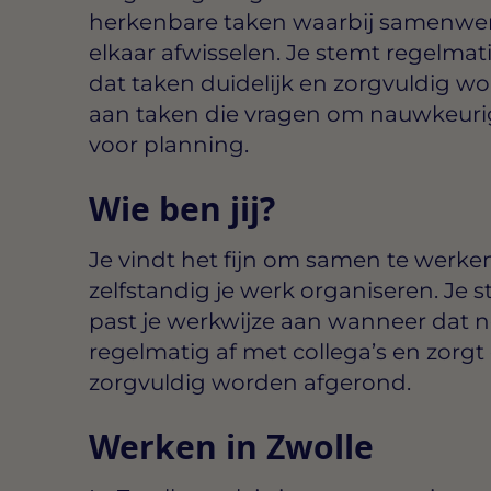
herkenbare taken waarbij samenwer
elkaar afwisselen. Je stemt regelmati
dat taken duidelijk en zorgvuldig w
aan taken die vragen om nauwkeuri
voor planning.
Wie ben jij?
Je vindt het fijn om samen te werke
zelfstandig je werk organiseren. Je 
past je werkwijze aan wanneer dat no
regelmatig af met collega’s en zorgt 
zorgvuldig worden afgerond.
Werken in Zwolle