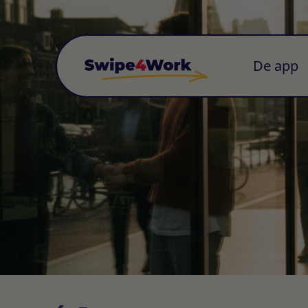
De app