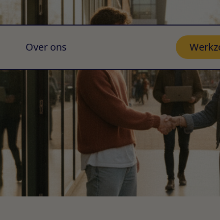
Over ons
Werkz