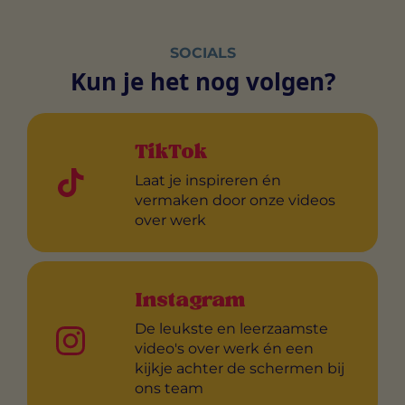
SOCIALS
Kun je het nog volgen?
TikTok
Laat je inspireren én
vermaken door onze videos
over werk
Instagram
De leukste en leerzaamste
video's over werk én een
kijkje achter de schermen bij
ons team