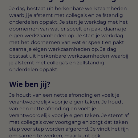
Je dag bestaat uit herkenbare werkzaamheden
waarbij je afstemt met collega’s en zelfstandig
onderdelen oppakt. Je start je werkdag met het
doornemen van wat er speelt en pakt daarna je
eigen werkzaamheden op. Je start je werkdag
met het doornemen van wat er speelt en pakt
daarna je eigen werkzaamheden op. Je dag
bestaat uit herkenbare werkzaamheden waarbij
je afstemt met collega’s en zelfstandig
onderdelen oppakt.
Wie ben jij?
Je houdt van een nette afronding en voelt je
verantwoordelijk voor je eigen taken. Je houdt
van een nette afronding en voelt je
verantwoordelijk voor je eigen taken. Je stemt af
met collega’s over voortgang en zorgt dat taken
stap voor stap worden afgerond. Je vindt het fijn
om samen te werken, maar kunt ook