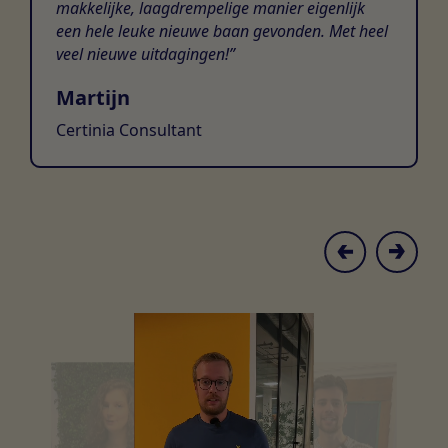
makkelijke, laagdrempelige manier eigenlijk
een hele leuke nieuwe baan gevonden. Met heel
veel nieuwe uitdagingen!
Martijn
Certinia Consultant