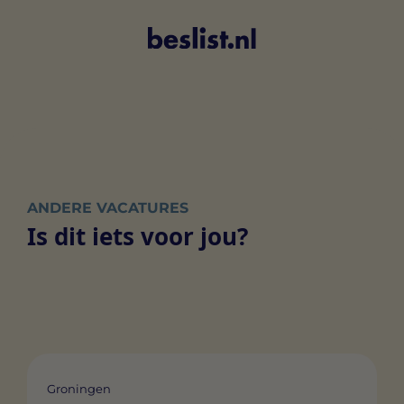
ANDERE VACATURES
Is dit iets voor jou?
Groningen