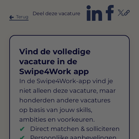
Deel deze vacature
Terug
Vind de volledige
vacature in de
Swipe4Work app
In de Swipe4Work-app vind je
niet alleen deze vacature, maar
honderden andere vacatures
op basis van jouw skills,
ambities en voorkeuren.
Direct matchen & solliciteren
Persoonlijke aanbevelingen