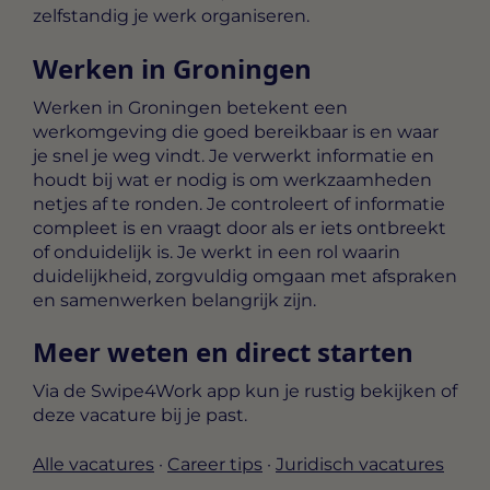
zelfstandig je werk organiseren.
Werken in Groningen
Werken in Groningen betekent een
werkomgeving die goed bereikbaar is en waar
je snel je weg vindt. Je verwerkt informatie en
houdt bij wat er nodig is om werkzaamheden
netjes af te ronden. Je controleert of informatie
compleet is en vraagt door als er iets ontbreekt
of onduidelijk is. Je werkt in een rol waarin
duidelijkheid, zorgvuldig omgaan met afspraken
en samenwerken belangrijk zijn.
Meer weten en direct starten
Via de Swipe4Work app kun je rustig bekijken of
deze vacature bij je past.
Alle vacatures
·
Career tips
·
Juridisch vacatures