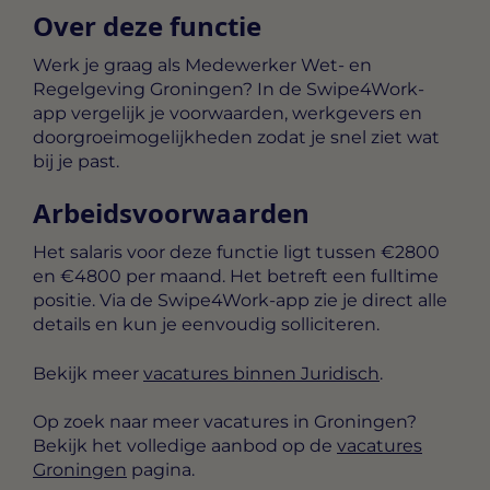
Over deze functie
Werk je graag als Medewerker Wet- en
Regelgeving Groningen? In de Swipe4Work-
app vergelijk je voorwaarden, werkgevers en
doorgroeimogelijkheden zodat je snel ziet wat
bij je past.
Arbeidsvoorwaarden
Het salaris voor deze functie ligt tussen
€2800
en €4800 per maand
. Het betreft een
fulltime
positie. Via de Swipe4Work-app zie je direct alle
details en kun je eenvoudig solliciteren.
Bekijk meer
vacatures binnen Juridisch
.
Op zoek naar meer vacatures in Groningen?
Bekijk het volledige aanbod op de
vacatures
Groningen
pagina.