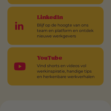
LinkedIn
Blijf op de hoogte van ons
team en platform en ontdek
nieuwe werkgevers
YouTube
Vind shorts en videos vol
werkinspiratie, handige tips
en herkenbare werkverhalen