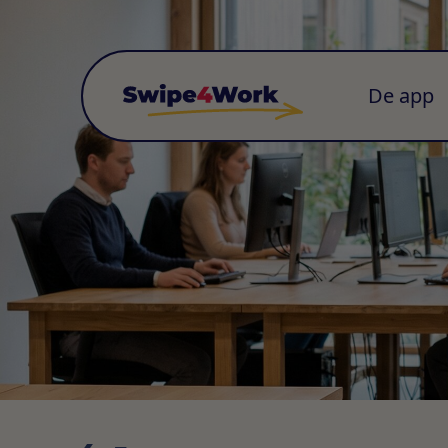
De app