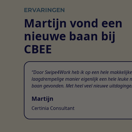
ERVARINGEN
Martijn vond een
nieuwe baan bij
CBEE
Door Swipe4Work heb ik op een hele makkelijke
laagdrempelige manier eigenlijk een hele leuke 
baan gevonden. Met heel veel nieuwe uitdaginge
Martijn
Certinia Consultant