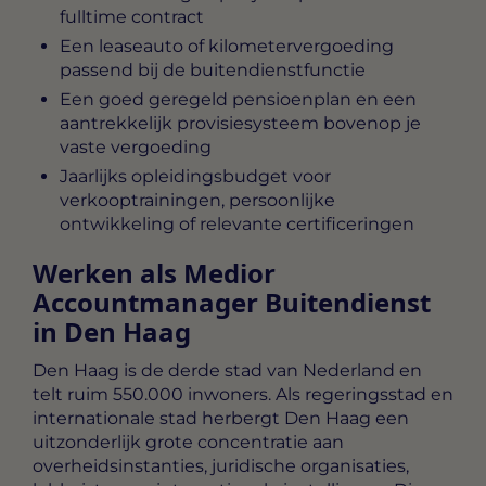
fulltime contract
Een leaseauto of kilometervergoeding
passend bij de buitendienstfunctie
Een goed geregeld pensioenplan en een
aantrekkelijk provisiesysteem bovenop je
vaste vergoeding
Jaarlijks opleidingsbudget voor
verkooptrainingen, persoonlijke
ontwikkeling of relevante certificeringen
Werken als Medior
Accountmanager Buitendienst
in Den Haag
Den Haag is de derde stad van Nederland en
telt ruim 550.000 inwoners. Als regeringsstad en
internationale stad herbergt Den Haag een
uitzonderlijk grote concentratie aan
overheidsinstanties, juridische organisaties,