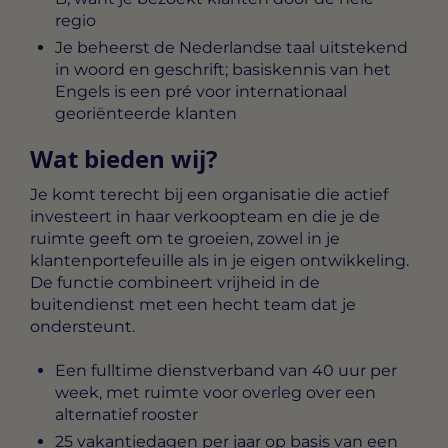
regio
Je beheerst de Nederlandse taal uitstekend
in woord en geschrift; basiskennis van het
Engels is een pré voor internationaal
georiënteerde klanten
Wat bieden wij?
Je komt terecht bij een organisatie die actief
investeert in haar verkoopteam en die je de
ruimte geeft om te groeien, zowel in je
klantenportefeuille als in je eigen ontwikkeling.
De functie combineert vrijheid in de
buitendienst met een hecht team dat je
ondersteunt.
Een fulltime dienstverband van 40 uur per
week, met ruimte voor overleg over een
alternatief rooster
25 vakantiedagen per jaar op basis van een