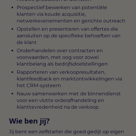
Prospectief bewerken van potentiële
klanten via koude acquisitie,
netwerkevenementen en gerichte outreach
Opstellen en presenteren van offertes die
aansluiten op de specifieke behoeften van
de klant
Onderhandelen over contracten en
voorwaarden, met oog voor zowel
klantbelang als bedrijfsdoelstellingen
Rapporteren van verkoopresultaten,
klantfeedback en marktontwikkelingen via
het CRM-systeem
Nauw samenwerken met de binnendienst
voor een vlotte orderafhandeling en
klanttevredenheid na de verkoop
Wie ben jij?
Jij bent een zelfstarter die goed gedijt op eigen