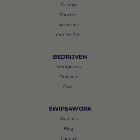
De app
Functies
Vacatures
Carrière Tips
BEDRIJVEN
Werkgevers
Tarieven
Cases
SWIPE4WORK
Over ons
Blog
Contact