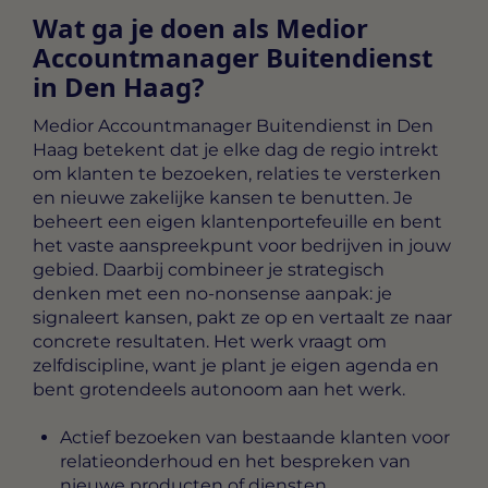
Wat ga je doen als Medior
Accountmanager Buitendienst
in Den Haag?
Medior Accountmanager Buitendienst in Den
Haag
betekent dat je elke dag de regio intrekt
om klanten te bezoeken, relaties te versterken
en nieuwe zakelijke kansen te benutten. Je
beheert een eigen klantenportefeuille en bent
het vaste aanspreekpunt voor bedrijven in jouw
gebied. Daarbij combineer je strategisch
denken met een no-nonsense aanpak: je
signaleert kansen, pakt ze op en vertaalt ze naar
concrete resultaten. Het werk vraagt om
zelfdiscipline, want je plant je eigen agenda en
bent grotendeels autonoom aan het werk.
Actief bezoeken van bestaande klanten voor
relatieonderhoud en het bespreken van
nieuwe producten of diensten