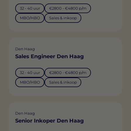
32 - 40 uur
€2800 - €4800 p/m
MBO/HBO
Sales & inkoop
Den Haag
Sales Engineer Den Haag
32 - 40 uur
€2800 - €4800 p/m
MBO/HBO
Sales & inkoop
Den Haag
Senior Inkoper Den Haag