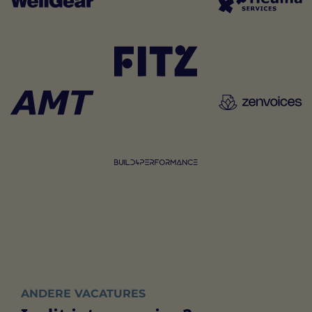
ANDERE VACATURES