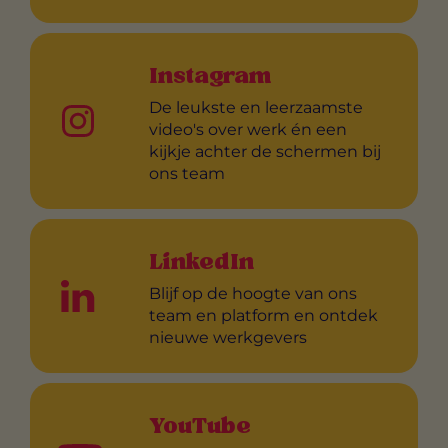
Instagram
De leukste en leerzaamste
video's over werk én een
kijkje achter de schermen bij
ons team
LinkedIn
Blijf op de hoogte van ons
team en platform en ontdek
nieuwe werkgevers
YouTube