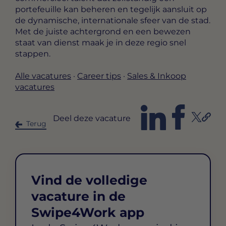
portefeuille kan beheren en tegelijk aansluit op
de dynamische, internationale sfeer van de stad.
Met de juiste achtergrond en een bewezen
staat van dienst maak je in deze regio snel
stappen.
Alle vacatures
·
Career tips
·
Sales & Inkoop
vacatures
Deel deze vacature
Terug
Vind de volledige
vacature in de
Swipe4Work app