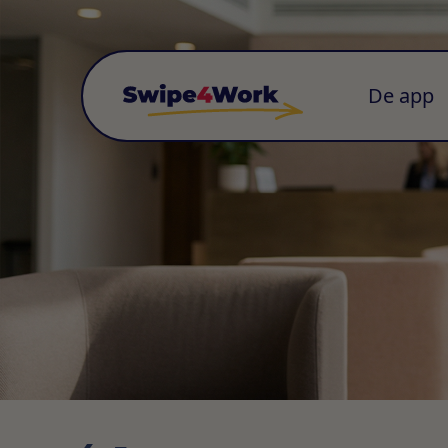
De app