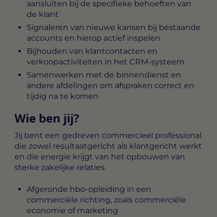
aansluiten bij de specifieke behoeften van
de klant
Signaleren van nieuwe kansen bij bestaande
accounts en hierop actief inspelen
Bijhouden van klantcontacten en
verkoopactiviteiten in het CRM-systeem
Samenwerken met de binnendienst en
andere afdelingen om afspraken correct en
tijdig na te komen
Wie ben jij?
Jij bent een gedreven commercieel professional
die zowel resultaatgericht als klantgericht werkt
en die energie krijgt van het opbouwen van
sterke zakelijke relaties.
Afgeronde hbo-opleiding in een
commerciële richting, zoals commerciële
economie of marketing