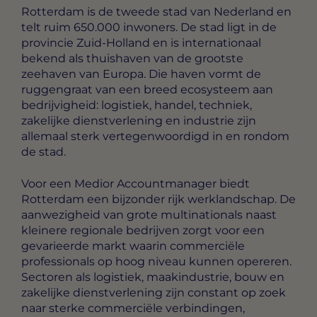
Rotterdam is de tweede stad van Nederland en
telt ruim 650.000 inwoners. De stad ligt in de
provincie Zuid-Holland en is internationaal
bekend als thuishaven van de grootste
zeehaven van Europa. Die haven vormt de
ruggengraat van een breed ecosysteem aan
bedrijvigheid: logistiek, handel, techniek,
zakelijke dienstverlening en industrie zijn
allemaal sterk vertegenwoordigd in en rondom
de stad.
Voor een Medior Accountmanager biedt
Rotterdam een bijzonder rijk werklandschap. De
aanwezigheid van grote multinationals naast
kleinere regionale bedrijven zorgt voor een
gevarieerde markt waarin commerciële
professionals op hoog niveau kunnen opereren.
Sectoren als logistiek, maakindustrie, bouw en
zakelijke dienstverlening zijn constant op zoek
naar sterke commerciële verbindingen,