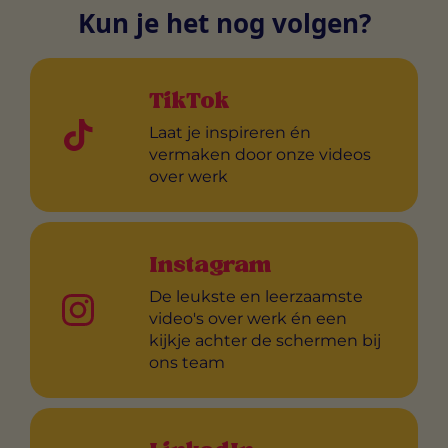
Kun je het nog volgen?
TikTok
Laat je inspireren én
vermaken door onze videos
over werk
Instagram
De leukste en leerzaamste
video's over werk én een
kijkje achter de schermen bij
ons team