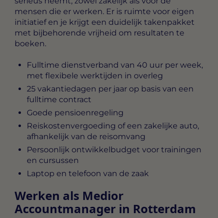
serieus neemt, zowel zakelijk als voor de
mensen die er werken. Er is ruimte voor eigen
initiatief en je krijgt een duidelijk takenpakket
met bijbehorende vrijheid om resultaten te
boeken.
Fulltime dienstverband van 40 uur per week,
met flexibele werktijden in overleg
25 vakantiedagen per jaar op basis van een
fulltime contract
Goede pensioenregeling
Reiskostenvergoeding of een zakelijke auto,
afhankelijk van de reisomvang
Persoonlijk ontwikkelbudget voor trainingen
en cursussen
Laptop en telefoon van de zaak
Werken als Medior
Accountmanager in Rotterdam