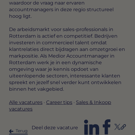
waardoor de vraag naar ervaren
accountmanagers in deze regio structureel
hoog ligt.
De arbeidsmarkt voor sales-professionals in
Rotterdam is actief en competitief. Bedrijven
investeren in commercieel talent omdat
klantrelaties direct bijdragen aan omzetgroei en
markpositie. Als Medior Accountmanager in
Rotterdam werk je in een dynamische
omgeving waar je kennis opdoet van
uiteenlopende sectoren, interessante klanten
spreekt en jezelf snel verder kunt ontwikkelen
binnen het vakgebied.
Alle vacatures
·
Career tips
·
Sales & Inkoop
vacatures
Deel deze vacature
Terug