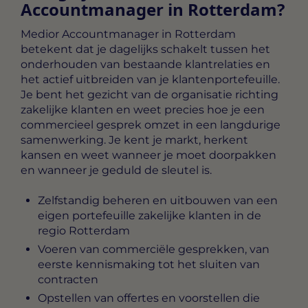
Accountmanager in Rotterdam?
Medior Accountmanager in Rotterdam
betekent dat je dagelijks schakelt tussen het
onderhouden van bestaande klantrelaties en
het actief uitbreiden van je klantenportefeuille.
Je bent het gezicht van de organisatie richting
zakelijke klanten en weet precies hoe je een
commercieel gesprek omzet in een langdurige
samenwerking. Je kent je markt, herkent
kansen en weet wanneer je moet doorpakken
en wanneer je geduld de sleutel is.
Zelfstandig beheren en uitbouwen van een
eigen portefeuille zakelijke klanten in de
regio Rotterdam
Voeren van commerciële gesprekken, van
eerste kennismaking tot het sluiten van
contracten
Opstellen van offertes en voorstellen die