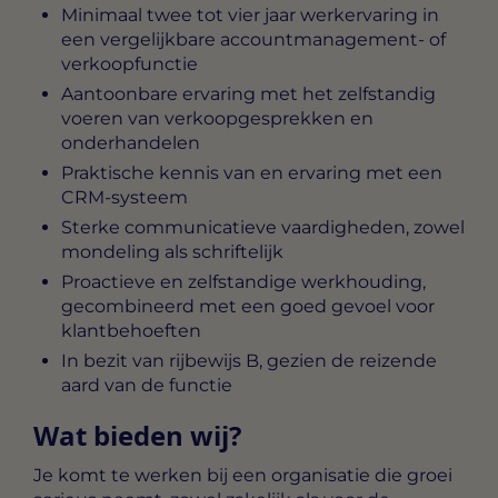
Minimaal twee tot vier jaar werkervaring in
een vergelijkbare accountmanagement- of
verkoopfunctie
Aantoonbare ervaring met het zelfstandig
voeren van verkoopgesprekken en
onderhandelen
Praktische kennis van en ervaring met een
CRM-systeem
Sterke communicatieve vaardigheden, zowel
mondeling als schriftelijk
Proactieve en zelfstandige werkhouding,
gecombineerd met een goed gevoel voor
klantbehoeften
In bezit van rijbewijs B, gezien de reizende
aard van de functie
Wat bieden wij?
Je komt te werken bij een organisatie die groei