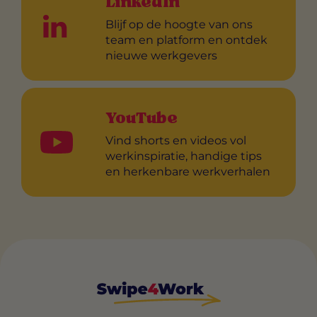
LinkedIn
Blijf op de hoogte van ons
team en platform en ontdek
nieuwe werkgevers
YouTube
Vind shorts en videos vol
werkinspiratie, handige tips
en herkenbare werkverhalen