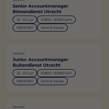
Senior Accountmanager
Binnendienst Utrecht
32 - 40 uur
€2800 - €4800 p/m
MBO/HBO
Sales & inkoop
Utrecht
Junior Accountmanager
Buitendienst Utrecht
32 - 40 uur
€2800 - €4800 p/m
MBO/HBO
Sales & inkoop
Utrecht