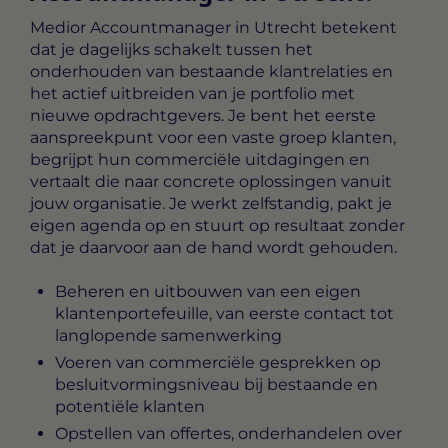
Medior Accountmanager in Utrecht
betekent
dat je dagelijks schakelt tussen het
onderhouden van bestaande klantrelaties en
het actief uitbreiden van je portfolio met
nieuwe opdrachtgevers. Je bent het eerste
aanspreekpunt voor een vaste groep klanten,
begrijpt hun commerciële uitdagingen en
vertaalt die naar concrete oplossingen vanuit
jouw organisatie. Je werkt zelfstandig, pakt je
eigen agenda op en stuurt op resultaat zonder
dat je daarvoor aan de hand wordt gehouden.
Beheren en uitbouwen van een eigen
klantenportefeuille, van eerste contact tot
langlopende samenwerking
Voeren van commerciële gesprekken op
besluitvormingsniveau bij bestaande en
potentiële klanten
Opstellen van offertes, onderhandelen over