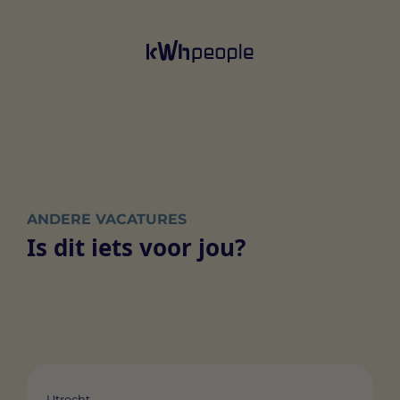
ANDERE VACATURES
Is dit iets voor jou?
Utrecht