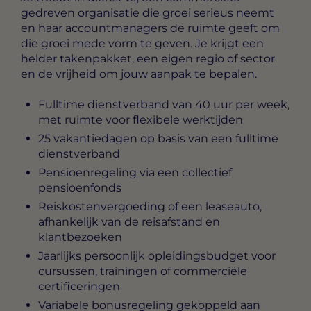
gedreven organisatie die groei serieus neemt
en haar accountmanagers de ruimte geeft om
die groei mede vorm te geven. Je krijgt een
helder takenpakket, een eigen regio of sector
en de vrijheid om jouw aanpak te bepalen.
Fulltime dienstverband van 40 uur per week,
met ruimte voor flexibele werktijden
25 vakantiedagen op basis van een fulltime
dienstverband
Pensioenregeling via een collectief
pensioenfonds
Reiskostenvergoeding of een leaseauto,
afhankelijk van de reisafstand en
klantbezoeken
Jaarlijks persoonlijk opleidingsbudget voor
cursussen, trainingen of commerciële
certificeringen
Variabele bonusregeling gekoppeld aan