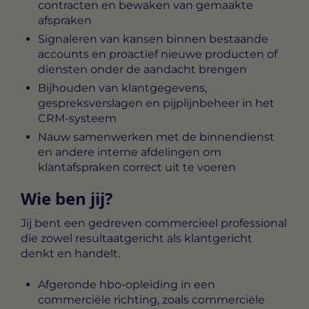
contracten en bewaken van gemaakte
afspraken
Signaleren van kansen binnen bestaande
accounts en proactief nieuwe producten of
diensten onder de aandacht brengen
Bijhouden van klantgegevens,
gespreksverslagen en pijplijnbeheer in het
CRM-systeem
Nauw samenwerken met de binnendienst
en andere interne afdelingen om
klantafspraken correct uit te voeren
Wie ben jij?
Jij bent een gedreven commercieel professional
die zowel resultaatgericht als klantgericht
denkt en handelt.
Afgeronde hbo-opleiding in een
commerciële richting, zoals commerciële