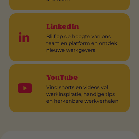
LinkedIn
Blijf op de hoogte van ons
team en platform en ontdek
nieuwe werkgevers
YouTube
Vind shorts en videos vol
werkinspiratie, handige tips
en herkenbare werkverhalen