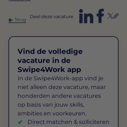
Deel deze vacature
Terug
Vind de volledige
vacature in de
Swipe4Work app
In de Swipe4Work-app vind je
niet alleen deze vacature, maar
honderden andere vacatures
op basis van jouw skills,
ambities en voorkeuren.
Direct matchen & solliciteren