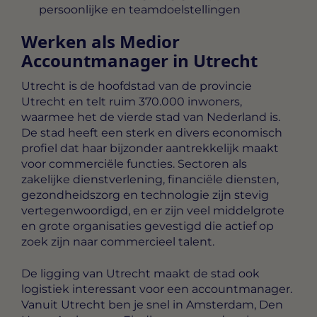
persoonlijke en teamdoelstellingen
Werken als Medior
Accountmanager in Utrecht
Utrecht is de hoofdstad van de provincie
Utrecht en telt ruim 370.000 inwoners,
waarmee het de vierde stad van Nederland is.
De stad heeft een sterk en divers economisch
profiel dat haar bijzonder aantrekkelijk maakt
voor commerciële functies. Sectoren als
zakelijke dienstverlening, financiële diensten,
gezondheidszorg en technologie zijn stevig
vertegenwoordigd, en er zijn veel middelgrote
en grote organisaties gevestigd die actief op
zoek zijn naar commercieel talent.
De ligging van Utrecht maakt de stad ook
logistiek interessant voor een accountmanager.
Vanuit Utrecht ben je snel in Amsterdam, Den