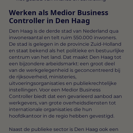
Werken als Medior Business
Controller in Den Haag
Den Haag is de derde stad van Nederland qua
inwoneraantal en telt ruim 550.000 inwoners.
De stad is gelegen in de provincie Zuid-Holland
en staat bekend als het politieke en bestuurlijke
centrum van het land. Dat maakt Den Haag tot
een bijzondere arbeidsmarkt: een groot deel
van de werkgelegenheid is geconcentreerd bij
de rijksoverheid, ministeries,
uitvoeringsorganisaties en publiekrechtelijke
instellingen. Voor een Medior Business
Controller biedt dat een gevarieerd aanbod aan
werkgevers, van grote overheidsdiensten tot
internationale organisaties die hun
hoofdkantoor in de regio hebben gevestigd.
Naast de publieke sector is Den Haag ook een