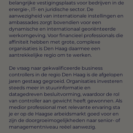
belangrijke vestigingsplaats voor bedrijven in de
energie-, IT- en juridische sector. De
aanwezigheid van internationale instellingen en
ambassades zorgt bovendien voor een
dynamische en internationaal georiënteerde
werkomgeving. Voor financieel professionals die
affiniteit hebben met grote, complexe
organisaties is Den Haag daarmee een
aantrekkelijke regio om te werken.
De vraag naar gekwalificeerde business
controllers in de regio Den Haag is de afgelopen
jaren gestaag gegroeid. Organisaties investeren
steeds meer in stuurinformatie en
datagedreven besluitvorming, waardoor de rol
van controller aan gewicht heeft gewonnen. Als
medior professional met relevante ervaring sta
je er op de Haagse arbeidsmarkt goed voor en
zijn de doorgroeimogelijkheden naar senior- of
managementniveau reëel aanwezig.