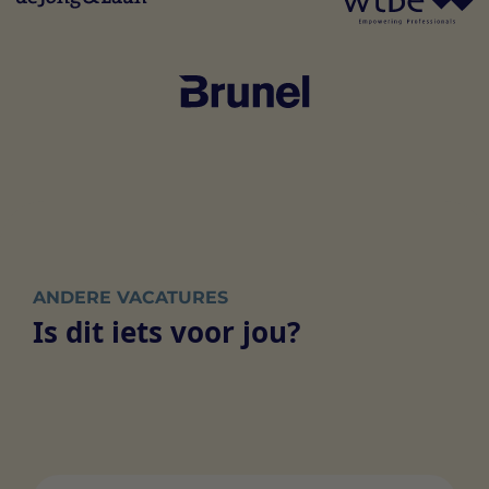
ANDERE VACATURES
Is dit iets voor jou?