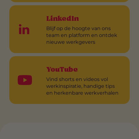
LinkedIn
Blijf op de hoogte van ons
team en platform en ontdek
nieuwe werkgevers
YouTube
Vind shorts en videos vol
werkinspiratie, handige tips
en herkenbare werkverhalen