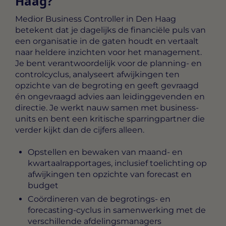
Haag?
Medior Business Controller in Den Haag
betekent dat je dagelijks de financiële puls van
een organisatie in de gaten houdt en vertaalt
naar heldere inzichten voor het management.
Je bent verantwoordelijk voor de planning- en
controlcyclus, analyseert afwijkingen ten
opzichte van de begroting en geeft gevraagd
én ongevraagd advies aan leidinggevenden en
directie. Je werkt nauw samen met business-
units en bent een kritische sparringpartner die
verder kijkt dan de cijfers alleen.
Opstellen en bewaken van maand- en
kwartaalrapportages, inclusief toelichting op
afwijkingen ten opzichte van forecast en
budget
Coördineren van de begrotings- en
forecasting-cyclus in samenwerking met de
verschillende afdelingsmanagers