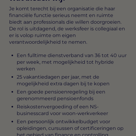
Je komt terecht bij een organisatie die haar
financiële functie serieus neemt en ruimte
biedt aan professionals die willen doorgroeien.
De rol is uitdagend, de werksfeer is collegiaal en
er is volop ruimte om eigen
verantwoordelijkheid te nemen.
Een fulltime dienstverband van 36 tot 40 uur
per week, met mogelijkheid tot hybride
werken
25 vakantiedagen per jaar, met de
mogelijkheid extra dagen bij te kopen
Een goede pensioenregeling bij een
gerenommeerd pensioenfonds
Reiskostenvergoeding of een NS-
businesscard voor woon-werkverkeer
Een persoonlijk ontwikkelbudget voor
opleidingen, cursussen of certificeringen op
het gebied van finance en controlling