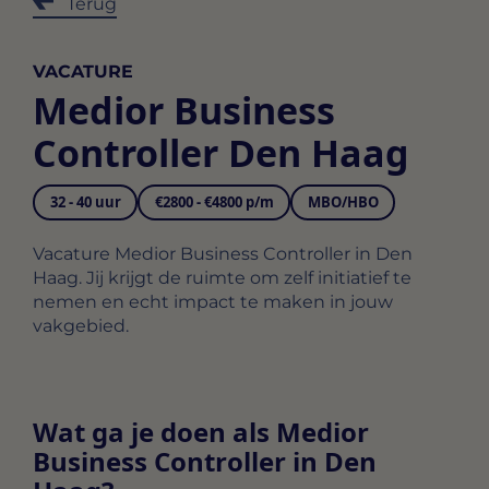
Terug
VACATURE
Medior Business
Controller Den Haag
32 - 40 uur
€2800 - €4800 p/m
MBO/HBO
Vacature Medior Business Controller in Den
Haag. Jij krijgt de ruimte om zelf initiatief te
nemen en echt impact te maken in jouw
vakgebied.
Wat ga je doen als Medior
Business Controller in Den