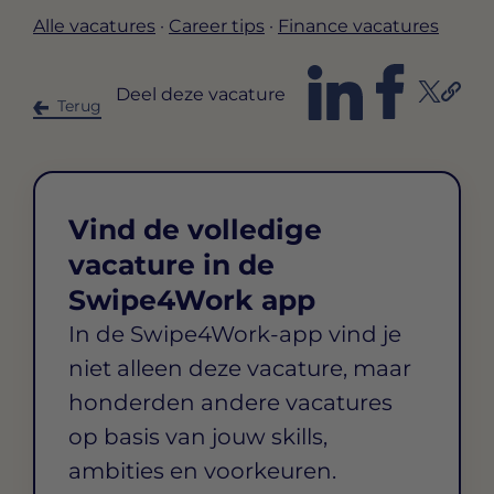
Alle vacatures
·
Career tips
·
Finance vacatures
Deel deze vacature
Terug
Vind de volledige
vacature in de
Swipe4Work app
In de Swipe4Work-app vind je
niet alleen deze vacature, maar
honderden andere vacatures
op basis van jouw skills,
ambities en voorkeuren.