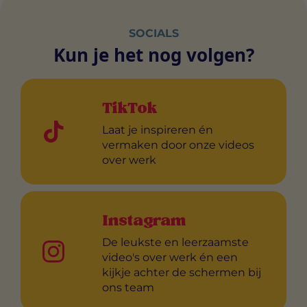
SOCIALS
Kun je het nog volgen?
TikTok
Laat je inspireren én
vermaken door onze videos
over werk
Instagram
De leukste en leerzaamste
video's over werk én een
kijkje achter de schermen bij
ons team