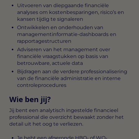
Uitvoeren van diepgaande financiële
analyses om kostenbesparingen, risico’s en
kansen tijdig te signaleren
Ontwikkelen en onderhouden van
managementinformatie-dashboards en
rapportagestructuren
Adviseren van het management over
financiële vraagstukken op basis van
betrouwbare, actuele data
Bijdragen aan de verdere professionalisering
van de financiële administratie en interne
controleprocedures
Wie ben jij?
Jij bent een analytisch ingestelde financieel
professional die overzicht bewaakt zonder het
detail uit het oog te verliezen.
Je hebt een afgeronde HBO- of WO-