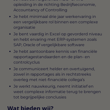
opleiding in de richting Bedrijfseconomie,
Accountancy of Controlling
Je hebt minimaal drie jaar werkervaring in
een vergelijkbare rol binnen een complexe
organisatie
Je bent vaardig in Excel op gevorderd niveau
en hebt ervaring met ERP-systemen zoals
SAP, Oracle of vergelijkbare software
Je hebt aantoonbare kennis van financiële
rapportagestandaarden en de plan- en
controlcyclus
Je communiceert helder en overtuigend,
zowel in rapportages als in rechtstreeks
overleg met niet-financiële collega’s
Je werkt nauwkeurig, neemt initiatief en
weet complexe informatie terug te brengen
tot begrijpelijke conclusies
Wat bieden wij?