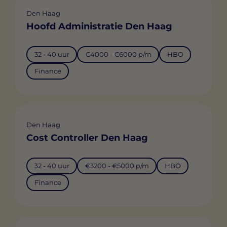
Den Haag
Hoofd Administratie Den Haag
32 - 40 uur
€4000 - €6000 p/m
HBO
Finance
Den Haag
Cost Controller Den Haag
32 - 40 uur
€3200 - €5000 p/m
HBO
Finance