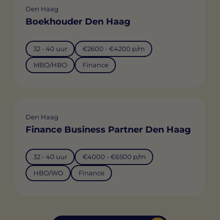
Den Haag
Boekhouder Den Haag
32 - 40 uur
€2600 - €4200 p/m
MBO/HBO
Finance
Den Haag
Finance Business Partner Den Haag
32 - 40 uur
€4000 - €6500 p/m
HBO/WO
Finance