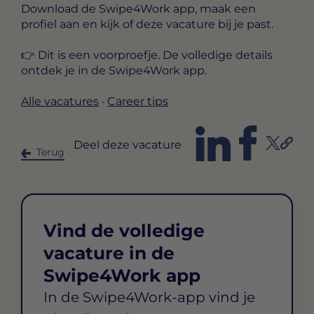
Download de Swipe4Work app, maak een
profiel aan en kijk of deze vacature bij je past.
👉 Dit is een voorproefje. De volledige details
ontdek je in de Swipe4Work app.
Alle vacatures
·
Career tips
Deel deze vacature
Terug
Vind de volledige
vacature in de
Swipe4Work app
In de Swipe4Work-app vind je