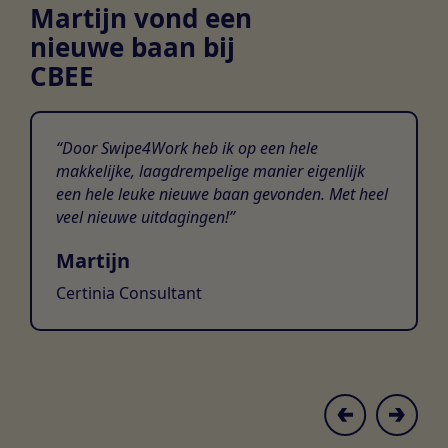
Martijn vond een
nieuwe baan bij
CBEE
Door Swipe4Work heb ik op een hele
makkelijke, laagdrempelige manier eigenlijk
een hele leuke nieuwe baan gevonden. Met heel
veel nieuwe uitdagingen!
Martijn
Certinia Consultant