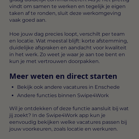
vindt om samen te werken en tegelijk je eigen
taken af te ronden, sluit deze werkomgeving
vaak goed aan.
Hoe jouw dag precies loopt, verschilt per team
en locatie. Wat meestal blijft: korte afstemming,
duidelijke afspraken en aandacht voor kwaliteit
in het werk. Zo weet je waar je aan toe bent en
kun je met vertrouwen doorpakken.
Meer weten en direct starten
Bekijk ook andere vacatures in Enschede
Andere functies binnen Swipe4Work
Wil je ontdekken of deze functie aansluit bij wat
jij zoekt? In de Swipe4Work app kun je
eenvoudig bekijken welke vacatures passen bij
jouw voorkeuren, zoals locatie en werkuren.