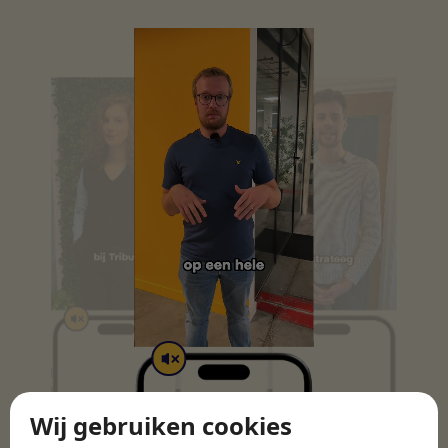
Wij gebruiken cookies