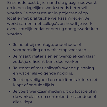
Enschede
past bij iemand die graag meewerkt
en in het dagelijkse werk steeds beter wil
worden. Je ondersteunt in projecten of op
locatie met praktische werkzaamheden. Je
werkt samen met collega’s en houdt je werk
overzichtelijk, zodat er prettig doorgewerkt kan
worden.
Je helpt bij montage, onderhoud of
voorbereiding en werkt stap voor stap.
Je maakt materialen en werkplekken klaar
zodat je efficiënt kunt doorwerken.
Je stemt af met collega’s over de planning
en wat er als volgende nodig is.
Je let op veiligheid en meldt het als iets niet
klopt of onduidelijk is.
Je voert werkzaamheden uit op locatie of in
de werkplaats en controleert tussendoor of
alles klopt.