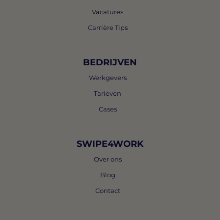
Vacatures
Carrière Tips
BEDRIJVEN
Werkgevers
Tarieven
Cases
SWIPE4WORK
Over ons
Blog
Contact