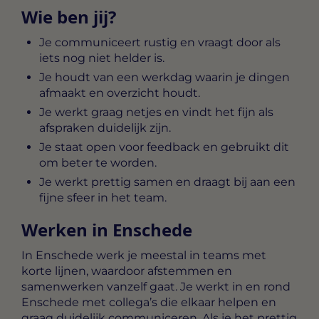
Wie ben jij?
Je communiceert rustig en vraagt door als
iets nog niet helder is.
Je houdt van een werkdag waarin je dingen
afmaakt en overzicht houdt.
Je werkt graag netjes en vindt het fijn als
afspraken duidelijk zijn.
Je staat open voor feedback en gebruikt dit
om beter te worden.
Je werkt prettig samen en draagt bij aan een
fijne sfeer in het team.
Werken in Enschede
In Enschede werk je meestal in teams met
korte lijnen, waardoor afstemmen en
samenwerken vanzelf gaat. Je werkt in en rond
Enschede met collega’s die elkaar helpen en
graag duidelijk communiceren. Als je het prettig