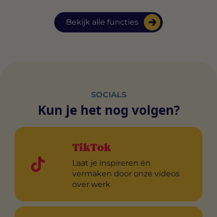
Bekijk alle functies
SOCIALS
Kun je het nog volgen?
TikTok
Laat je inspireren én
vermaken door onze videos
over werk