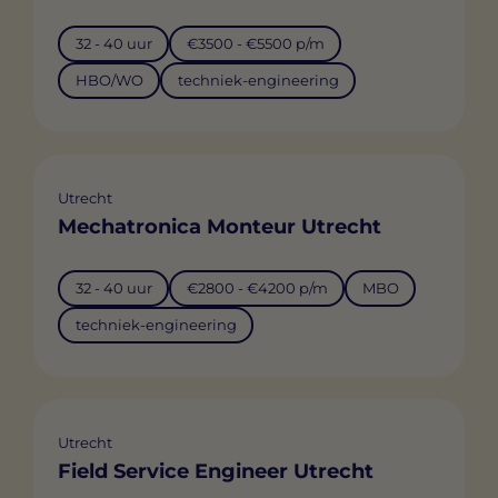
32 - 40 uur
€3500 - €5500 p/m
HBO/WO
techniek-engineering
Utrecht
Mechatronica Monteur Utrecht
32 - 40 uur
€2800 - €4200 p/m
MBO
techniek-engineering
Utrecht
Field Service Engineer Utrecht