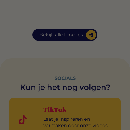
Bekijk alle functies
SOCIALS
Kun je het nog volgen?
TikTok
Laat je inspireren én
vermaken door onze videos