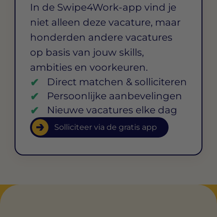
In de Swipe4Work-app vind je
niet alleen deze vacature, maar
honderden andere vacatures
op basis van jouw skills,
ambities en voorkeuren.
Direct matchen & solliciteren
Persoonlijke aanbevelingen
Nieuwe vacatures elke dag
Solliciteer via de gratis app