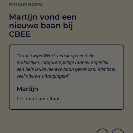
ERVARINGEN
Martijn vond een
nieuwe baan bij
CBEE
Door Swipe4Work heb ik op een hele
makkelijke, laagdrempelige manier eigenlijk
een hele leuke nieuwe baan gevonden. Met heel
veel nieuwe uitdagingen!
Martijn
Certinia Consultant