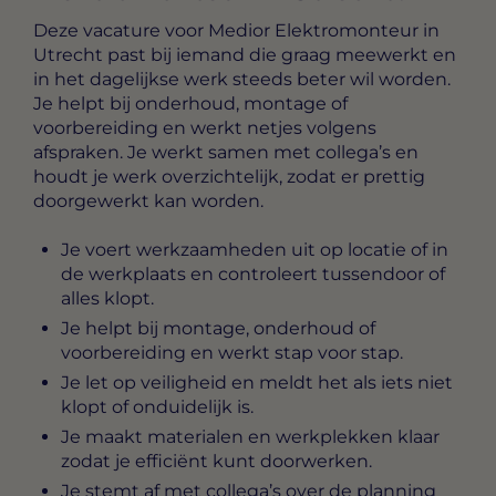
Deze vacature voor
Medior Elektromonteur in
Utrecht
past bij iemand die graag meewerkt en
in het dagelijkse werk steeds beter wil worden.
Je helpt bij onderhoud, montage of
voorbereiding en werkt netjes volgens
afspraken. Je werkt samen met collega’s en
houdt je werk overzichtelijk, zodat er prettig
doorgewerkt kan worden.
Je voert werkzaamheden uit op locatie of in
de werkplaats en controleert tussendoor of
alles klopt.
Je helpt bij montage, onderhoud of
voorbereiding en werkt stap voor stap.
Je let op veiligheid en meldt het als iets niet
klopt of onduidelijk is.
Je maakt materialen en werkplekken klaar
zodat je efficiënt kunt doorwerken.
Je stemt af met collega’s over de planning