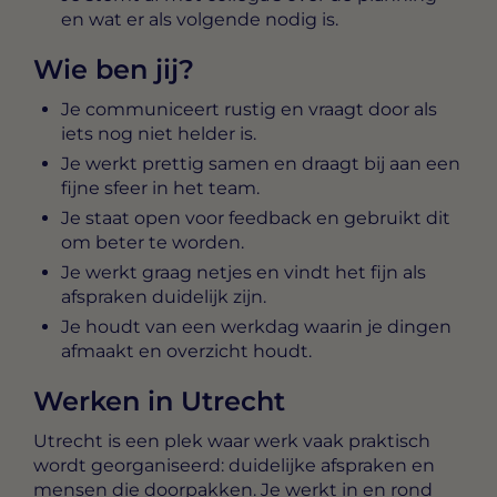
en wat er als volgende nodig is.
Wie ben jij?
Je communiceert rustig en vraagt door als
iets nog niet helder is.
Je werkt prettig samen en draagt bij aan een
fijne sfeer in het team.
Je staat open voor feedback en gebruikt dit
om beter te worden.
Je werkt graag netjes en vindt het fijn als
afspraken duidelijk zijn.
Je houdt van een werkdag waarin je dingen
afmaakt en overzicht houdt.
Werken in Utrecht
Utrecht is een plek waar werk vaak praktisch
wordt georganiseerd: duidelijke afspraken en
mensen die doorpakken. Je werkt in en rond