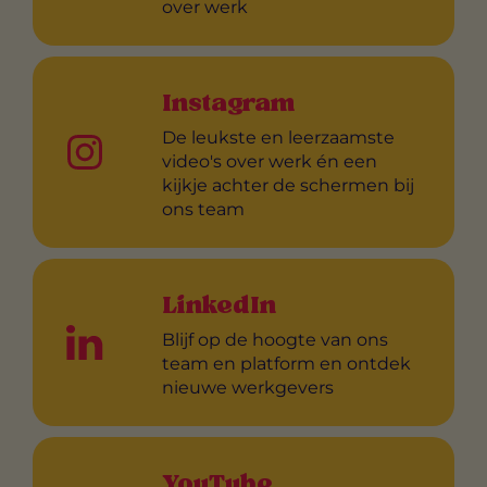
over werk
Instagram
De leukste en leerzaamste
video's over werk én een
kijkje achter de schermen bij
ons team
LinkedIn
Blijf op de hoogte van ons
team en platform en ontdek
nieuwe werkgevers
YouTube