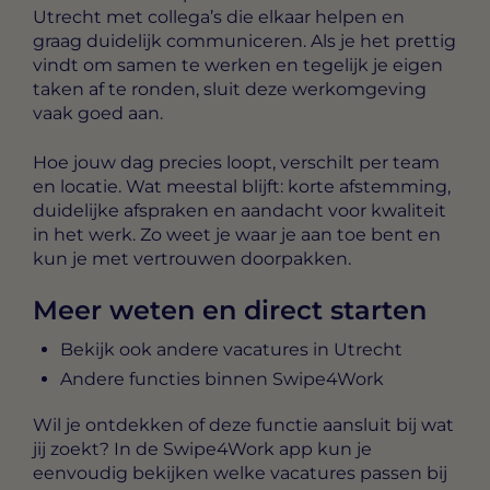
Utrecht met collega’s die elkaar helpen en
graag duidelijk communiceren. Als je het prettig
vindt om samen te werken en tegelijk je eigen
taken af te ronden, sluit deze werkomgeving
vaak goed aan.
Hoe jouw dag precies loopt, verschilt per team
en locatie. Wat meestal blijft: korte afstemming,
duidelijke afspraken en aandacht voor kwaliteit
in het werk. Zo weet je waar je aan toe bent en
kun je met vertrouwen doorpakken.
Meer weten en direct starten
Bekijk ook andere vacatures in Utrecht
Andere functies binnen Swipe4Work
Wil je ontdekken of deze functie aansluit bij wat
jij zoekt? In de Swipe4Work app kun je
eenvoudig bekijken welke vacatures passen bij