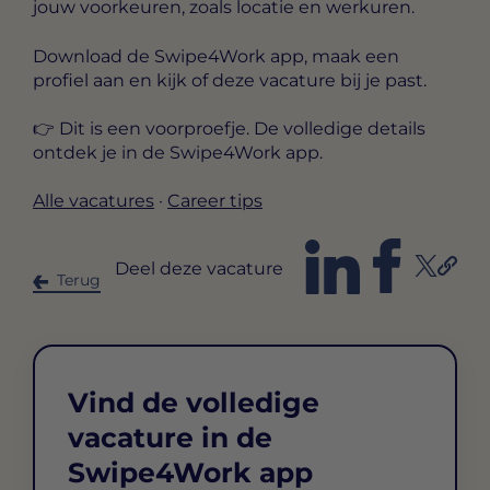
jouw voorkeuren, zoals locatie en werkuren.
Download de Swipe4Work app, maak een
profiel aan en kijk of deze vacature bij je past.
👉 Dit is een voorproefje. De volledige details
ontdek je in de Swipe4Work app.
Alle vacatures
·
Career tips
Deel deze vacature
Terug
Vind de volledige
vacature in de
Swipe4Work app