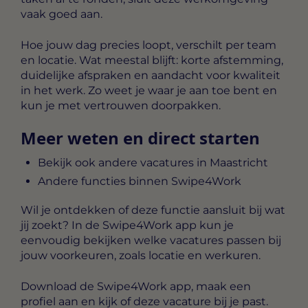
vaak goed aan.
Hoe jouw dag precies loopt, verschilt per team
en locatie. Wat meestal blijft: korte afstemming,
duidelijke afspraken en aandacht voor kwaliteit
in het werk. Zo weet je waar je aan toe bent en
kun je met vertrouwen doorpakken.
Meer weten en direct starten
Bekijk ook andere vacatures in Maastricht
Andere functies binnen Swipe4Work
Wil je ontdekken of deze functie aansluit bij wat
jij zoekt? In de Swipe4Work app kun je
eenvoudig bekijken welke vacatures passen bij
jouw voorkeuren, zoals locatie en werkuren.
Download de Swipe4Work app, maak een
profiel aan en kijk of deze vacature bij je past.