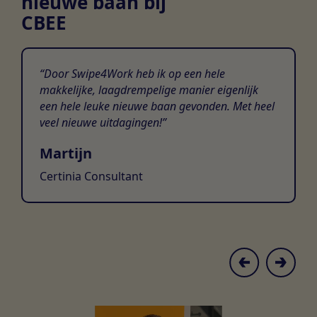
nieuwe baan bij
CBEE
Door Swipe4Work heb ik op een hele
makkelijke, laagdrempelige manier eigenlijk
een hele leuke nieuwe baan gevonden. Met heel
veel nieuwe uitdagingen!
Martijn
Certinia Consultant