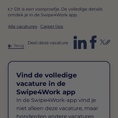
👉 Dit is een voorproefje. De volledige details
ontdek je in de Swipe4Work app.
Alle vacatures
·
Career tips
Deel deze vacature
Terug
Vind de volledige
vacature in de
Swipe4Work app
In de Swipe4Work-app vind je
niet alleen deze vacature, maar
honderden andere vacatures