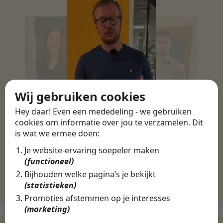
Wij gebruiken cookies
Hey daar! Even een mededeling - we gebruiken
cookies om informatie over jou te verzamelen. Dit
is wat we ermee doen:
Je website-ervaring soepeler maken
(functioneel)
Bijhouden welke pagina’s je bekijkt
(statistieken)
Promoties afstemmen op je interesses
(marketing)