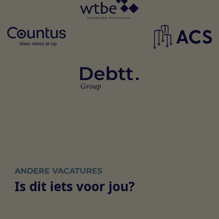
ANDERE VACATURES
Is dit iets voor jou?