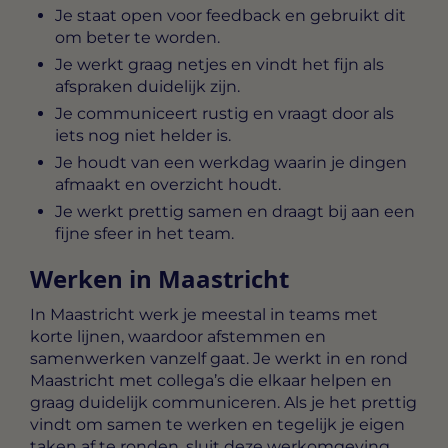
Je staat open voor feedback en gebruikt dit
om beter te worden.
Je werkt graag netjes en vindt het fijn als
afspraken duidelijk zijn.
Je communiceert rustig en vraagt door als
iets nog niet helder is.
Je houdt van een werkdag waarin je dingen
afmaakt en overzicht houdt.
Je werkt prettig samen en draagt bij aan een
fijne sfeer in het team.
Werken in Maastricht
In Maastricht werk je meestal in teams met
korte lijnen, waardoor afstemmen en
samenwerken vanzelf gaat. Je werkt in en rond
Maastricht met collega’s die elkaar helpen en
graag duidelijk communiceren. Als je het prettig
vindt om samen te werken en tegelijk je eigen
taken af te ronden, sluit deze werkomgeving