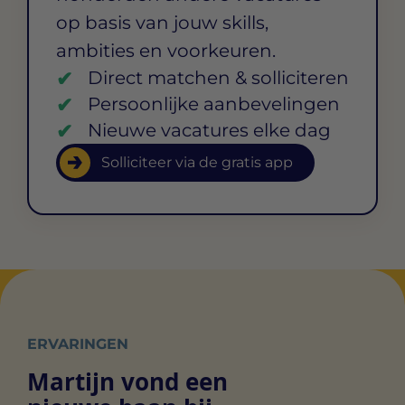
op basis van jouw skills,
ambities en voorkeuren.
Direct matchen & solliciteren
Persoonlijke aanbevelingen
Nieuwe vacatures elke dag
Solliciteer via de gratis app
ERVARINGEN
Martijn vond een