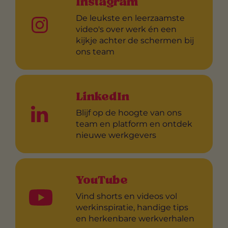
Instagram
De leukste en leerzaamste
video's over werk én een
kijkje achter de schermen bij
ons team
LinkedIn
Blijf op de hoogte van ons
team en platform en ontdek
nieuwe werkgevers
YouTube
Vind shorts en videos vol
werkinspiratie, handige tips
en herkenbare werkverhalen