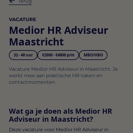
Terug
VACATURE
Medior HR Adviseur
Maastricht
32 - 40 uur
€2600 - €4800 p/m
MBO/HBO
Vacature Medior HR Adviseur in Maastricht. Je
werkt mee aan praktische HR-taken en
contactmomenten.
Wat ga je doen als Medior HR
Adviseur in Maastricht?
Deze vacature voor
Medior HR Adviseur in