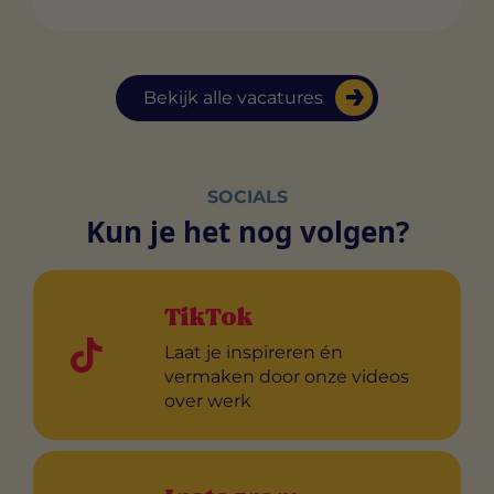
Bekijk alle vacatures
SOCIALS
Kun je het nog volgen?
TikTok
Laat je inspireren én
vermaken door onze videos
over werk