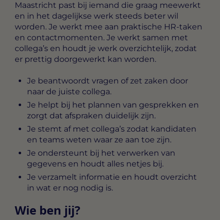
Maastricht
past bij iemand die graag meewerkt
en in het dagelijkse werk steeds beter wil
worden. Je werkt mee aan praktische HR-taken
en contactmomenten. Je werkt samen met
collega’s en houdt je werk overzichtelijk, zodat
er prettig doorgewerkt kan worden.
Je beantwoordt vragen of zet zaken door
naar de juiste collega.
Je helpt bij het plannen van gesprekken en
zorgt dat afspraken duidelijk zijn.
Je stemt af met collega’s zodat kandidaten
en teams weten waar ze aan toe zijn.
Je ondersteunt bij het verwerken van
gegevens en houdt alles netjes bij.
Je verzamelt informatie en houdt overzicht
in wat er nog nodig is.
Wie ben jij?