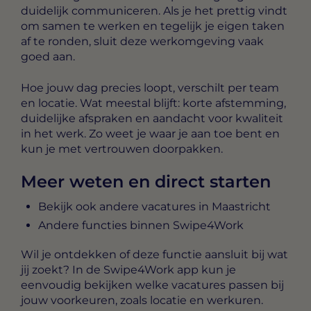
duidelijk communiceren. Als je het prettig vindt
om samen te werken en tegelijk je eigen taken
af te ronden, sluit deze werkomgeving vaak
goed aan.
Hoe jouw dag precies loopt, verschilt per team
en locatie. Wat meestal blijft: korte afstemming,
duidelijke afspraken en aandacht voor kwaliteit
in het werk. Zo weet je waar je aan toe bent en
kun je met vertrouwen doorpakken.
Meer weten en direct starten
Bekijk ook andere vacatures in Maastricht
Andere functies binnen Swipe4Work
Wil je ontdekken of deze functie aansluit bij wat
jij zoekt? In de Swipe4Work app kun je
eenvoudig bekijken welke vacatures passen bij
jouw voorkeuren, zoals locatie en werkuren.