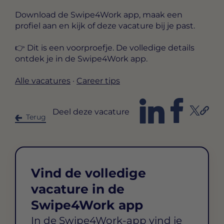
Download de Swipe4Work app, maak een
profiel aan en kijk of deze vacature bij je past.
👉 Dit is een voorproefje. De volledige details
ontdek je in de Swipe4Work app.
Alle vacatures
·
Career tips
Deel deze vacature
Terug
Vind de volledige
vacature in de
Swipe4Work app
In de Swipe4Work-app vind je