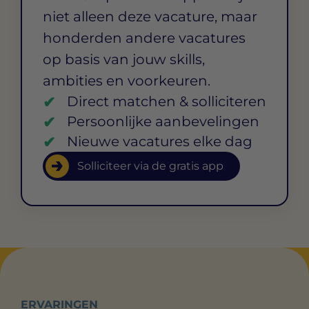
niet alleen deze vacature, maar
honderden andere vacatures
op basis van jouw skills,
ambities en voorkeuren.
Direct matchen & solliciteren
Persoonlijke aanbevelingen
Nieuwe vacatures elke dag
Solliciteer via de gratis app
ERVARINGEN