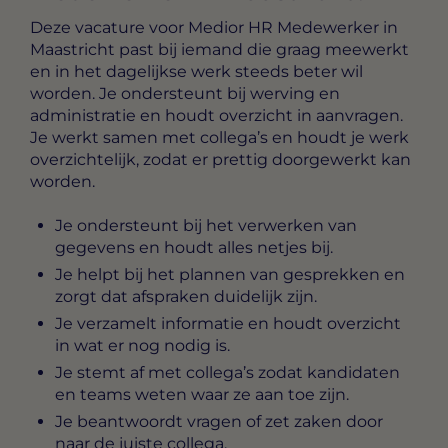
Deze vacature voor
Medior HR Medewerker in
Maastricht
past bij iemand die graag meewerkt
en in het dagelijkse werk steeds beter wil
worden. Je ondersteunt bij werving en
administratie en houdt overzicht in aanvragen.
Je werkt samen met collega’s en houdt je werk
overzichtelijk, zodat er prettig doorgewerkt kan
worden.
Je ondersteunt bij het verwerken van
gegevens en houdt alles netjes bij.
Je helpt bij het plannen van gesprekken en
zorgt dat afspraken duidelijk zijn.
Je verzamelt informatie en houdt overzicht
in wat er nog nodig is.
Je stemt af met collega’s zodat kandidaten
en teams weten waar ze aan toe zijn.
Je beantwoordt vragen of zet zaken door
naar de juiste collega.