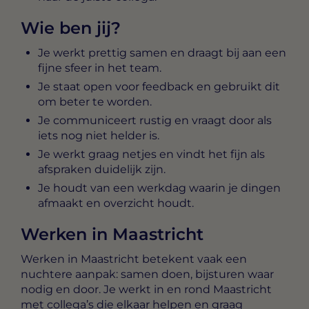
Wie ben jij?
Je werkt prettig samen en draagt bij aan een
fijne sfeer in het team.
Je staat open voor feedback en gebruikt dit
om beter te worden.
Je communiceert rustig en vraagt door als
iets nog niet helder is.
Je werkt graag netjes en vindt het fijn als
afspraken duidelijk zijn.
Je houdt van een werkdag waarin je dingen
afmaakt en overzicht houdt.
Werken in Maastricht
Werken in Maastricht betekent vaak een
nuchtere aanpak: samen doen, bijsturen waar
nodig en door. Je werkt in en rond Maastricht
met collega’s die elkaar helpen en graag