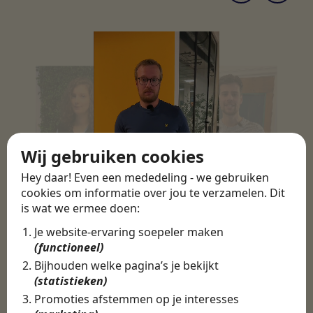
Wij gebruiken cookies
Hey daar! Even een mededeling - we gebruiken
cookies om informatie over jou te verzamelen. Dit
is wat we ermee doen:
Je website-ervaring soepeler maken
(functioneel)
Bijhouden welke pagina’s je bekijkt
(statistieken)
Promoties afstemmen op je interesses