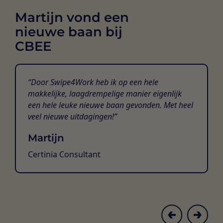
Martijn vond een
nieuwe baan bij
CBEE
Door Swipe4Work heb ik op een hele
makkelijke, laagdrempelige manier eigenlijk
een hele leuke nieuwe baan gevonden. Met heel
veel nieuwe uitdagingen!
Martijn
Certinia Consultant