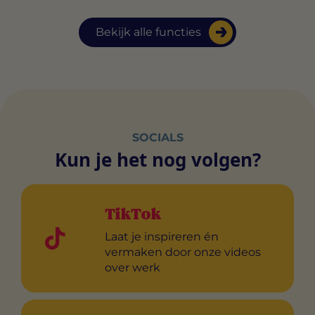
Bekijk alle functies
SOCIALS
Kun je het nog volgen?
TikTok
Laat je inspireren én
vermaken door onze videos
over werk