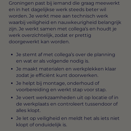
Groningen
past bij iemand die graag meewerkt
en in het dagelijkse werk steeds beter wil
worden. Je werkt mee aan technisch werk
waarbij veiligheid en nauwkeurigheid belangrijk
zijn. Je werkt samen met collega’s en houdt je
werk overzichtelijk, zodat er prettig
doorgewerkt kan worden.
Je stemt af met collega’s over de planning
en wat er als volgende nodig is.
Je maakt materialen en werkplekken klaar
zodat je efficiënt kunt doorwerken.
Je helpt bij montage, onderhoud of
voorbereiding en werkt stap voor stap.
Je voert werkzaamheden uit op locatie of in
de werkplaats en controleert tussendoor of
alles klopt.
Je let op veiligheid en meldt het als iets niet
klopt of onduidelijk is.