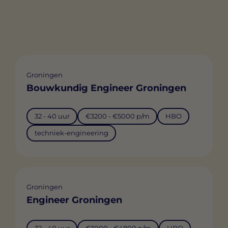
Groningen
Bouwkundig Engineer Groningen
32 - 40 uur
€3200 - €5000 p/m
HBO
techniek-engineering
Groningen
Engineer Groningen