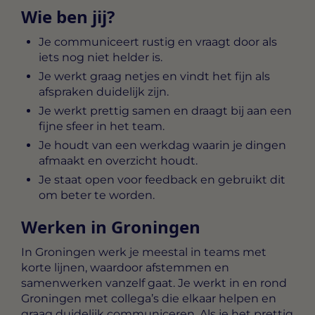
Wie ben jij?
Je communiceert rustig en vraagt door als
iets nog niet helder is.
Je werkt graag netjes en vindt het fijn als
afspraken duidelijk zijn.
Je werkt prettig samen en draagt bij aan een
fijne sfeer in het team.
Je houdt van een werkdag waarin je dingen
afmaakt en overzicht houdt.
Je staat open voor feedback en gebruikt dit
om beter te worden.
Werken in Groningen
In Groningen werk je meestal in teams met
korte lijnen, waardoor afstemmen en
samenwerken vanzelf gaat. Je werkt in en rond
Groningen met collega’s die elkaar helpen en
graag duidelijk communiceren. Als je het prettig