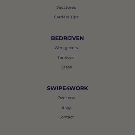
Vacatures
Carrière Tips
BEDRIJVEN
Werkgevers
Tarieven
Cases
SWIPE4WORK
Over ons
Blog
Contact