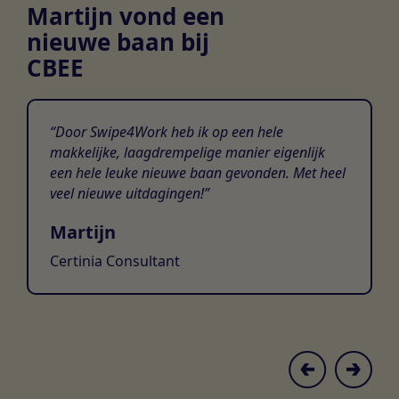
Martijn vond een
nieuwe baan bij
CBEE
Door Swipe4Work heb ik op een hele
makkelijke, laagdrempelige manier eigenlijk
een hele leuke nieuwe baan gevonden. Met heel
veel nieuwe uitdagingen!
Martijn
Certinia Consultant