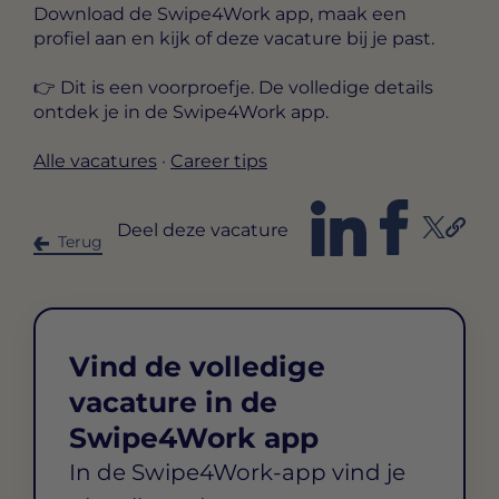
Download de Swipe4Work app, maak een
profiel aan en kijk of deze vacature bij je past.
👉 Dit is een voorproefje. De volledige details
ontdek je in de Swipe4Work app.
Alle vacatures
·
Career tips
Deel deze vacature
Terug
Vind de volledige
vacature in de
Swipe4Work app
In de Swipe4Work-app vind je