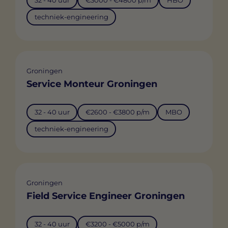
32 - 40 uur
€3000 - €4800 p/m
HBO
techniek-engineering
Groningen
Service Monteur Groningen
32 - 40 uur
€2600 - €3800 p/m
MBO
techniek-engineering
Groningen
Field Service Engineer Groningen
32 - 40 uur
€3200 - €5000 p/m