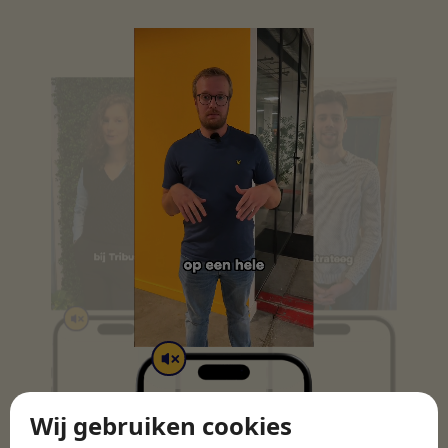
Wij gebruiken cookies