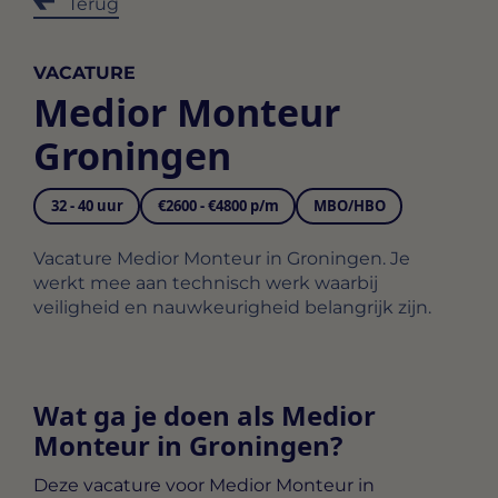
Terug
VACATURE
Medior Monteur
Groningen
32 - 40 uur
€2600 - €4800 p/m
MBO/HBO
Vacature Medior Monteur in Groningen. Je
werkt mee aan technisch werk waarbij
veiligheid en nauwkeurigheid belangrijk zijn.
Wat ga je doen als Medior
Monteur in Groningen?
Deze vacature voor
Medior Monteur in