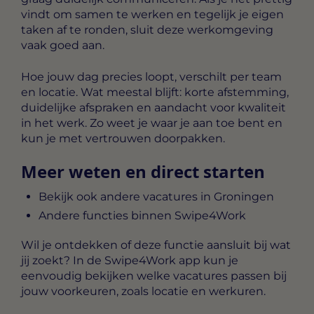
vindt om samen te werken en tegelijk je eigen
taken af te ronden, sluit deze werkomgeving
vaak goed aan.
Hoe jouw dag precies loopt, verschilt per team
en locatie. Wat meestal blijft: korte afstemming,
duidelijke afspraken en aandacht voor kwaliteit
in het werk. Zo weet je waar je aan toe bent en
kun je met vertrouwen doorpakken.
Meer weten en direct starten
Bekijk ook andere vacatures in Groningen
Andere functies binnen Swipe4Work
Wil je ontdekken of deze functie aansluit bij wat
jij zoekt? In de Swipe4Work app kun je
eenvoudig bekijken welke vacatures passen bij
jouw voorkeuren, zoals locatie en werkuren.