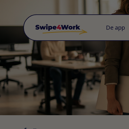
De app