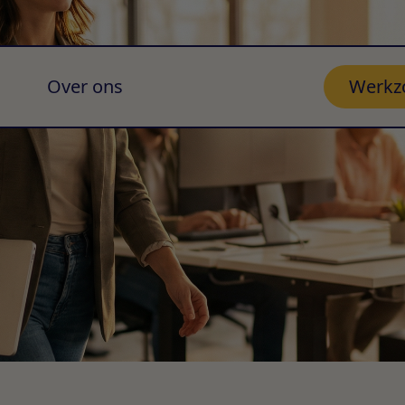
Over ons
Werkz