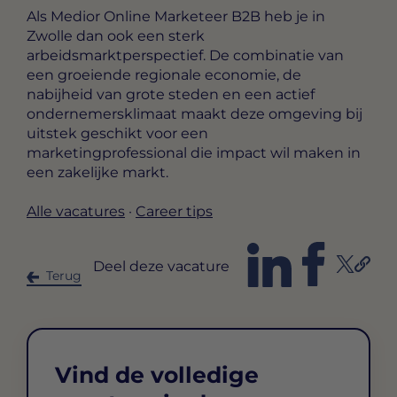
Als Medior Online Marketeer B2B heb je in
Zwolle dan ook een sterk
arbeidsmarktperspectief. De combinatie van
een groeiende regionale economie, de
nabijheid van grote steden en een actief
ondernemersklimaat maakt deze omgeving bij
uitstek geschikt voor een
marketingprofessional die impact wil maken in
een zakelijke markt.
Alle vacatures
·
Career tips
Deel deze vacature
Terug
Vind de volledige