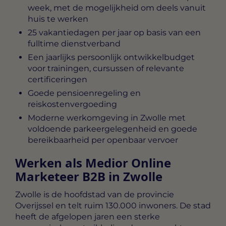
week, met de mogelijkheid om deels vanuit
huis te werken
25 vakantiedagen per jaar op basis van een
fulltime dienstverband
Een jaarlijks persoonlijk ontwikkelbudget
voor trainingen, cursussen of relevante
certificeringen
Goede pensioenregeling en
reiskostenvergoeding
Moderne werkomgeving in Zwolle met
voldoende parkeergelegenheid en goede
bereikbaarheid per openbaar vervoer
Werken als Medior Online
Marketeer B2B in Zwolle
Zwolle is de hoofdstad van de provincie
Overijssel en telt ruim 130.000 inwoners. De stad
heeft de afgelopen jaren een sterke