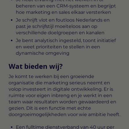
beheren van een CRM-systeem en begrijpt
hoe marketing en sales elkaar versterken
Je schrijft vlot en foutloos Nederlands en
past je schrijfstijl moeiteloos aan op
verschillende doelgroepen en kanalen
Je bent analytisch ingesteld, toont initiatief
en weet prioriteiten te stellen in een
dynamische omgeving
Wat bieden wij?
Je komt te werken bij een groeiende
organisatie die marketing serieus neemt en
volop investeert in digitale ontwikkeling. Er is
ruimte voor eigen inbreng en je werkt in een
team waar resultaten worden gewaardeerd en
gezien. Dit is een functie met echte
doorgroeimogelijkheden voor wie ambitie heeft.
Een fulltime dienstverband van 40 uur per