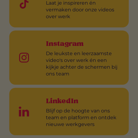
Laat je inspireren én
vermaken door onze videos
over werk
Instagram
De leukste en leerzaamste
video's over werk én een
kijkje achter de schermen bij
ons team
LinkedIn
Blijf op de hoogte van ons
team en platform en ontdek
nieuwe werkgevers