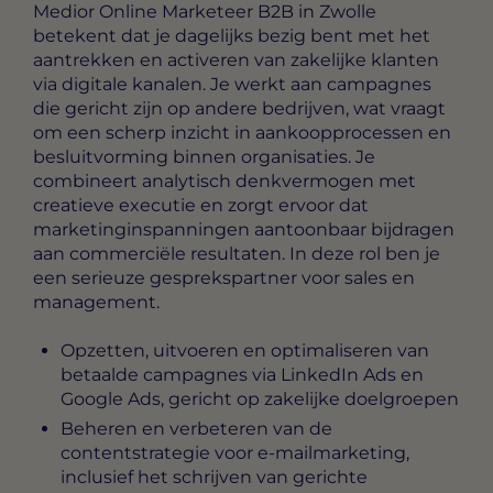
Medior Online Marketeer B2B in Zwolle
betekent dat je dagelijks bezig bent met het
aantrekken en activeren van zakelijke klanten
via digitale kanalen. Je werkt aan campagnes
die gericht zijn op andere bedrijven, wat vraagt
om een scherp inzicht in aankoopprocessen en
besluitvorming binnen organisaties. Je
combineert analytisch denkvermogen met
creatieve executie en zorgt ervoor dat
marketinginspanningen aantoonbaar bijdragen
aan commerciële resultaten. In deze rol ben je
een serieuze gesprekspartner voor sales en
management.
Opzetten, uitvoeren en optimaliseren van
betaalde campagnes via LinkedIn Ads en
Google Ads, gericht op zakelijke doelgroepen
Beheren en verbeteren van de
contentstrategie voor e-mailmarketing,
inclusief het schrijven van gerichte