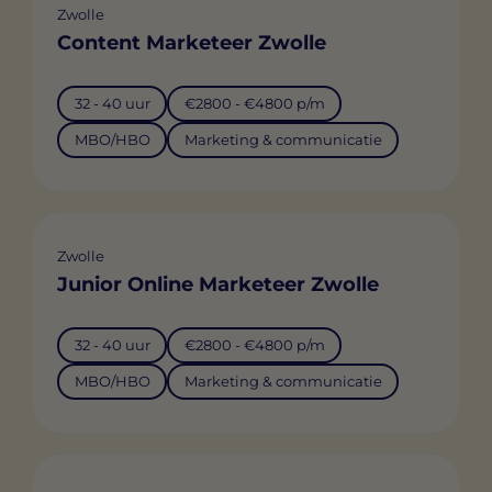
Zwolle
Content Marketeer Zwolle
32 - 40 uur
€2800 - €4800 p/m
MBO/HBO
Marketing & communicatie
Zwolle
Junior Online Marketeer Zwolle
32 - 40 uur
€2800 - €4800 p/m
MBO/HBO
Marketing & communicatie