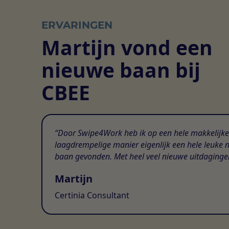
ERVARINGEN
Martijn vond een
nieuwe baan bij
CBEE
Door Swipe4Work heb ik op een hele makkelijke
laagdrempelige manier eigenlijk een hele leuke 
baan gevonden. Met heel veel nieuwe uitdaginge
Martijn
Certinia Consultant