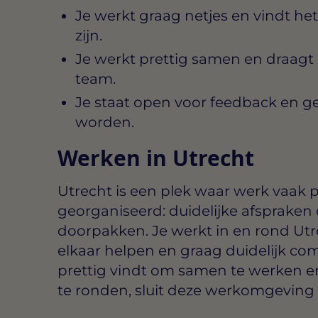
Je werkt graag netjes en vindt het 
zijn.
Je werkt prettig samen en draagt bi
team.
Je staat open voor feedback en ge
worden.
Werken in Utrecht
Utrecht is een plek waar werk vaak 
georganiseerd: duidelijke afspraken
doorpakken. Je werkt in en rond Utr
elkaar helpen en graag duidelijk com
prettig vindt om samen te werken en 
te ronden, sluit deze werkomgeving