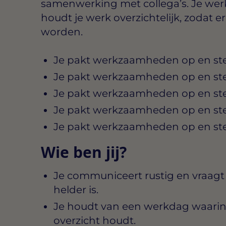
samenwerking met collega’s. Je wer
houdt je werk overzichtelijk, zodat 
worden.
Je pakt werkzaamheden op en stem
Je pakt werkzaamheden op en stem
Je pakt werkzaamheden op en stem
Je pakt werkzaamheden op en stem
Je pakt werkzaamheden op en stem
Wie ben jij?
Je communiceert rustig en vraagt 
helder is.
Je houdt van een werkdag waarin
overzicht houdt.