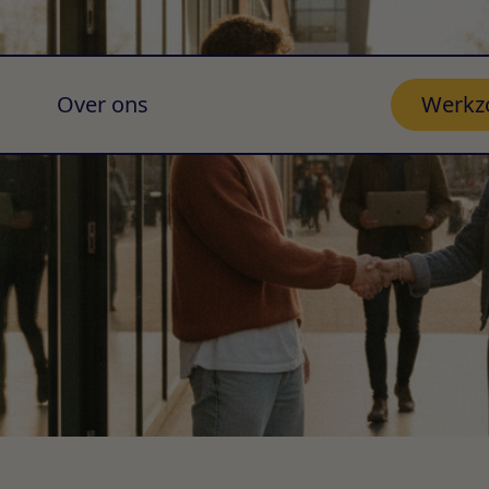
Over ons
Werkz