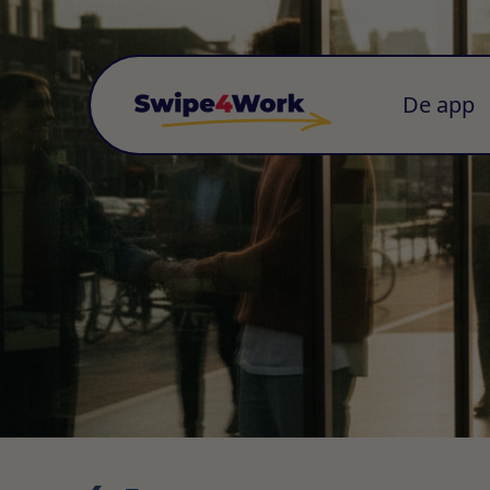
De app