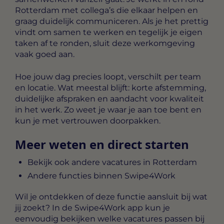
Rotterdam met collega’s die elkaar helpen en
graag duidelijk communiceren. Als je het prettig
vindt om samen te werken en tegelijk je eigen
taken af te ronden, sluit deze werkomgeving
vaak goed aan.
Hoe jouw dag precies loopt, verschilt per team
en locatie. Wat meestal blijft: korte afstemming,
duidelijke afspraken en aandacht voor kwaliteit
in het werk. Zo weet je waar je aan toe bent en
kun je met vertrouwen doorpakken.
Meer weten en direct starten
Bekijk ook andere vacatures in Rotterdam
Andere functies binnen Swipe4Work
Wil je ontdekken of deze functie aansluit bij wat
jij zoekt? In de Swipe4Work app kun je
eenvoudig bekijken welke vacatures passen bij