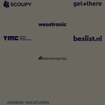
ANDERE VACATURES