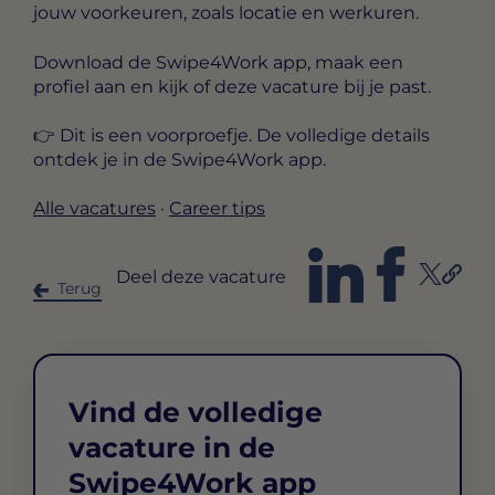
jouw voorkeuren, zoals locatie en werkuren.
Download de Swipe4Work app, maak een
profiel aan en kijk of deze vacature bij je past.
👉 Dit is een voorproefje. De volledige details
ontdek je in de Swipe4Work app.
Alle vacatures
·
Career tips
Deel deze vacature
Terug
Vind de volledige
vacature in de
Swipe4Work app