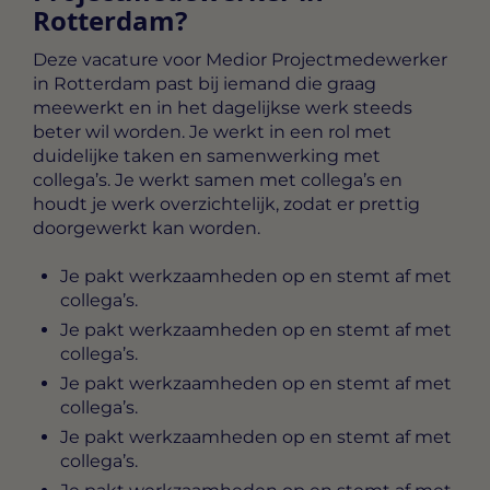
Rotterdam?
Deze vacature voor
Medior Projectmedewerker
in Rotterdam
past bij iemand die graag
meewerkt en in het dagelijkse werk steeds
beter wil worden. Je werkt in een rol met
duidelijke taken en samenwerking met
collega’s. Je werkt samen met collega’s en
houdt je werk overzichtelijk, zodat er prettig
doorgewerkt kan worden.
Je pakt werkzaamheden op en stemt af met
collega’s.
Je pakt werkzaamheden op en stemt af met
collega’s.
Je pakt werkzaamheden op en stemt af met
collega’s.
Je pakt werkzaamheden op en stemt af met
collega’s.