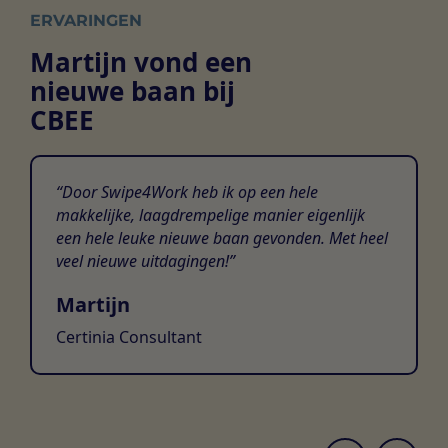
ERVARINGEN
Martijn vond een
nieuwe baan bij
CBEE
Door Swipe4Work heb ik op een hele
makkelijke, laagdrempelige manier eigenlijk
een hele leuke nieuwe baan gevonden. Met heel
veel nieuwe uitdagingen!
Martijn
Certinia Consultant