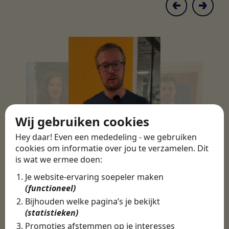
Wij gebruiken cookies
Hey daar! Even een mededeling - we gebruiken
cookies om informatie over jou te verzamelen. Dit
is wat we ermee doen:
Je website-ervaring soepeler maken
(functioneel)
Bijhouden welke pagina’s je bekijkt
(statistieken)
Promoties afstemmen op je interesses