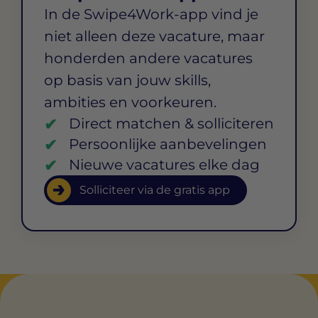
In de Swipe4Work-app vind je
niet alleen deze vacature, maar
honderden andere vacatures
op basis van jouw skills,
ambities en voorkeuren.
Direct matchen & solliciteren
Persoonlijke aanbevelingen
Nieuwe vacatures elke dag
Solliciteer via de gratis app