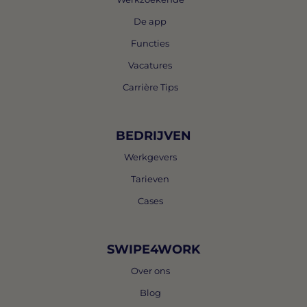
De app
Functies
Vacatures
Carrière Tips
BEDRIJVEN
Werkgevers
Tarieven
Cases
SWIPE4WORK
Over ons
Blog