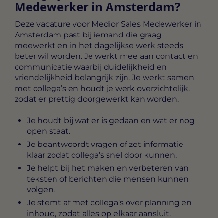
Medewerker in Amsterdam?
Deze vacature voor
Medior Sales Medewerker in
Amsterdam
past bij iemand die graag
meewerkt en in het dagelijkse werk steeds
beter wil worden. Je werkt mee aan contact en
communicatie waarbij duidelijkheid en
vriendelijkheid belangrijk zijn. Je werkt samen
met collega’s en houdt je werk overzichtelijk,
zodat er prettig doorgewerkt kan worden.
Je houdt bij wat er is gedaan en wat er nog
open staat.
Je beantwoordt vragen of zet informatie
klaar zodat collega’s snel door kunnen.
Je helpt bij het maken en verbeteren van
teksten of berichten die mensen kunnen
volgen.
Je stemt af met collega’s over planning en
inhoud, zodat alles op elkaar aansluit.