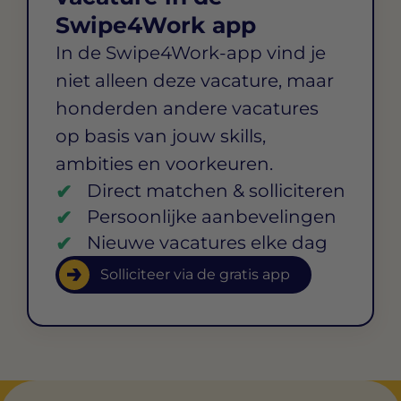
Swipe4Work app
In de Swipe4Work-app vind je
niet alleen deze vacature, maar
honderden andere vacatures
op basis van jouw skills,
ambities en voorkeuren.
Direct matchen & solliciteren
Persoonlijke aanbevelingen
Nieuwe vacatures elke dag
Solliciteer via de gratis app