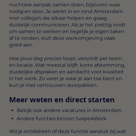
nuchtere aanpak: samen doen, bijsturen waar
nodig en door. Je werkt in en rond Amsterdam
met collega’s die elkaar helpen en graag
duidelijk communiceren. Als je het prettig vindt
om samen te werken en tegelijk je eigen taken
af te ronden, sluit deze werkomgeving vaak
goed aan.
Hoe jouw dag precies loopt, verschilt per team
en locatie. Wat meestal blijft: korte afstemming,
duidelijke afspraken en aandacht voor kwaliteit
in het werk. Zo weet je waar je aan toe bent en
kun je met vertrouwen doorpakken.
Meer weten en direct starten
Bekijk ook andere vacatures in Amsterdam
Andere functies binnen Swipe4Work
Wil je ontdekken of deze functie aansluit bij wat