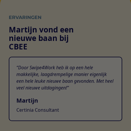
ERVARINGEN
Martijn vond een
nieuwe baan bij
CBEE
Door Swipe4Work heb ik op een hele
makkelijke, laagdrempelige manier eigenlijk
een hele leuke nieuwe baan gevonden. Met heel
veel nieuwe uitdagingen!
Martijn
Certinia Consultant