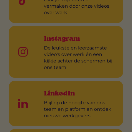
vermaken door onze videos
over werk
Instagram
De leukste en leerzaamste
video's over werk én een
kijkje achter de schermen bij
ons team
LinkedIn
Blijf op de hoogte van ons
team en platform en ontdek
nieuwe werkgevers