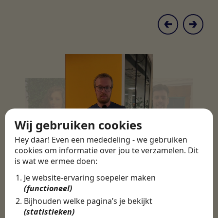
Wij gebruiken cookies
Hey daar! Even een mededeling - we gebruiken
cookies om informatie over jou te verzamelen. Dit
is wat we ermee doen:
Je website-ervaring soepeler maken
(functioneel)
Bijhouden welke pagina’s je bekijkt
(statistieken)