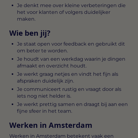
Je denkt mee over kleine verbeteringen die
het voor klanten of volgers duidelijker
maken.
Wie ben jij?
Je staat open voor feedback en gebruikt dit
om beter te worden.
Je houdt van een werkdag waarin je dingen
afmaakt en overzicht houdt.
Je werkt graag netjes en vindt het fijn als
afspraken duidelijk zijn.
Je communiceert rustig en vraagt door als
iets nog niet helder is.
Je werkt prettig samen en draagt bij aan een
fijne sfeer in het team.
Werken in Amsterdam
Werken in Amsterdam betekent vaak een