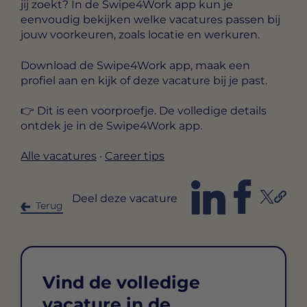
jij zoekt? In de Swipe4Work app kun je
eenvoudig bekijken welke vacatures passen bij
jouw voorkeuren, zoals locatie en werkuren.
Download de Swipe4Work app, maak een
profiel aan en kijk of deze vacature bij je past.
👉 Dit is een voorproefje. De volledige details
ontdek je in de Swipe4Work app.
Alle vacatures
·
Career tips
Deel deze vacature
Terug
Vind de volledige
vacature in de