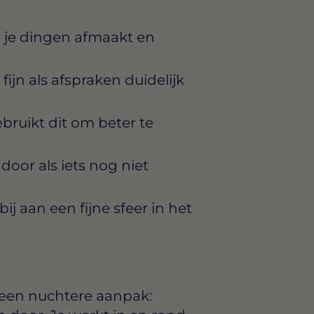
 je dingen afmaakt en
fijn als afspraken duidelijk
bruikt dit om beter te
door als iets nog niet
j aan een fijne sfeer in het
een nuchtere aanpak: