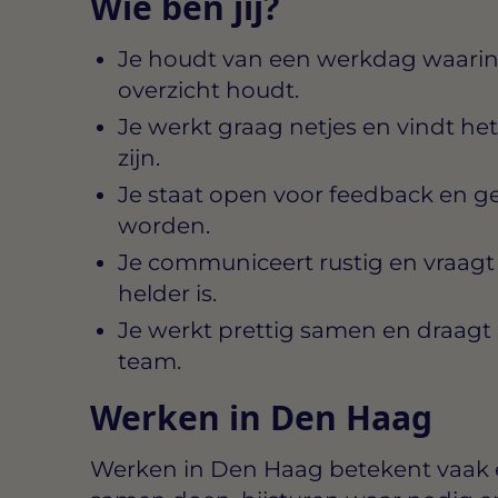
Wie ben jij?
Je houdt van een werkdag waarin
overzicht houdt.
Je werkt graag netjes en vindt het 
zijn.
Je staat open voor feedback en ge
worden.
Je communiceert rustig en vraagt 
helder is.
Je werkt prettig samen en draagt bi
team.
Werken in Den Haag
Werken in Den Haag betekent vaak 