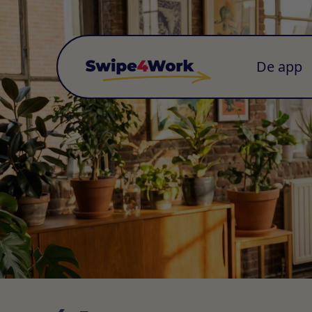
De app