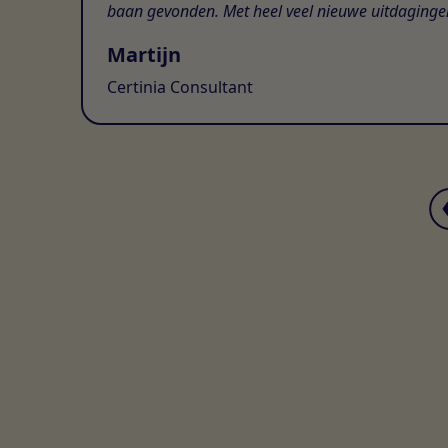
baan gevonden. Met heel veel nieuwe uitdaginge
Martijn
Certinia Consultant