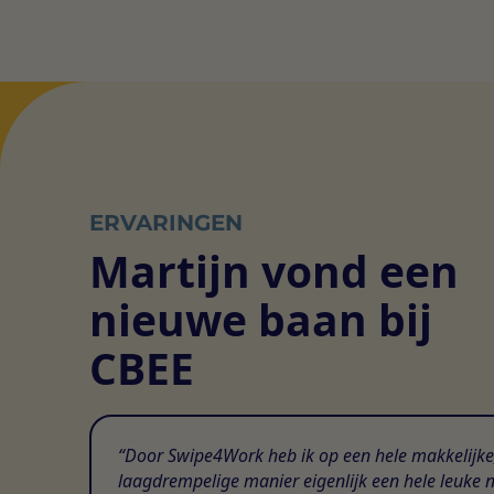
ERVARINGEN
Martijn vond een
nieuwe baan bij
CBEE
Door Swipe4Work heb ik op een hele makkelijke
laagdrempelige manier eigenlijk een hele leuke 