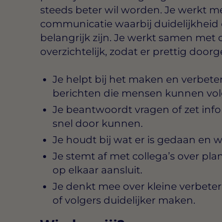
steeds beter wil worden. Je werkt m
communicatie waarbij duidelijkheid 
belangrijk zijn. Je werkt samen met 
overzichtelijk, zodat er prettig doo
Je helpt bij het maken en verbete
berichten die mensen kunnen vol
Je beantwoordt vragen of zet infor
snel door kunnen.
Je houdt bij wat er is gedaan en w
Je stemt af met collega’s over pla
op elkaar aansluit.
Je denkt mee over kleine verbeter
of volgers duidelijker maken.