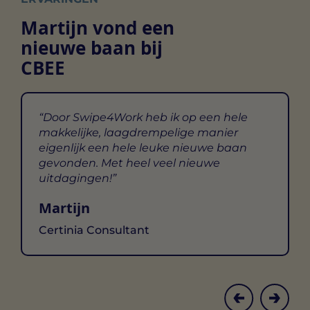
Martijn vond een
nieuwe baan bij
CBEE
Door Swipe4Work heb ik op een hele
makkelijke, laagdrempelige manier
eigenlijk een hele leuke nieuwe baan
gevonden. Met heel veel nieuwe
uitdagingen!
Martijn
Certinia Consultant