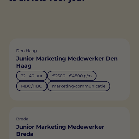
Den Haag
Junior Marketing Medewerker Den
Haag
32 - 40 uur
€2600 - €4800 p/m
MBO/HBO
marketing-communicatie
Breda
Junior Marketing Medewerker
Breda