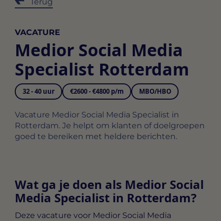
Terug
VACATURE
Medior Social Media
Specialist Rotterdam
32 - 40 uur
€2600 - €4800 p/m
MBO/HBO
Vacature Medior Social Media Specialist in
Rotterdam. Je helpt om klanten of doelgroepen
goed te bereiken met heldere berichten.
Wat ga je doen als Medior Social
Media Specialist in Rotterdam?
Deze vacature voor
Medior Social Media