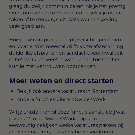
graag duidelijk communiceren. Als je het prettig
vindt om samen te werken en tegelijk je eigen
taken af te ronden, sluit deze werkomgeving
vaak goed aan.
Hoe jouw dag precies loopt, verschilt per team
en locatie. Wat meestal blijft: korte afstemming,
duidelijke afspraken en aandacht voor kwaliteit
in het werk. Zo weet je waar je aan toe bent en
kun je met vertrouwen doorpakken.
Meer weten en direct starten
Bekijk ook andere vacatures in Rotterdam
Andere functies binnen Swipe4Work
Wil je ontdekken of deze functie aansluit bij wat
jij zoekt? In de Swipe4Work app kun je
eenvoudig bekijken welke vacatures passen bij
jouw voorkeuren, zoals locatie en werkuren.