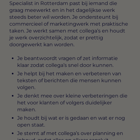
Specialist in Rotterdam
past bij iemand die
graag meewerkt en in het dagelijkse werk
steeds beter wil worden. Je ondersteunt bij
commercieel of marketingwerk met praktische
taken. Je werkt samen met collega’s en houdt
je werk overzichtelijk, zodat er prettig
doorgewerkt kan worden.
Je beantwoordt vragen of zet informatie
klaar zodat collega’s snel door kunnen.
Je helpt bij het maken en verbeteren van
teksten of berichten die mensen kunnen
volgen.
Je denkt mee over kleine verbeteringen die
het voor klanten of volgers duidelijker
maken.
Je houdt bij wat er is gedaan en wat er nog
open staat.
Je stemt af met collega’s over planning en