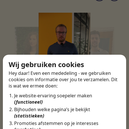
Wij gebruiken cookies
Hey daar! Even een mededeling - we gebruiken
cookies om informatie over jou te verzamelen. Dit
is wat we ermee doen:
Je website-ervaring soepeler maken
(functioneel)
Bijhouden welke pagina’s je bekijkt
(statistieken)
Promoties afstemmen op je interesses