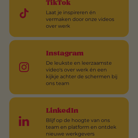
TikTok
Laat je inspireren én
vermaken door onze videos
over werk
Instagram
De leukste en leerzaamste
video's over werk én een
kijkje achter de schermen bij
ons team
LinkedIn
Blijf op de hoogte van ons
team en platform en ontdek
nieuwe werkgevers