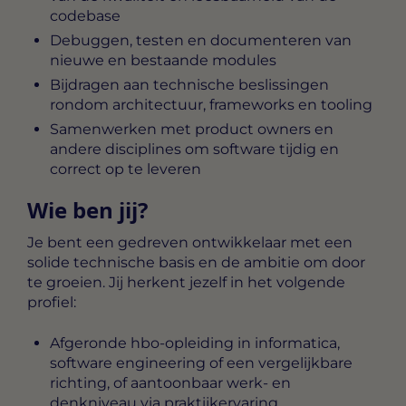
codebase
Debuggen, testen en documenteren van
nieuwe en bestaande modules
Bijdragen aan technische beslissingen
rondom architectuur, frameworks en tooling
Samenwerken met product owners en
andere disciplines om software tijdig en
correct op te leveren
Wie ben jij?
Je bent een gedreven ontwikkelaar met een
solide technische basis en de ambitie om door
te groeien. Jij herkent jezelf in het volgende
profiel:
Afgeronde hbo-opleiding in informatica,
software engineering of een vergelijkbare
richting, of aantoonbaar werk- en
denkniveau via praktijkervaring