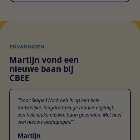
ERVARINGEN
Martijn vond een
nieuwe baan bij
CBEE
Door Swipe4Work heb ik op een hele
makkelijke, laagdrempelige manier eigenlijk
een hele leuke nieuwe baan gevonden. Met heel
veel nieuwe uitdagingen!
Martijn