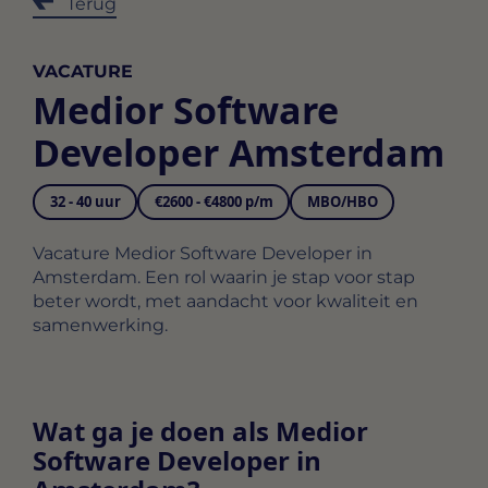
Terug
VACATURE
Medior Software
Developer Amsterdam
32 - 40 uur
€2600 - €4800 p/m
MBO/HBO
Vacature Medior Software Developer in
Amsterdam. Een rol waarin je stap voor stap
beter wordt, met aandacht voor kwaliteit en
samenwerking.
Wat ga je doen als Medior
Software Developer in