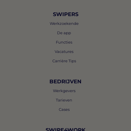
SWIPERS
Werkzoekende
De app
Functies
Vacatures
Carrière Tips
BEDRIJVEN
Werkgevers
Tarieven
Cases
SWIPE4WORK