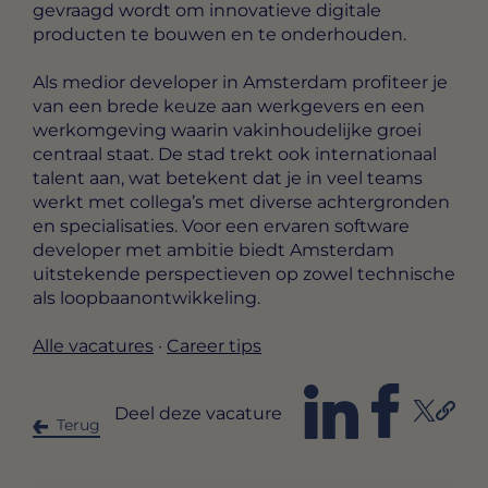
gevraagd wordt om innovatieve digitale
producten te bouwen en te onderhouden.
Als medior developer in Amsterdam profiteer je
van een brede keuze aan werkgevers en een
werkomgeving waarin vakinhoudelijke groei
centraal staat. De stad trekt ook internationaal
talent aan, wat betekent dat je in veel teams
werkt met collega’s met diverse achtergronden
en specialisaties. Voor een ervaren software
developer met ambitie biedt Amsterdam
uitstekende perspectieven op zowel technische
als loopbaanontwikkeling.
Alle vacatures
·
Career tips
Deel deze vacature
Terug