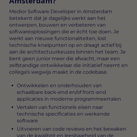
Amsterdam?
Medior Software Developer in Amsterdam
betekent dat je dagelijks werkt aan het
ontwerpen, bouwen en verbeteren van
softwareoplossingen die er écht toe doen. Je
werkt aan nieuwe functionaliteiten, lost
technische knelpunten op en draagt actief bij
aan de architectuurkeuzes binnen het team. Je
bent geen junior meer die afwacht, maar een
zelfstandige ontwikkelaar die initiatief neemt en
collega’s wegwijs maakt in de codebase.
Ontwikkelen en onderhouden van
schaalbare back-end en/of front-end
applicaties in moderne programmeertalen
Vertalen van functionele eisen naar
technische specificaties en werkende
software
Uitvoeren van code reviews en het bewaken
van de kwaliteit en leesbaarheid van de