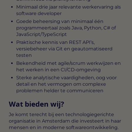
Minimaal drie jaar relevante werkervaring als
software developer
Goede beheersing van minimaal één
programmeertaal zoals Java, Python, C# of
JavaScript/TypeScript
Praktische kennis van REST API’s,
versiebeheer via Git en geautomatiseerd
testen
Bekendheid met agile/scrum werkwijzen en
het werken in een CI/CD-omgeving
Sterke analytische vaardigheden, oog voor
detail en het vermogen om complexe
problemen helder te communiceren
Wat bieden wij?
Je komt terecht bij een technologiegerichte
organisatie in Amsterdam die investeert in haar
mensen en in moderne softwareontwikkeling.