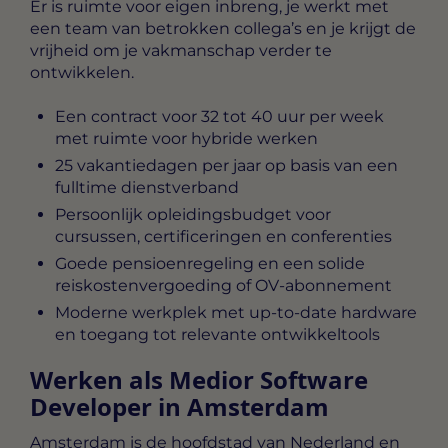
Er is ruimte voor eigen inbreng, je werkt met
een team van betrokken collega’s en je krijgt de
vrijheid om je vakmanschap verder te
ontwikkelen.
Een contract voor 32 tot 40 uur per week
met ruimte voor hybride werken
25 vakantiedagen per jaar op basis van een
fulltime dienstverband
Persoonlijk opleidingsbudget voor
cursussen, certificeringen en conferenties
Goede pensioenregeling en een solide
reiskostenvergoeding of OV-abonnement
Moderne werkplek met up-to-date hardware
en toegang tot relevante ontwikkeltools
Werken als Medior Software
Developer in Amsterdam
Amsterdam is de hoofdstad van Nederland en