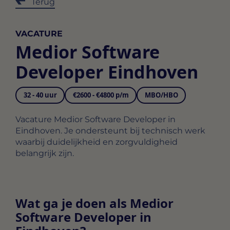
Terug
VACATURE
Medior Software
Developer Eindhoven
32 - 40 uur
€2600 - €4800 p/m
MBO/HBO
Vacature Medior Software Developer in
Eindhoven. Je ondersteunt bij technisch werk
waarbij duidelijkheid en zorgvuldigheid
belangrijk zijn.
Wat ga je doen als Medior
Software Developer in