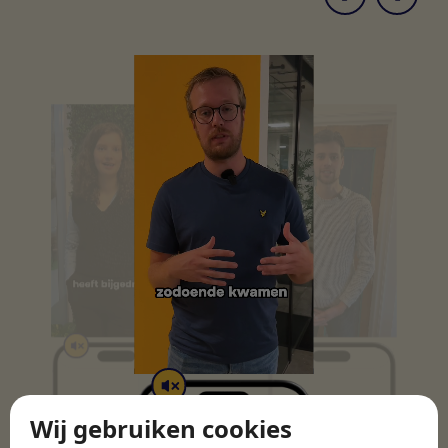
Wij gebruiken cookies