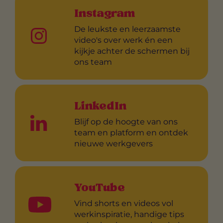
Instagram
De leukste en leerzaamste
video's over werk én een
kijkje achter de schermen bij
ons team
LinkedIn
Blijf op de hoogte van ons
team en platform en ontdek
nieuwe werkgevers
YouTube
Vind shorts en videos vol
werkinspiratie, handige tips