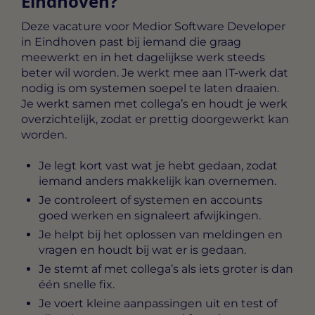
Eindhoven?
Deze vacature voor
Medior Software Developer
in Eindhoven
past bij iemand die graag
meewerkt en in het dagelijkse werk steeds
beter wil worden. Je werkt mee aan IT-werk dat
nodig is om systemen soepel te laten draaien.
Je werkt samen met collega’s en houdt je werk
overzichtelijk, zodat er prettig doorgewerkt kan
worden.
Je legt kort vast wat je hebt gedaan, zodat
iemand anders makkelijk kan overnemen.
Je controleert of systemen en accounts
goed werken en signaleert afwijkingen.
Je helpt bij het oplossen van meldingen en
vragen en houdt bij wat er is gedaan.
Je stemt af met collega’s als iets groter is dan
één snelle fix.
Je voert kleine aanpassingen uit en test of