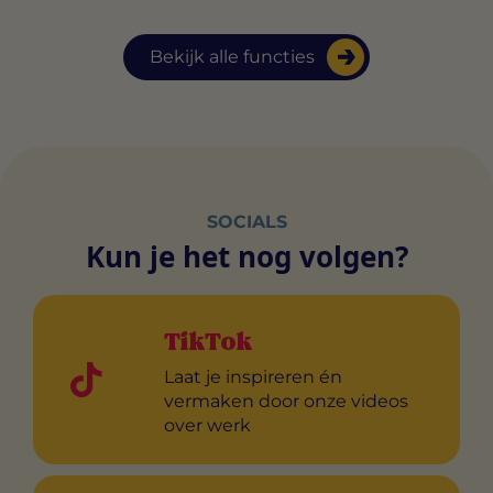
Bekijk alle functies
SOCIALS
Kun je het nog volgen?
TikTok
Laat je inspireren én
vermaken door onze videos
over werk