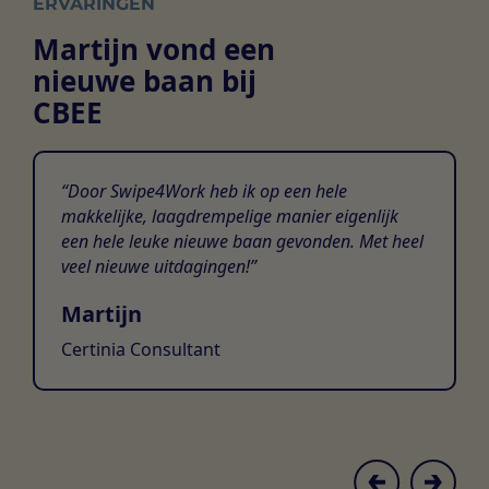
ERVARINGEN
Martijn vond een
nieuwe baan bij
CBEE
Door Swipe4Work heb ik op een hele
makkelijke, laagdrempelige manier eigenlijk
een hele leuke nieuwe baan gevonden. Met heel
veel nieuwe uitdagingen!
Martijn
Certinia Consultant