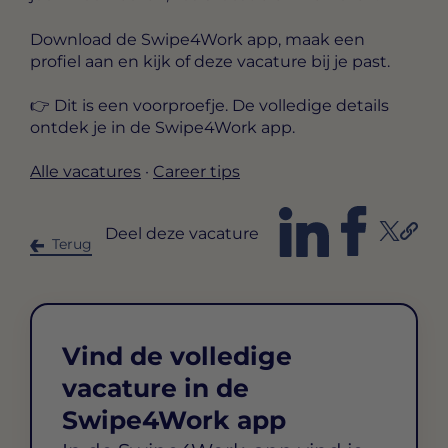
Download de Swipe4Work app, maak een
profiel aan en kijk of deze vacature bij je past.
👉 Dit is een voorproefje. De volledige details
ontdek je in de Swipe4Work app.
Alle vacatures
·
Career tips
Deel deze vacature
Terug
Vind de volledige
vacature in de
Swipe4Work app