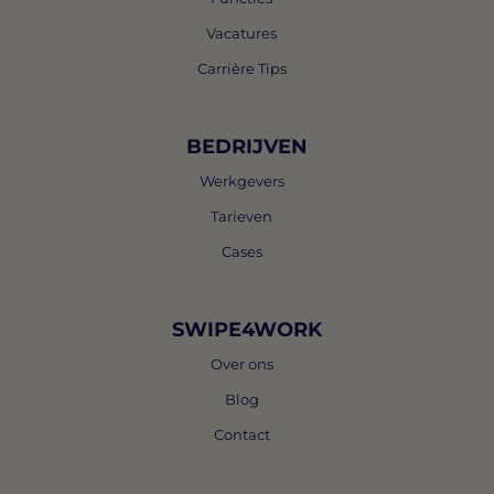
Vacatures
Carrière Tips
BEDRIJVEN
Werkgevers
Tarieven
Cases
SWIPE4WORK
Over ons
Blog
Contact