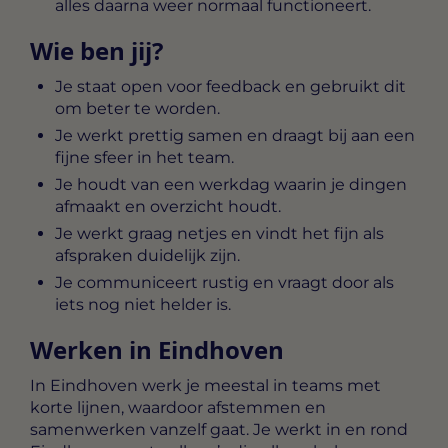
alles daarna weer normaal functioneert.
Wie ben jij?
Je staat open voor feedback en gebruikt dit
om beter te worden.
Je werkt prettig samen en draagt bij aan een
fijne sfeer in het team.
Je houdt van een werkdag waarin je dingen
afmaakt en overzicht houdt.
Je werkt graag netjes en vindt het fijn als
afspraken duidelijk zijn.
Je communiceert rustig en vraagt door als
iets nog niet helder is.
Werken in Eindhoven
In Eindhoven werk je meestal in teams met
korte lijnen, waardoor afstemmen en
samenwerken vanzelf gaat. Je werkt in en rond