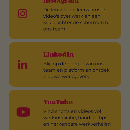
Instagram
De leukste en leerzaamste
video's over werk én een
kijkje achter de schermen bij
ons team
LinkedIn
Blijf op de hoogte van ons
team en platform en ontdek
nieuwe werkgevers
YouTube
Vind shorts en videos vol
werkinspiratie, handige tips
en herkenbare werkverhalen