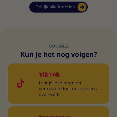
Bekijk alle functies
SOCIALS
Kun je het nog volgen?
TikTok
Laat je inspireren én
vermaken door onze videos
over werk