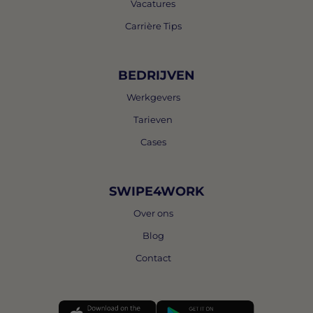
Vacatures
Carrière Tips
BEDRIJVEN
Werkgevers
Tarieven
Cases
SWIPE4WORK
Over ons
Blog
Contact