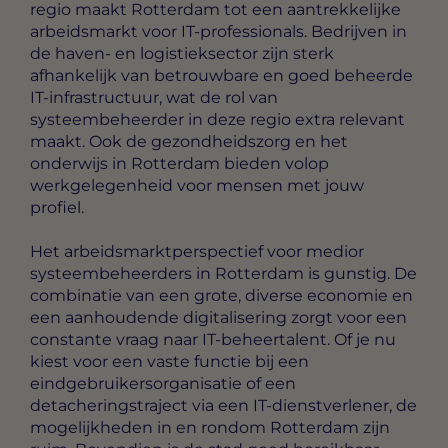
regio maakt Rotterdam tot een aantrekkelijke
arbeidsmarkt voor IT-professionals. Bedrijven in
de haven- en logistieksector zijn sterk
afhankelijk van betrouwbare en goed beheerde
IT-infrastructuur, wat de rol van
systeembeheerder in deze regio extra relevant
maakt. Ook de gezondheidszorg en het
onderwijs in Rotterdam bieden volop
werkgelegenheid voor mensen met jouw
profiel.
Het arbeidsmarktperspectief voor medior
systeembeheerders in Rotterdam is gunstig. De
combinatie van een grote, diverse economie en
een aanhoudende digitalisering zorgt voor een
constante vraag naar IT-beheertalent. Of je nu
kiest voor een vaste functie bij een
eindgebruikersorganisatie of een
detacheringstraject via een IT-dienstverlener, de
mogelijkheden in en rondom Rotterdam zijn