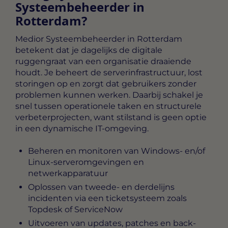
Systeembeheerder in
Rotterdam?
Medior Systeembeheerder in Rotterdam
betekent dat je dagelijks de digitale
ruggengraat van een organisatie draaiende
houdt. Je beheert de serverinfrastructuur, lost
storingen op en zorgt dat gebruikers zonder
problemen kunnen werken. Daarbij schakel je
snel tussen operationele taken en structurele
verbeterprojecten, want stilstand is geen optie
in een dynamische IT-omgeving.
Beheren en monitoren van Windows- en/of
Linux-serveromgevingen en
netwerkapparatuur
Oplossen van tweede- en derdelijns
incidenten via een ticketsysteem zoals
Topdesk of ServiceNow
Uitvoeren van updates, patches en back-