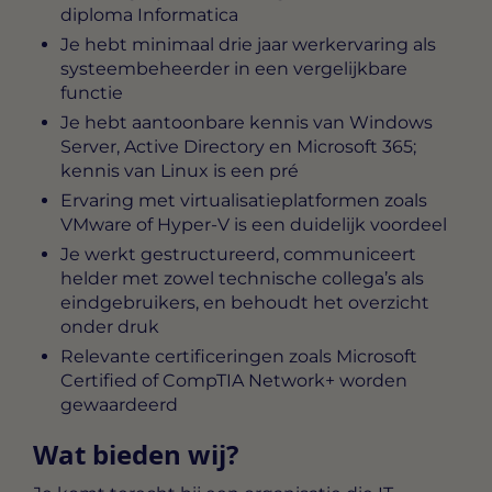
diploma Informatica
Je hebt minimaal drie jaar werkervaring als
systeembeheerder in een vergelijkbare
functie
Je hebt aantoonbare kennis van Windows
Server, Active Directory en Microsoft 365;
kennis van Linux is een pré
Ervaring met virtualisatieplatformen zoals
VMware of Hyper-V is een duidelijk voordeel
Je werkt gestructureerd, communiceert
helder met zowel technische collega’s als
eindgebruikers, en behoudt het overzicht
onder druk
Relevante certificeringen zoals Microsoft
Certified of CompTIA Network+ worden
gewaardeerd
Wat bieden wij?