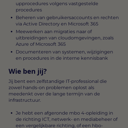
upprocedures volgens vastgestelde
procedures
Beheren van gebruikersaccounts en rechten
via Active Directory en Microsoft 365
Meewerken aan migraties naar of
uitbreidingen van cloudomgevingen, zoals
Azure of Microsoft 365
Documenteren van systemen, wijzigingen
en procedures in de interne kennisbank
Wie ben jij?
Jij bent een zelfstandige IT-professional die
zowel hands-on problemen oplost als
meedenkt over de lange termijn van de
infrastructuur.
Je hebt een afgeronde mbo 4-opleiding in
de richting ICT, netwerk- en mediabeheer of
een vergelijkbare richting, of een hbo-