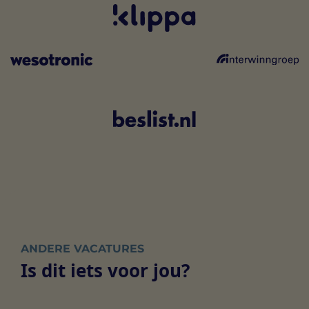
ANDERE VACATURES
Is dit iets voor jou?