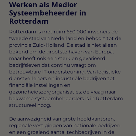
Werken als Medior
Systeembeheerder in
Rotterdam
Rotterdam is met ruim 650.000 inwoners de
tweede stad van Nederland en behoort tot de
provincie Zuid-Holland. De stad is niet alleen
bekend om de grootste haven van Europa,
maar heeft ook een sterk en gevarieerd
bedrijfsleven dat continu vraagt om
betrouwbare IT-ondersteuning. Van logistieke
dienstverleners en industriële bedrijven tot
financiële instellingen en
gezondheidszorgorganisaties: de vraag naar
bekwame systeembeheerders is in Rotterdam
structureel hoog.
De aanwezigheid van grote hoofdkantoren,
regionale vestigingen van nationale bedrijven
en een groeiend aantal techbedrijven in de