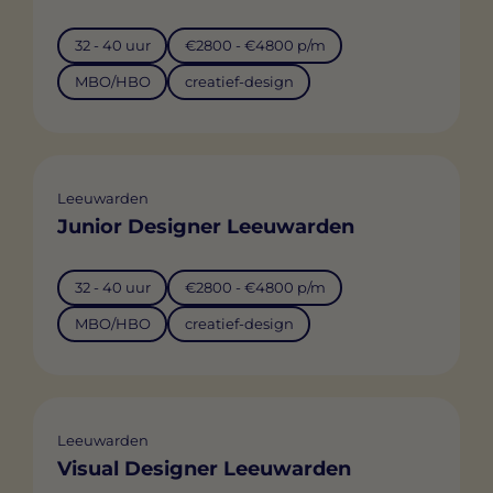
32 - 40 uur
€2800 - €4800 p/m
MBO/HBO
creatief-design
Leeuwarden
Junior Designer Leeuwarden
32 - 40 uur
€2800 - €4800 p/m
MBO/HBO
creatief-design
Leeuwarden
Visual Designer Leeuwarden