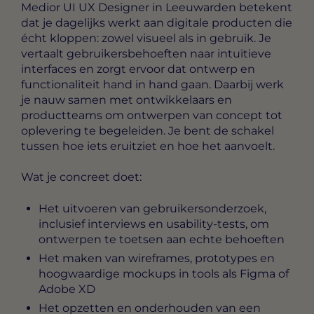
Medior UI UX Designer in Leeuwarden
betekent
dat je dagelijks werkt aan digitale producten die
écht kloppen: zowel visueel als in gebruik. Je
vertaalt gebruikersbehoeften naar intuïtieve
interfaces en zorgt ervoor dat ontwerp en
functionaliteit hand in hand gaan. Daarbij werk
je nauw samen met ontwikkelaars en
productteams om ontwerpen van concept tot
oplevering te begeleiden. Je bent de schakel
tussen hoe iets eruitziet en hoe het aanvoelt.
Wat je concreet doet:
Het uitvoeren van gebruikersonderzoek,
inclusief interviews en usability-tests, om
ontwerpen te toetsen aan echte behoeften
Het maken van wireframes, prototypes en
hoogwaardige mockups in tools als Figma of
Adobe XD
Het opzetten en onderhouden van een