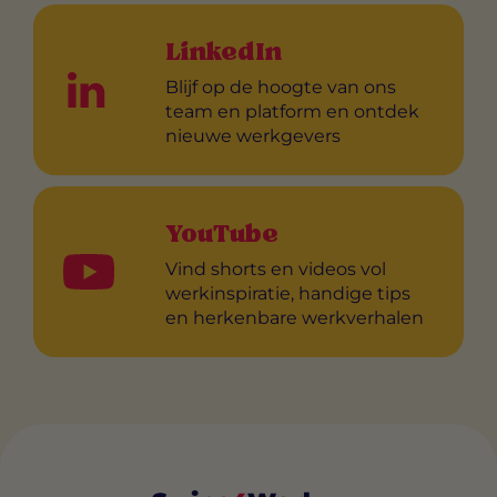
LinkedIn
Blijf op de hoogte van ons
team en platform en ontdek
nieuwe werkgevers
YouTube
Vind shorts en videos vol
werkinspiratie, handige tips
en herkenbare werkverhalen