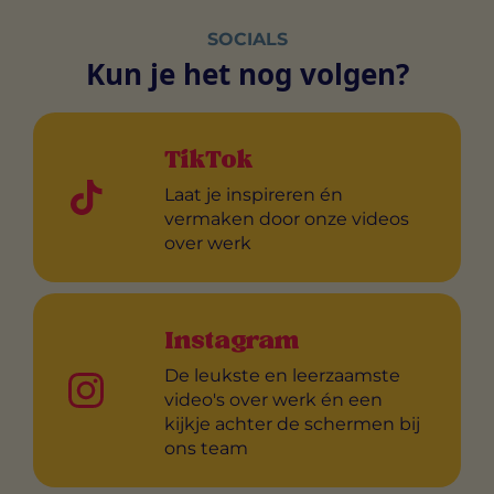
SOCIALS
Kun je het nog volgen?
TikTok
Laat je inspireren én
vermaken door onze videos
over werk
Instagram
De leukste en leerzaamste
video's over werk én een
kijkje achter de schermen bij
ons team