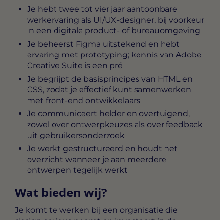
Je hebt twee tot vier jaar aantoonbare
werkervaring als UI/UX-designer, bij voorkeur
in een digitale product- of bureauomgeving
Je beheerst Figma uitstekend en hebt
ervaring met prototyping; kennis van Adobe
Creative Suite is een pré
Je begrijpt de basisprincipes van HTML en
CSS, zodat je effectief kunt samenwerken
met front-end ontwikkelaars
Je communiceert helder en overtuigend,
zowel over ontwerpkeuzes als over feedback
uit gebruikersonderzoek
Je werkt gestructureerd en houdt het
overzicht wanneer je aan meerdere
ontwerpen tegelijk werkt
Wat bieden wij?
Je komt te werken bij een organisatie die