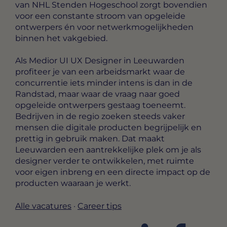
van NHL Stenden Hogeschool zorgt bovendien
voor een constante stroom van opgeleide
ontwerpers én voor netwerkmogelijkheden
binnen het vakgebied.
Als Medior UI UX Designer in Leeuwarden
profiteer je van een arbeidsmarkt waar de
concurrentie iets minder intens is dan in de
Randstad, maar waar de vraag naar goed
opgeleide ontwerpers gestaag toeneemt.
Bedrijven in de regio zoeken steeds vaker
mensen die digitale producten begrijpelijk en
prettig in gebruik maken. Dat maakt
Leeuwarden een aantrekkelijke plek om je als
designer verder te ontwikkelen, met ruimte
voor eigen inbreng en een directe impact op de
producten waaraan je werkt.
Alle vacatures
·
Career tips