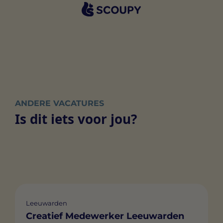
ANDERE VACATURES
Is dit iets voor jou?
Leeuwarden
Creatief Medewerker Leeuwarden