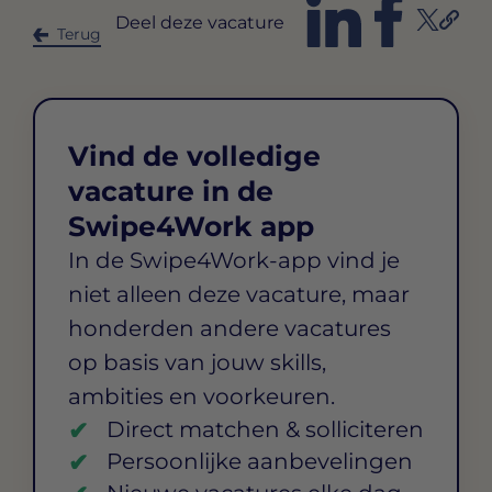
Deel deze vacature
Terug
Vind de volledige
vacature in de
Swipe4Work app
In de Swipe4Work-app vind je
niet alleen deze vacature, maar
honderden andere vacatures
op basis van jouw skills,
ambities en voorkeuren.
Direct matchen & solliciteren
Persoonlijke aanbevelingen