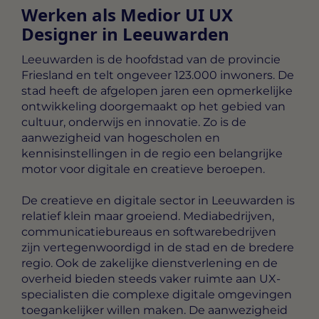
Werken als Medior UI UX
Designer in Leeuwarden
Leeuwarden is de hoofdstad van de provincie
Friesland en telt ongeveer 123.000 inwoners. De
stad heeft de afgelopen jaren een opmerkelijke
ontwikkeling doorgemaakt op het gebied van
cultuur, onderwijs en innovatie. Zo is de
aanwezigheid van hogescholen en
kennisinstellingen in de regio een belangrijke
motor voor digitale en creatieve beroepen.
De creatieve en digitale sector in Leeuwarden is
relatief klein maar groeiend. Mediabedrijven,
communicatiebureaus en softwarebedrijven
zijn vertegenwoordigd in de stad en de bredere
regio. Ook de zakelijke dienstverlening en de
overheid bieden steeds vaker ruimte aan UX-
specialisten die complexe digitale omgevingen
toegankelijker willen maken. De aanwezigheid