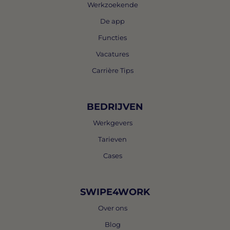
Werkzoekende
De app
Functies
Vacatures
Carrière Tips
BEDRIJVEN
Werkgevers
Tarieven
Cases
SWIPE4WORK
Over ons
Blog