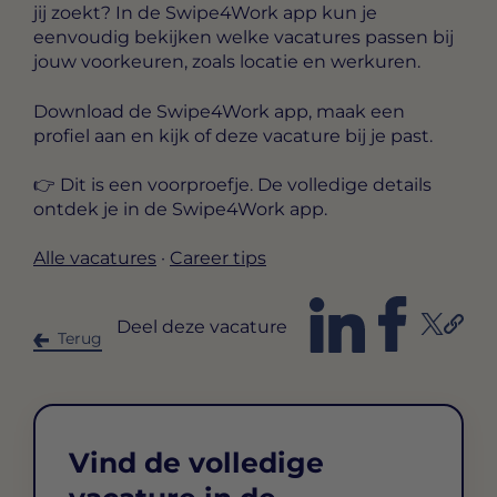
jij zoekt? In de Swipe4Work app kun je
eenvoudig bekijken welke vacatures passen bij
jouw voorkeuren, zoals locatie en werkuren.
Download de Swipe4Work app, maak een
profiel aan en kijk of deze vacature bij je past.
👉 Dit is een voorproefje. De volledige details
ontdek je in de Swipe4Work app.
Alle vacatures
·
Career tips
Deel deze vacature
Terug
Vind de volledige