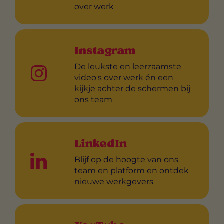
over werk
Instagram
De leukste en leerzaamste
video's over werk én een
kijkje achter de schermen bij
ons team
LinkedIn
Blijf op de hoogte van ons
team en platform en ontdek
nieuwe werkgevers