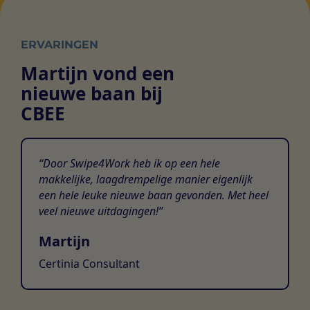
ERVARINGEN
Martijn vond een
nieuwe baan bij
CBEE
Door Swipe4Work heb ik op een hele
makkelijke, laagdrempelige manier eigenlijk
een hele leuke nieuwe baan gevonden. Met heel
veel nieuwe uitdagingen!
Martijn
Certinia Consultant