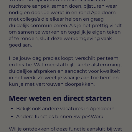
nuchtere aanpak: samen doen, bijsturen waar
nodig en door. Je werkt in en rond Apeldoorn
met collega’s die elkaar helpen en graag
duidelijk communiceren. Als je het prettig vindt
om samen te werken en tegelijk je eigen taken
af te ronden, sluit deze werkomgeving vaak
goed aan.
Hoe jouw dag precies loopt, verschilt per team
en locatie. Wat meestal blijft: korte afstemming,
duidelijke afspraken en aandacht voor kwaliteit
in het werk. Zo weet je waar je aan toe bent en
kun je met vertrouwen doorpakken.
Meer weten en direct starten
Bekijk ook andere vacatures in Apeldoorn
Andere functies binnen Swipe4Work
Wil je ontdekken of deze functie aansluit bij wat