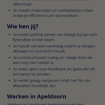
alles klopt.
Je maakt materialen en werkplekken klaar
zodat je efficiënt kunt doorwerken.
Wie ben jij?
Je werkt prettig samen en draagt bij aan een
fijne sfeer in het team.
Je houdt van een werkdag waarin je dingen
afmaakt en overzicht houdt.
Je communiceert rustig en vraagt door als
iets nog niet helder is.
Je staat open voor feedback en gebruikt dit
om beter te worden.
Je werkt graag netjes en vindt het fijn als
afspraken duidelijk zijn.
Werken in Apeldoorn
Werken in Apeldoorn betekent vaak een