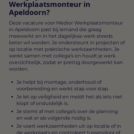
Werkplaatsmonteur in
Apeldoorn?
Deze vacature voor
Medior Werkplaatsmonteur
in Apeldoorn
past bij iemand die graag
meewerkt en in het dagelijkse werk steeds
beter wil worden. Je ondersteunt in projecten of
op locatie met praktische werkzaamheden. Je
werkt samen met collega’s en houdt je werk
overzichtelijk, zodat er prettig doorgewerkt kan
worden.
Je helpt bij montage, onderhoud of
voorbereiding en werkt stap voor stap.
Je let op veiligheid en meldt het als iets niet
klopt of onduidelijk is.
Je stemt af met collega’s over de planning
en wat er als volgende nodig is.
Je voert werkzaamheden uit op locatie of in
de werkplaats en controleert tussendoor of