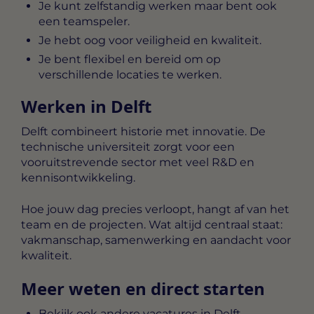
Je kunt zelfstandig werken maar bent ook
een teamspeler.
Je hebt oog voor veiligheid en kwaliteit.
Je bent flexibel en bereid om op
verschillende locaties te werken.
Werken in Delft
Delft combineert historie met innovatie. De
technische universiteit zorgt voor een
vooruitstrevende sector met veel R&D en
kennisontwikkeling.
Hoe jouw dag precies verloopt, hangt af van het
team en de projecten. Wat altijd centraal staat:
vakmanschap, samenwerking en aandacht voor
kwaliteit.
Meer weten en direct starten
Bekijk ook andere vacatures in Delft