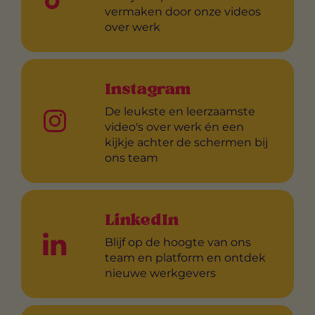
vermaken door onze videos
over werk
Instagram
De leukste en leerzaamste
video's over werk én een
kijkje achter de schermen bij
ons team
LinkedIn
Blijf op de hoogte van ons
team en platform en ontdek
nieuwe werkgevers