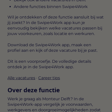
Andere functies binnen Swipe4Work
Wil je ontdekken of deze functie aansluit bij wat
jij zoekt? In de Swipe4Work app kun je
eenvoudig bekijken welke vacatures passen bij
jouw voorkeuren, zoals locatie en werkuren.
Download de Swipe4Work app, maak een
profiel aan en kijk of deze vacature bij je past.
Dit is een voorproefje. De volledige details
ontdek je in de Swipe4Work app.
Alle vacatures
·
Career tips
Over deze functie
Werk je graag als Monteur Delft? In de
Swipe4Work-app vergelijk je voorwaarden,
werkgevers en doorgroeimogelijkheden zodat