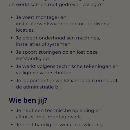
en werkt samen met gedreven collega’s.
Je voert montage- en
installatiewerkzaamheden uit op diverse
locaties.
Je pleegt onderhoud aan machines,
installaties of systemen.
Je spoort storingen op en lost deze
zelfstandig op.
Je werkt volgens technische tekeningen en
veiligheidsvoorschriften.
Je rapporteert je werkzaamheden en houdt
de administratie bij.
Wie ben jij?
Je hebt een technische opleiding en
affiniteit met montagewerk.
Je bent handig en werkt nauwkeurig.