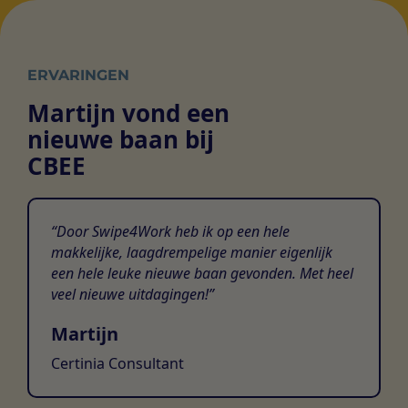
ERVARINGEN
Martijn vond een
nieuwe baan bij
CBEE
Door Swipe4Work heb ik op een hele
makkelijke, laagdrempelige manier eigenlijk
een hele leuke nieuwe baan gevonden. Met heel
veel nieuwe uitdagingen!
Martijn
Certinia Consultant