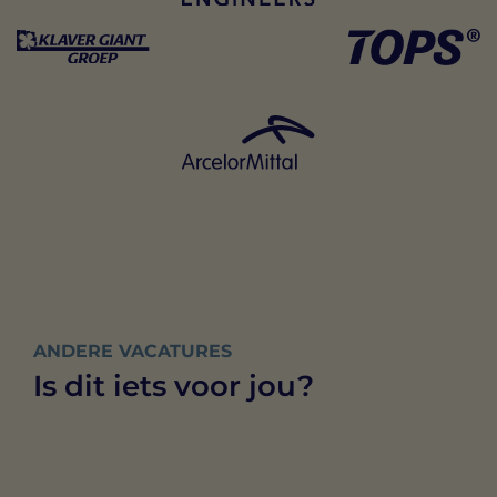
ANDERE VACATURES
Is dit iets voor jou?