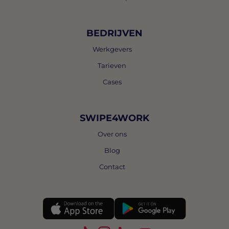
BEDRIJVEN
Werkgevers
Tarieven
Cases
SWIPE4WORK
Over ons
Blog
Contact