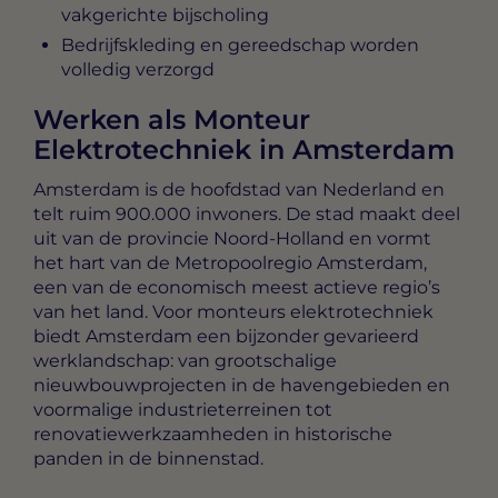
vakgerichte bijscholing
Bedrijfskleding en gereedschap worden
volledig verzorgd
Werken als Monteur
Elektrotechniek in Amsterdam
Amsterdam is de hoofdstad van Nederland en
telt ruim 900.000 inwoners. De stad maakt deel
uit van de provincie Noord-Holland en vormt
het hart van de Metropoolregio Amsterdam,
een van de economisch meest actieve regio’s
van het land. Voor monteurs elektrotechniek
biedt Amsterdam een bijzonder gevarieerd
werklandschap: van grootschalige
nieuwbouwprojecten in de havengebieden en
voormalige industrieterreinen tot
renovatiewerkzaamheden in historische
panden in de binnenstad.