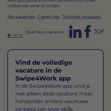
elke specialisatie binnen de elektrotechniek
voldoende werk te vinden.
Alle vacatures
·
Career tips
·
Techniek vacatures
Deel deze vacature
Terug
Vind de volledige
vacature in de
Swipe4Work app
In de Swipe4Work-app vind je
niet alleen deze vacature, maar
honderden andere vacatures
op basis van jouw skills,