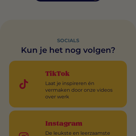
SOCIALS
Kun je het nog volgen?
TikTok
Laat je inspireren én
vermaken door onze videos
over werk
Instagram
De leukste en leerzaamste