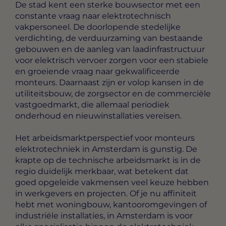
De stad kent een sterke bouwsector met een
constante vraag naar elektrotechnisch
vakpersoneel. De doorlopende stedelijke
verdichting, de verduurzaming van bestaande
gebouwen en de aanleg van laadinfrastructuur
voor elektrisch vervoer zorgen voor een stabiele
en groeiende vraag naar gekwalificeerde
monteurs. Daarnaast zijn er volop kansen in de
utiliteitsbouw, de zorgsector en de commerciële
vastgoedmarkt, die allemaal periodiek
onderhoud en nieuwinstallaties vereisen.
Het arbeidsmarktperspectief voor monteurs
elektrotechniek in Amsterdam is gunstig. De
krapte op de technische arbeidsmarkt is in de
regio duidelijk merkbaar, wat betekent dat
goed opgeleide vakmensen veel keuze hebben
in werkgevers en projecten. Of je nu affiniteit
hebt met woningbouw, kantooromgevingen of
industriële installaties, in Amsterdam is voor