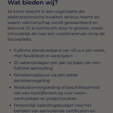
Wat bieden wij?
Je komt terecht in een organisatie die
elektrotechnische kwaliteit serieus neemt en
waarin vakmanschap wordt gewaardeerd en
beloond. Er is ruimte om door te groeien, zowel
inhoudelijk als naar een coördinerende rol op de
bouwplaats.
Fulltime dienstverband van 40 uur per week,
met flexibiliteit in werktijden
25 vakantiedagen per jaar op basis van een
fulltime aanstelling
Pensioenopbouw via een solide
pensioenregeling
Reiskostenvergoeding of beschikbaarheid
van een bedrijfsvoertuig voor woon-
werkverkeer en projectlocaties
Persoonlijk opleidingsbudget voor het
behalen van aanvullende certificaten en