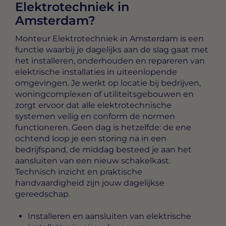
Elektrotechniek in
Amsterdam?
Monteur Elektrotechniek in Amsterdam
is een
functie waarbij je dagelijks aan de slag gaat met
het installeren, onderhouden en repareren van
elektrische installaties in uiteenlopende
omgevingen. Je werkt op locatie bij bedrijven,
woningcomplexen of utiliteitsgebouwen en
zorgt ervoor dat alle elektrotechnische
systemen veilig en conform de normen
functioneren. Geen dag is hetzelfde: de ene
ochtend loop je een storing na in een
bedrijfspand, de middag besteed je aan het
aansluiten van een nieuw schakelkast.
Technisch inzicht en praktische
handvaardigheid zijn jouw dagelijkse
gereedschap.
Installeren en aansluiten van elektrische