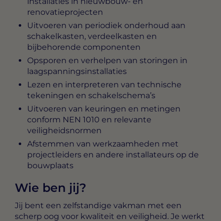
installaties in nieuwbouw- en
renovatieprojecten
Uitvoeren van periodiek onderhoud aan
schakelkasten, verdeelkasten en
bijbehorende componenten
Opsporen en verhelpen van storingen in
laagspanningsinstallaties
Lezen en interpreteren van technische
tekeningen en schakelschema’s
Uitvoeren van keuringen en metingen
conform NEN 1010 en relevante
veiligheidsnormen
Afstemmen van werkzaamheden met
projectleiders en andere installateurs op de
bouwplaats
Wie ben jij?
Jij bent een zelfstandige vakman met een
scherp oog voor kwaliteit en veiligheid. Je werkt