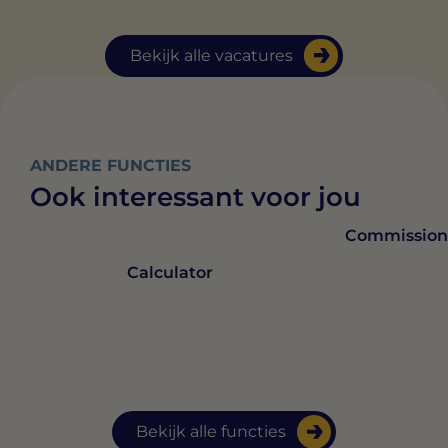
Bekijk alle vacatures
ANDERE FUNCTIES
Ook interessant voor jou
Commission
Calculator
Bekijk alle functies