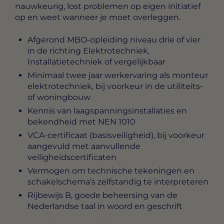
nauwkeurig, lost problemen op eigen initiatief
op en weet wanneer je moet overleggen.
Afgerond MBO-opleiding niveau drie of vier
in de richting Elektrotechniek,
Installatietechniek of vergelijkbaar
Minimaal twee jaar werkervaring als monteur
elektrotechniek, bij voorkeur in de utiliteits-
of woningbouw
Kennis van laagspanningsinstallaties en
bekendheid met NEN 1010
VCA-certificaat (basisveiligheid), bij voorkeur
aangevuld met aanvullende
veiligheidscertificaten
Vermogen om technische tekeningen en
schakelschema’s zelfstandig te interpreteren
Rijbewijs B, goede beheersing van de
Nederlandse taal in woord en geschrift