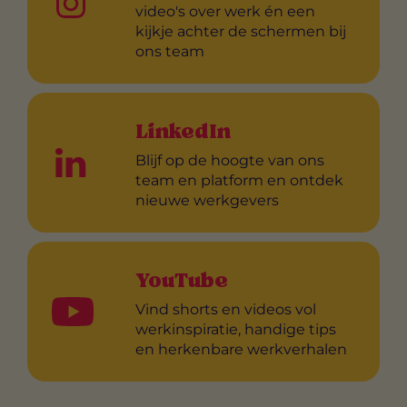
video's over werk én een
kijkje achter de schermen bij
ons team
LinkedIn
Blijf op de hoogte van ons
team en platform en ontdek
nieuwe werkgevers
YouTube
Vind shorts en videos vol
werkinspiratie, handige tips
en herkenbare werkverhalen