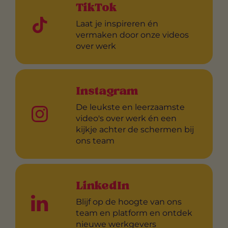
TikTok
Laat je inspireren én
vermaken door onze videos
over werk
Instagram
De leukste en leerzaamste
video's over werk én een
kijkje achter de schermen bij
ons team
LinkedIn
Blijf op de hoogte van ons
team en platform en ontdek
nieuwe werkgevers