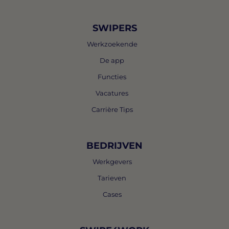
SWIPERS
Werkzoekende
De app
Functies
Vacatures
Carrière Tips
BEDRIJVEN
Werkgevers
Tarieven
Cases