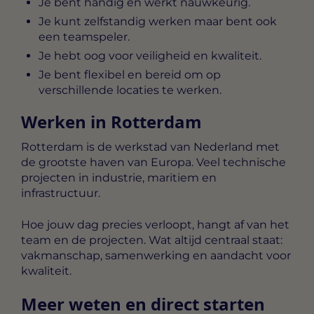
Je bent handig en werkt nauwkeurig.
Je kunt zelfstandig werken maar bent ook
een teamspeler.
Je hebt oog voor veiligheid en kwaliteit.
Je bent flexibel en bereid om op
verschillende locaties te werken.
Werken in Rotterdam
Rotterdam is de werkstad van Nederland met
de grootste haven van Europa. Veel technische
projecten in industrie, maritiem en
infrastructuur.
Hoe jouw dag precies verloopt, hangt af van het
team en de projecten. Wat altijd centraal staat:
vakmanschap, samenwerking en aandacht voor
kwaliteit.
Meer weten en direct starten