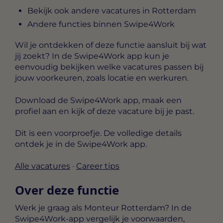
Bekijk ook andere vacatures in Rotterdam
Andere functies binnen Swipe4Work
Wil je ontdekken of deze functie aansluit bij wat
jij zoekt? In de Swipe4Work app kun je
eenvoudig bekijken welke vacatures passen bij
jouw voorkeuren, zoals locatie en werkuren.
Download de Swipe4Work app, maak een
profiel aan en kijk of deze vacature bij je past.
Dit is een voorproefje. De volledige details
ontdek je in de Swipe4Work app.
Alle vacatures
·
Career tips
Over deze functie
Werk je graag als Monteur Rotterdam? In de
Swipe4Work-app vergelijk je voorwaarden,