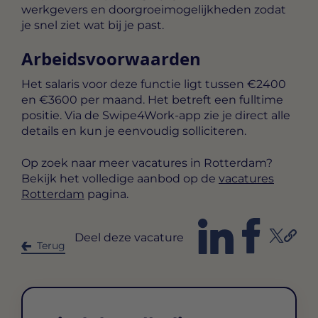
werkgevers en doorgroeimogelijkheden zodat
je snel ziet wat bij je past.
Arbeidsvoorwaarden
Het salaris voor deze functie ligt tussen
€2400
en €3600 per maand
. Het betreft een
fulltime
positie. Via de Swipe4Work-app zie je direct alle
details en kun je eenvoudig solliciteren.
Op zoek naar meer vacatures in Rotterdam?
Bekijk het volledige aanbod op de
vacatures
Rotterdam
pagina.
Deel deze vacature
Terug