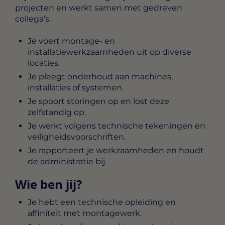
projecten en werkt samen met gedreven
collega’s.
Je voert montage- en
installatiewerkzaamheden uit op diverse
locaties.
Je pleegt onderhoud aan machines,
installaties of systemen.
Je spoort storingen op en lost deze
zelfstandig op.
Je werkt volgens technische tekeningen en
veiligheidsvoorschriften.
Je rapporteert je werkzaamheden en houdt
de administratie bij.
Wie ben jij?
Je hebt een technische opleiding en
affiniteit met montagewerk.