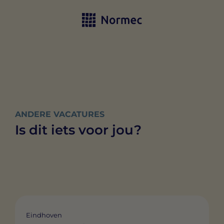
ANDERE VACATURES
Is dit iets voor jou?
Eindhoven