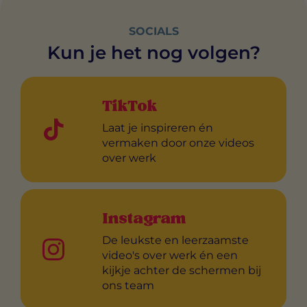
SOCIALS
Kun je het nog volgen?
TikTok
Laat je inspireren én
vermaken door onze videos
over werk
Instagram
De leukste en leerzaamste
video's over werk én een
kijkje achter de schermen bij
ons team