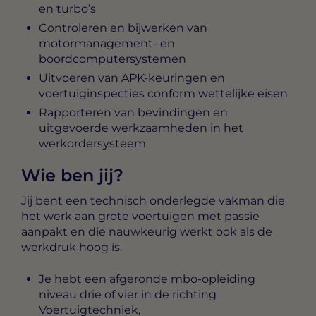
en turbo’s
Controleren en bijwerken van
motormanagement- en
boordcomputersystemen
Uitvoeren van APK-keuringen en
voertuiginspecties conform wettelijke eisen
Rapporteren van bevindingen en
uitgevoerde werkzaamheden in het
werkordersysteem
Wie ben jij?
Jij bent een technisch onderlegde vakman die
het werk aan grote voertuigen met passie
aanpakt en die nauwkeurig werkt ook als de
werkdruk hoog is.
Je hebt een afgeronde mbo-opleiding
niveau drie of vier in de richting
Voertuigtechniek,