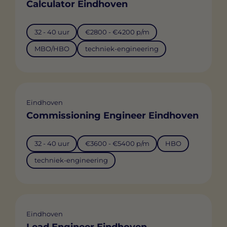
Calculator Eindhoven
32 - 40 uur
€2800 - €4200 p/m
MBO/HBO
techniek-engineering
Eindhoven
Commissioning Engineer Eindhoven
32 - 40 uur
€3600 - €5400 p/m
HBO
techniek-engineering
Eindhoven
Lead Engineer Eindhoven