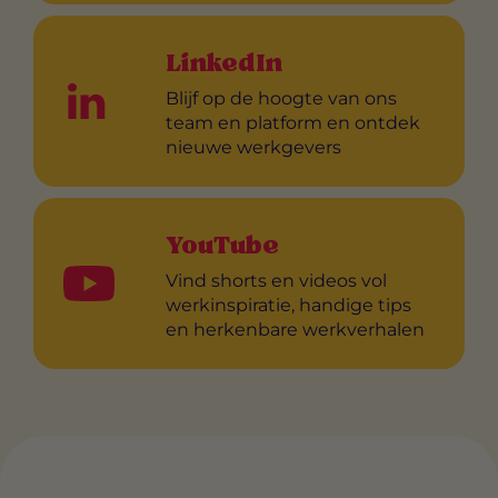
LinkedIn
Blijf op de hoogte van ons
team en platform en ontdek
nieuwe werkgevers
YouTube
Vind shorts en videos vol
werkinspiratie, handige tips
en herkenbare werkverhalen