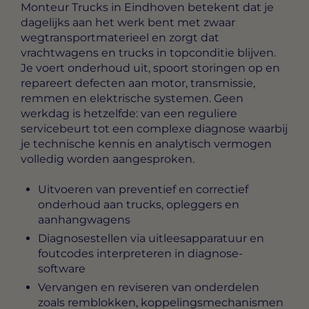
Monteur Trucks in Eindhoven
betekent dat je
dagelijks aan het werk bent met zwaar
wegtransportmaterieel en zorgt dat
vrachtwagens en trucks in topconditie blijven.
Je voert onderhoud uit, spoort storingen op en
repareert defecten aan motor, transmissie,
remmen en elektrische systemen. Geen
werkdag is hetzelfde: van een reguliere
servicebeurt tot een complexe diagnose waarbij
je technische kennis en analytisch vermogen
volledig worden aangesproken.
Uitvoeren van preventief en correctief
onderhoud aan trucks, opleggers en
aanhangwagens
Diagnosestellen via uitleesapparatuur en
foutcodes interpreteren in diagnose-
software
Vervangen en reviseren van onderdelen
zoals remblokken, koppelingsmechanismen