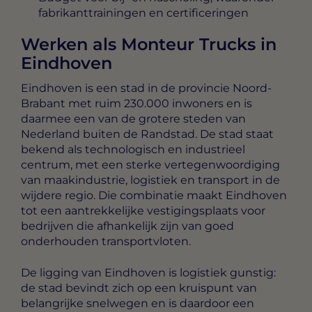
fabrikanttrainingen en certificeringen
Werken als Monteur Trucks in
Eindhoven
Eindhoven is een stad in de provincie Noord-
Brabant met ruim 230.000 inwoners en is
daarmee een van de grotere steden van
Nederland buiten de Randstad. De stad staat
bekend als technologisch en industrieel
centrum, met een sterke vertegenwoordiging
van maakindustrie, logistiek en transport in de
wijdere regio. Die combinatie maakt Eindhoven
tot een aantrekkelijke vestigingsplaats voor
bedrijven die afhankelijk zijn van goed
onderhouden transportvloten.
De ligging van Eindhoven is logistiek gunstig:
de stad bevindt zich op een kruispunt van
belangrijke snelwegen en is daardoor een