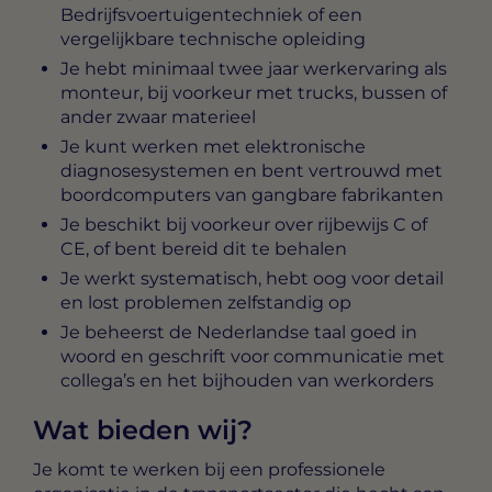
Bedrijfsvoertuigentechniek of een
vergelijkbare technische opleiding
Je hebt minimaal twee jaar werkervaring als
monteur, bij voorkeur met trucks, bussen of
ander zwaar materieel
Je kunt werken met elektronische
diagnosesystemen en bent vertrouwd met
boordcomputers van gangbare fabrikanten
Je beschikt bij voorkeur over rijbewijs C of
CE, of bent bereid dit te behalen
Je werkt systematisch, hebt oog voor detail
en lost problemen zelfstandig op
Je beheerst de Nederlandse taal goed in
woord en geschrift voor communicatie met
collega’s en het bijhouden van werkorders
Wat bieden wij?
Je komt te werken bij een professionele