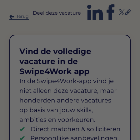
Deel deze vacature
Terug
Vind de volledige
vacature in de
Swipe4Work app
In de Swipe4Work-app vind je
niet alleen deze vacature, maar
honderden andere vacatures
op basis van jouw skills,
ambities en voorkeuren.
Direct matchen & solliciteren
Persoonlijke aanbevelingen