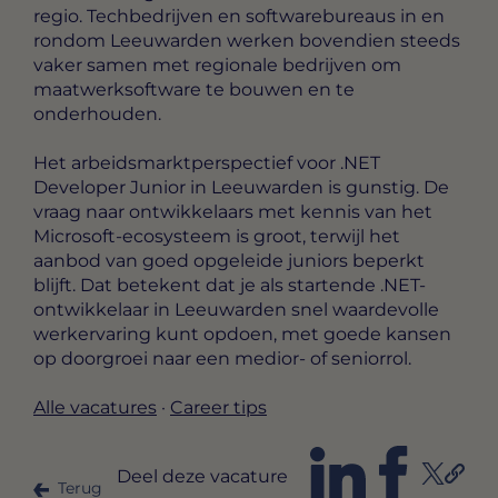
regio. Techbedrijven en softwarebureaus in en
rondom Leeuwarden werken bovendien steeds
vaker samen met regionale bedrijven om
maatwerksoftware te bouwen en te
onderhouden.
Het arbeidsmarktperspectief voor .NET
Developer Junior in Leeuwarden is gunstig. De
vraag naar ontwikkelaars met kennis van het
Microsoft-ecosysteem is groot, terwijl het
aanbod van goed opgeleide juniors beperkt
blijft. Dat betekent dat je als startende .NET-
ontwikkelaar in Leeuwarden snel waardevolle
werkervaring kunt opdoen, met goede kansen
op doorgroei naar een medior- of seniorrol.
Alle vacatures
·
Career tips
Deel deze vacature
Terug