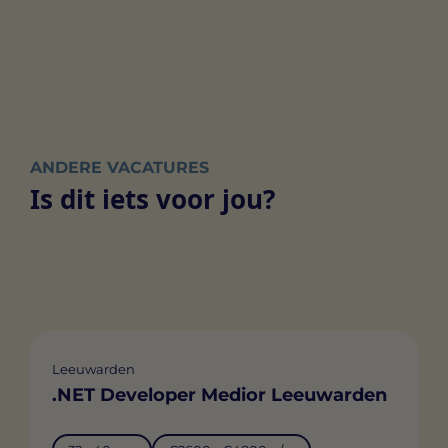
ANDERE VACATURES
Is dit iets voor jou?
Leeuwarden
.NET Developer Medior Leeuwarden