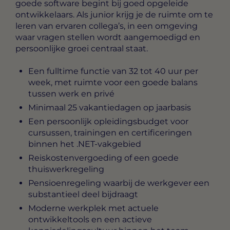
goede software begint bij goed opgeleide
ontwikkelaars. Als junior krijg je de ruimte om te
leren van ervaren collega’s, in een omgeving
waar vragen stellen wordt aangemoedigd en
persoonlijke groei centraal staat.
Een fulltime functie van 32 tot 40 uur per
week, met ruimte voor een goede balans
tussen werk en privé
Minimaal 25 vakantiedagen op jaarbasis
Een persoonlijk opleidingsbudget voor
cursussen, trainingen en certificeringen
binnen het .NET-vakgebied
Reiskostenvergoeding of een goede
thuiswerkregeling
Pensioenregeling waarbij de werkgever een
substantieel deel bijdraagt
Moderne werkplek met actuele
ontwikkeltools en een actieve