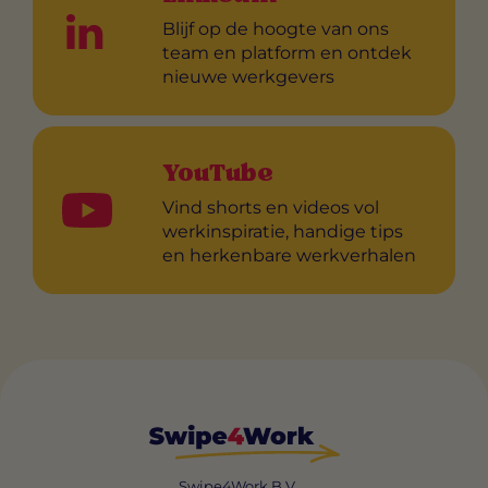
Blijf op de hoogte van ons
team en platform en ontdek
nieuwe werkgevers
YouTube
Vind shorts en videos vol
werkinspiratie, handige tips
en herkenbare werkverhalen
Swipe4Work B.V.