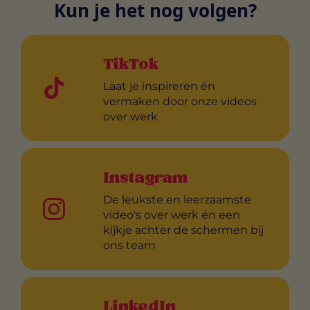
Kun je het nog volgen?
TikTok
Laat je inspireren én
vermaken door onze videos
over werk
Instagram
De leukste en leerzaamste
video's over werk én een
kijkje achter de schermen bij
ons team
LinkedIn