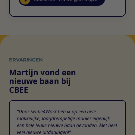
ERVARINGEN
Martijn vond een
nieuwe baan bij
CBEE
Door Swipe4Work heb ik op een hele
makkelijke, laagdrempelige manier eigenlijk
een hele leuke nieuwe baan gevonden. Met heel
veel nieuwe uitdagingen!