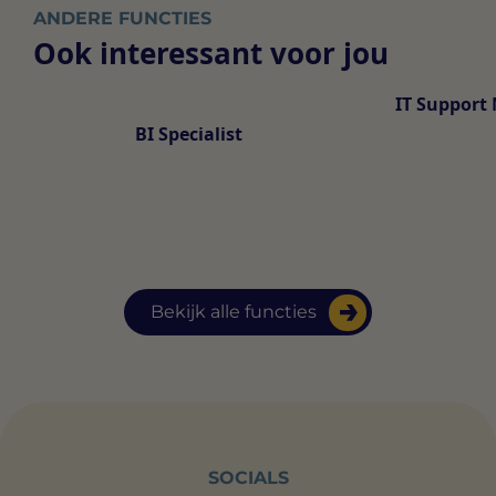
ANDERE FUNCTIES
Ook interessant voor jou
IT Support
BI Specialist
Bekijk alle functies
SOCIALS