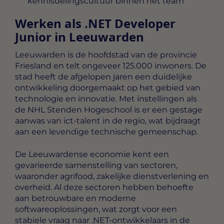
kennisdelingscultuur binnen het team
Werken als .NET Developer
Junior in Leeuwarden
Leeuwarden is de hoofdstad van de provincie
Friesland en telt ongeveer 125.000 inwoners. De
stad heeft de afgelopen jaren een duidelijke
ontwikkeling doorgemaakt op het gebied van
technologie en innovatie. Met instellingen als
de NHL Stenden Hogeschool is er een gestage
aanwas van ict-talent in de regio, wat bijdraagt
aan een levendige technische gemeenschap.
De Leeuwardense economie kent een
gevarieerde samenstelling van sectoren,
waaronder agrifood, zakelijke dienstverlening en
overheid. Al deze sectoren hebben behoefte
aan betrouwbare en moderne
softwareoplossingen, wat zorgt voor een
stabiele vraag naar .NET-ontwikkelaars in de