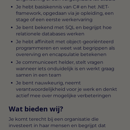
Je hebt basiskennis van C# en het .NET-
framework, opgedaan via je opleiding, een
stage of een eerste werkervaring
Je bent bekend met SQL en begrijpt hoe
relationele databases werken
Je hebt affiniteit met object-georiënteerd
programmeren en weet wat begrippen als
overerving en encapsulatie betekenen
Je communiceert helder, stelt vragen
wanneer iets onduidelijk is en werkt graag
samen in een team
Je bent nauwkeurig, neemt
verantwoordelijkheid voor je werk en denkt
actief mee over mogelijke verbeteringen
Wat bieden wij?
Je komt terecht bij een organisatie die
investeert in haar mensen en begrijpt dat