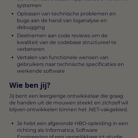
systemen
Oplossen van technische problemen en
bugs aan de hand van loganalyse en
debugging
Deelnemen aan code reviews om de
kwaliteit van de codebase structureel te
verbeteren
Vertalen van functionele wensen van
gebruikers naar technische specificaties en
werkende software
Wie ben jij?
Jij bent een leergierige ontwikkelaar die graag
de handen uit de mouwen steekt en zichzelf wil
blijven ontwikkelen binnen het .NET-vakgebied.
Je hebt een afgeronde HBO-opleiding in een
richting als Informatica, Software
Engineering of een vergelijkbare ict-studie