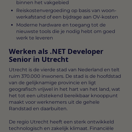
binnen het vakgebied
Reiskostenvergoeding op basis van woon-
werkafstand of een bijdrage aan OV-kosten
Moderne hardware en toegang tot de
nieuwste tools die je nodig hebt om goed
werk te leveren
Werken als .NET Developer
Senior in Utrecht
Utrecht is de vierde stad van Nederland en telt
ruim 370.000 inwoners. De stad is de hoofdstad
van de gelijknamige provincie en ligt
geografisch vrijwel in het hart van het land, wat
het tot een uitstekend bereikbaar knooppunt
maakt voor werknemers uit de gehele
Randstad en daarbuiten.
De regio Utrecht heeft een sterk ontwikkeld
technologisch en zakelijk klimaat. Financiële