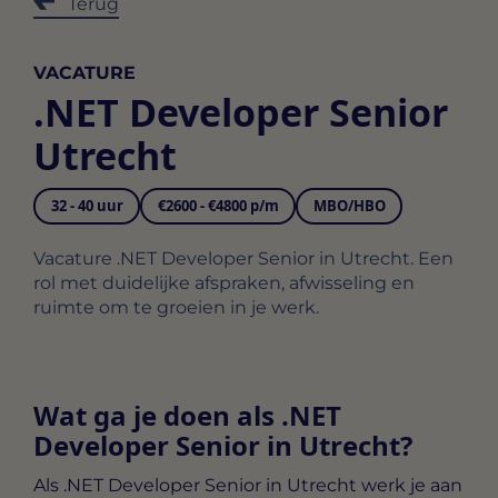
Terug
VACATURE
.NET Developer Senior
Utrecht
32 - 40 uur
€2600 - €4800 p/m
MBO/HBO
Vacature .NET Developer Senior in Utrecht. Een
rol met duidelijke afspraken, afwisseling en
ruimte om te groeien in je werk.
Wat ga je doen als .NET
Developer Senior in Utrecht?
Als .NET Developer Senior in Utrecht werk je aan