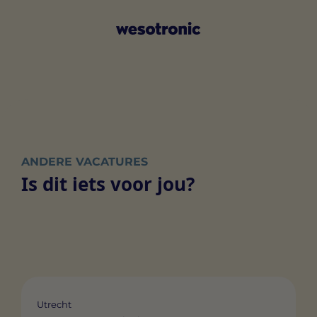
ANDERE VACATURES
Is dit iets voor jou?
Utrecht