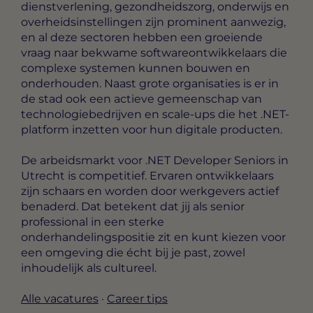
dienstverlening, gezondheidszorg, onderwijs en
overheidsinstellingen zijn prominent aanwezig,
en al deze sectoren hebben een groeiende
vraag naar bekwame softwareontwikkelaars die
complexe systemen kunnen bouwen en
onderhouden. Naast grote organisaties is er in
de stad ook een actieve gemeenschap van
technologiebedrijven en scale-ups die het .NET-
platform inzetten voor hun digitale producten.
De arbeidsmarkt voor .NET Developer Seniors in
Utrecht is competitief. Ervaren ontwikkelaars
zijn schaars en worden door werkgevers actief
benaderd. Dat betekent dat jij als senior
professional in een sterke
onderhandelingspositie zit en kunt kiezen voor
een omgeving die écht bij je past, zowel
inhoudelijk als cultureel.
Alle vacatures
·
Career tips