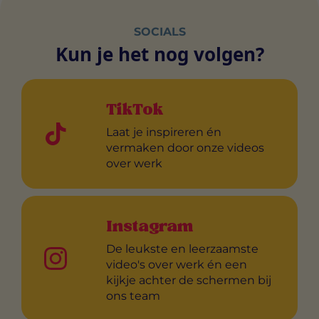
SOCIALS
Kun je het nog volgen?
TikTok
Laat je inspireren én
vermaken door onze videos
over werk
Instagram
De leukste en leerzaamste
video's over werk én een
kijkje achter de schermen bij
ons team