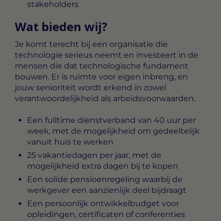
stakeholders
Wat bieden wij?
Je komt terecht bij een organisatie die
technologie serieus neemt en investeert in de
mensen die dat technologische fundament
bouwen. Er is ruimte voor eigen inbreng, en
jouw senioriteit wordt erkend in zowel
verantwoordelijkheid als arbeidsvoorwaarden.
Een fulltime dienstverband van 40 uur per
week, met de mogelijkheid om gedeeltelijk
vanuit huis te werken
25 vakantiedagen per jaar, met de
mogelijkheid extra dagen bij te kopen
Een solide pensioenregeling waarbij de
werkgever een aanzienlijk deel bijdraagt
Een persoonlijk ontwikkelbudget voor
opleidingen, certificaten of conferenties