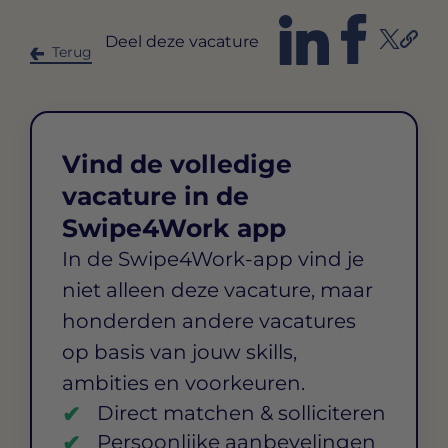
Deel deze vacature
Terug
Vind de volledige
vacature in de
Swipe4Work app
In de Swipe4Work-app vind je
niet alleen deze vacature, maar
honderden andere vacatures
op basis van jouw skills,
ambities en voorkeuren.
Direct matchen & solliciteren
Persoonlijke aanbevelingen