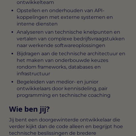
ontwikkelteam
Opstellen en onderhouden van API-
koppelingen met externe systemen en
interne diensten
Analyseren van technische knelpunten en
vertalen van complexe bedrijfsvraagstukken
naar werkende softwareoplossingen
Bijdragen aan de technische architectuur en
het maken van onderbouwde keuzes
rondom frameworks, databases en
infrastructuur
Begeleiden van medior- en junior
ontwikkelaars door kennisdeling, pair
programming en technische coaching
Wie ben jij?
Jij bent een doorgewinterde ontwikkelaar die
verder kijkt dan de code alleen en begrijpt hoe
technische beslissingen de bredere