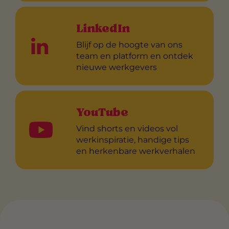
LinkedIn
Blijf op de hoogte van ons
team en platform en ontdek
nieuwe werkgevers
YouTube
Vind shorts en videos vol
werkinspiratie, handige tips
en herkenbare werkverhalen