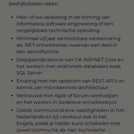
bedrijfsdoelen raken.
Hbo- of wo-opleiding in de richting van
informatica, software engineering of een
vergelijkbare technische opleiding
Minimaal vijf jaar aantoonbare werkervaring
als .NET-ontwikkelaar, waarvan een deel in
een seniorfunctie
Diepgaande kennis van C#, ASP.NET Core en
het werken met relationele databases zoals
SQL Server
Ervaring met het opzetten van REST-API’s en
kennis van microservices-architectuur
Vertrouwd met Agile of Scrum-werkwijzen
en het werken in iteratieve ontwikkelcycli
Goede communicatieve vaardigheden in het
Nederlands en bij voorkeur ook in het
Engels, zodat je helder kunt schakelen met
zowel technische als niet-technische