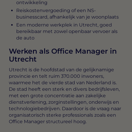
ontwikkeling
Reiskostenvergoeding of een NS-
businesscard, afhankelijk van je woonplaats
Een moderne werkplek in Utrecht, goed
bereikbaar met zowel openbaar vervoer als
de auto
Werken als Office Manager in
Utrecht
Utrecht is de hoofdstad van de gelijknamige
provincie en telt ruim 370.000 inwoners,
waarmee het de vierde stad van Nederland is.
De stad heeft een sterk en divers bedrijfsleven,
met een grote concentratie aan zakelijke
dienstverlening, zorginstellingen, onderwijs en
technologiebedrijven. Daardoor is de vraag naar
organisatorisch sterke professionals zoals een
Office Manager structureel hoog.