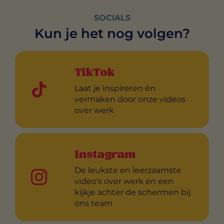
SOCIALS
Kun je het nog volgen?
TikTok
Laat je inspireren én
vermaken door onze videos
over werk
Instagram
De leukste en leerzaamste
video's over werk én een
kijkje achter de schermen bij
ons team