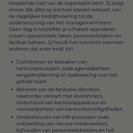
kloppende hart van de organisatie bent. Jij zorgt
ervoor dat alles op kantoor soepel verloopt, van
de dagelijkse bedrijfsvoering tot de
ondersteuning van het managementteam.
Geen dag is hetzelfde: je schakelt razendsnel
tussen operationele taken, personeelszaken en
facilitair beheer. Jij houdt het overzicht wanneer
anderen dat even kwijt zijn.
Coördineren en bewaken van
kantoorprocessen, zoals agendabeheer,
vergaderplanning en zaalboeking voor het
gehele team
Beheren van de facilitaire diensten,
waaronder contact met leveranciers,
onderhoud van kantoorapparatuur en
voorraadbeheer van kantoorbenodigdheden
Ondersteunen van HR-processen zoals
onboarding van nieuwe medewerkers,
bijhouden van personeelsdossiers en het