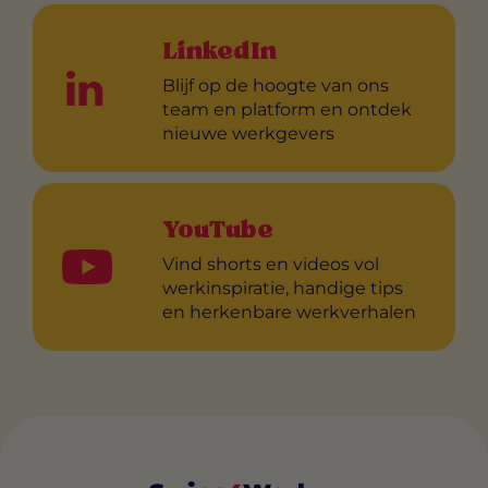
LinkedIn
Blijf op de hoogte van ons
team en platform en ontdek
nieuwe werkgevers
YouTube
Vind shorts en videos vol
werkinspiratie, handige tips
en herkenbare werkverhalen