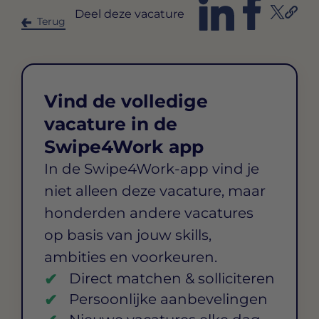
Deel deze vacature
Terug
Vind de volledige
vacature in de
Swipe4Work app
In de Swipe4Work-app vind je
niet alleen deze vacature, maar
honderden andere vacatures
op basis van jouw skills,
ambities en voorkeuren.
Direct matchen & solliciteren
Persoonlijke aanbevelingen