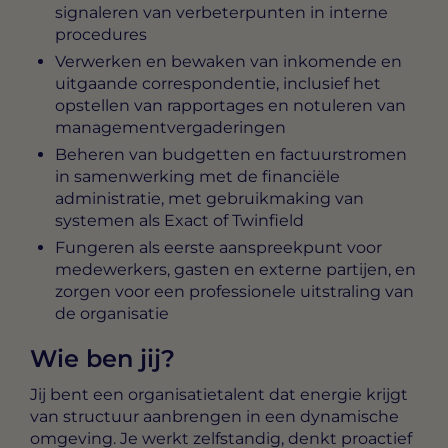
signaleren van verbeterpunten in interne
procedures
Verwerken en bewaken van inkomende en
uitgaande correspondentie, inclusief het
opstellen van rapportages en notuleren van
managementvergaderingen
Beheren van budgetten en factuurstromen
in samenwerking met de financiële
administratie, met gebruikmaking van
systemen als Exact of Twinfield
Fungeren als eerste aanspreekpunt voor
medewerkers, gasten en externe partijen, en
zorgen voor een professionele uitstraling van
de organisatie
Wie ben jij?
Jij bent een organisatietalent dat energie krijgt
van structuur aanbrengen in een dynamische
omgeving. Je werkt zelfstandig, denkt proactief