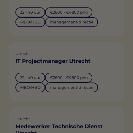
32 - 40 uur
€2600 - €4800 p/m
MBO/HBO
management-directie
Utrecht
IT Projectmanager Utrecht
32 - 40 uur
€2600 - €4800 p/m
MBO/HBO
management-directie
Utrecht
Medewerker Technische Dienst