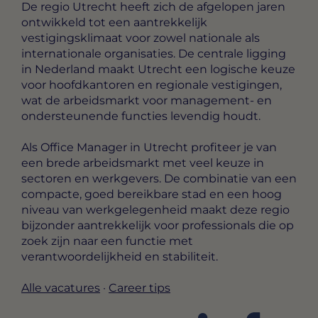
De regio Utrecht heeft zich de afgelopen jaren
ontwikkeld tot een aantrekkelijk
vestigingsklimaat voor zowel nationale als
internationale organisaties. De centrale ligging
in Nederland maakt Utrecht een logische keuze
voor hoofdkantoren en regionale vestigingen,
wat de arbeidsmarkt voor management- en
ondersteunende functies levendig houdt.
Als Office Manager in Utrecht profiteer je van
een brede arbeidsmarkt met veel keuze in
sectoren en werkgevers. De combinatie van een
compacte, goed bereikbare stad en een hoog
niveau van werkgelegenheid maakt deze regio
bijzonder aantrekkelijk voor professionals die op
zoek zijn naar een functie met
verantwoordelijkheid en stabiliteit.
Alle vacatures
·
Career tips