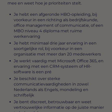
mee en weet hoe je prioriteiten stelt.
Je hebt een afgeronde HBO-opleiding, bij
voorkeur in een richting als bedrijfskunde,
office management of communicatie, of een
MBO niveau 4 diploma met ruime
werkervaring
Je hebt minimaal drie jaar ervaring in een
soortgelijke rol, bij voorkeur in een
organisatie met meer dan 20 medewerkers
Je werkt vaardig met Microsoft Office 365, en
ervaring met een CRM-systeem of HR-
software is een pré
Je beschikt over sterke
communicatievaardigheden in zowel
Nederlands als Engels, mondeling en
schriftelijk
Je bent discreet, betrouwbaar en weet
vertrouwelijke informatie op de juiste manier