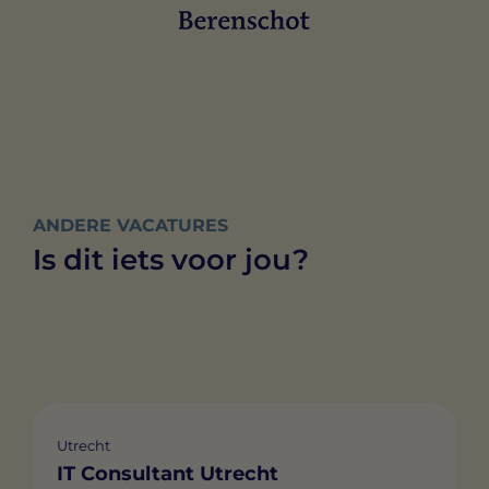
ANDERE VACATURES
Is dit iets voor jou?
Utrecht
IT Consultant Utrecht