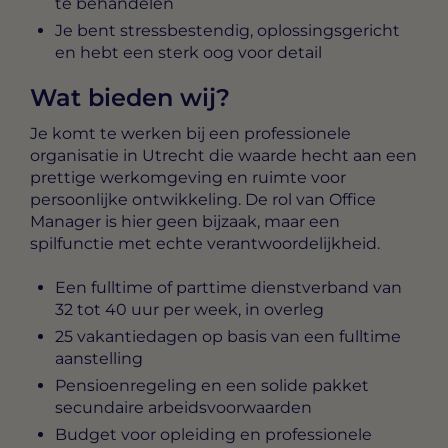
te behandelen
Je bent stressbestendig, oplossingsgericht
en hebt een sterk oog voor detail
Wat bieden wij?
Je komt te werken bij een professionele
organisatie in Utrecht die waarde hecht aan een
prettige werkomgeving en ruimte voor
persoonlijke ontwikkeling. De rol van Office
Manager is hier geen bijzaak, maar een
spilfunctie met echte verantwoordelijkheid.
Een fulltime of parttime dienstverband van
32 tot 40 uur per week, in overleg
25 vakantiedagen op basis van een fulltime
aanstelling
Pensioenregeling en een solide pakket
secundaire arbeidsvoorwaarden
Budget voor opleiding en professionele