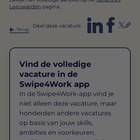
Leeuwarden
pagina.
Deel deze vacature
Terug
Vind de volledige
vacature in de
Swipe4Work app
In de Swipe4Work-app vind je
niet alleen deze vacature, maar
honderden andere vacatures
op basis van jouw skills,
ambities en voorkeuren.