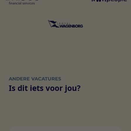
ANDERE VACATURES
Is dit iets voor jou?