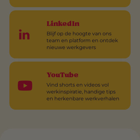
LinkedIn
Blijf op de hoogte van ons
team en platform en ontdek
nieuwe werkgevers
YouTube
Vind shorts en videos vol
werkinspiratie, handige tips
en herkenbare werkverhalen