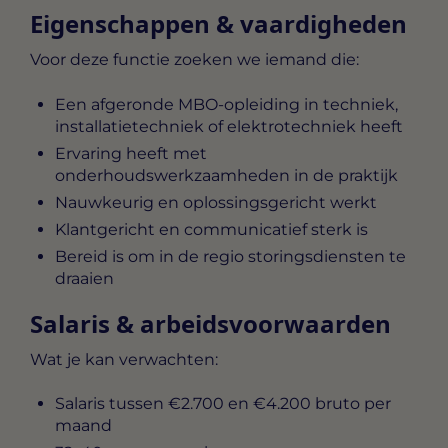
Eigenschappen & vaardigheden
Voor deze functie zoeken we iemand die:
Een afgeronde MBO-opleiding in techniek,
installatietechniek of elektrotechniek heeft
Ervaring heeft met
onderhoudswerkzaamheden in de praktijk
Nauwkeurig en oplossingsgericht werkt
Klantgericht en communicatief sterk is
Bereid is om in de regio storingsdiensten te
draaien
Salaris & arbeidsvoorwaarden
Wat je kan verwachten:
Salaris tussen
€2.700 en €4.200 bruto per
maand