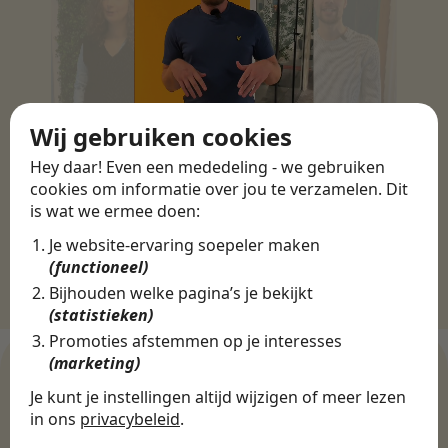
Wij gebruiken cookies
Hey daar! Even een mededeling - we gebruiken
cookies om informatie over jou te verzamelen. Dit
is wat we ermee doen:
Je website-ervaring soepeler maken
(functioneel)
Bijhouden welke pagina’s je bekijkt
(statistieken)
Promoties afstemmen op je interesses
(marketing)
Je kunt je instellingen altijd wijzigen of meer lezen
in ons
privacybeleid
.
WERKGEVERS