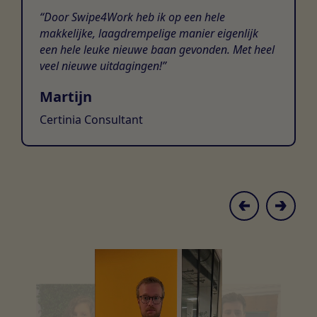
Door Swipe4Work heb ik op een hele
makkelijke, laagdrempelige manier eigenlijk
een hele leuke nieuwe baan gevonden. Met heel
veel nieuwe uitdagingen!
Martijn
Certinia Consultant