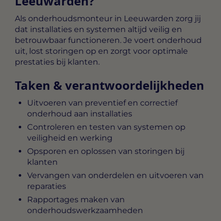
Leeuwarden?
Als
onderhoudsmonteur in Leeuwarden
zorg jij
dat installaties en systemen altijd veilig en
betrouwbaar functioneren. Je voert onderhoud
uit, lost storingen op en zorgt voor optimale
prestaties bij klanten.
Taken & verantwoordelijkheden
Uitvoeren van preventief en correctief
onderhoud aan installaties
Controleren en testen van systemen op
veiligheid en werking
Opsporen en oplossen van storingen bij
klanten
Vervangen van onderdelen en uitvoeren van
reparaties
Rapportages maken van
onderhoudswerkzaamheden