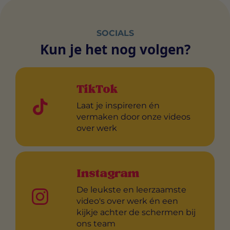
SOCIALS
Kun je het nog volgen?
TikTok
Laat je inspireren én
vermaken door onze videos
over werk
Instagram
De leukste en leerzaamste
video's over werk én een
kijkje achter de schermen bij
ons team