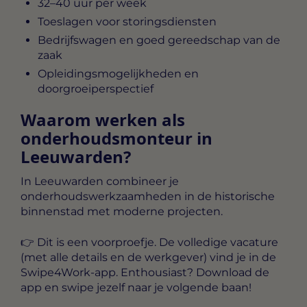
32–40 uur per week
Toeslagen voor storingsdiensten
Bedrijfswagen en goed gereedschap van de
zaak
Opleidingsmogelijkheden en
doorgroeiperspectief
Waarom werken als
onderhoudsmonteur in
Leeuwarden?
In Leeuwarden combineer je
onderhoudswerkzaamheden in de historische
binnenstad met moderne projecten.
👉 Dit is een voorproefje. De
volledige vacature
(met alle details en de werkgever) vind je in de
Swipe4Work-app
. Enthousiast? Download de
app en swipe jezelf naar je volgende baan!