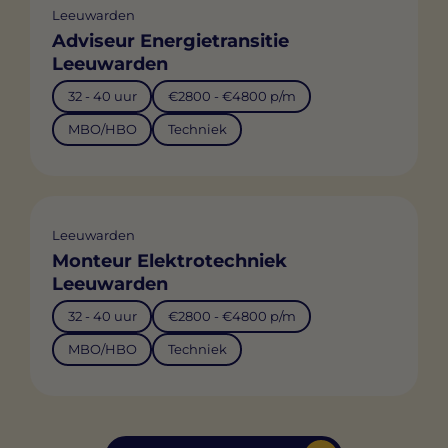
Leeuwarden
Adviseur Energietransitie
Leeuwarden
32 - 40 uur
€2800 - €4800 p/m
MBO/HBO
Techniek
Leeuwarden
Monteur Elektrotechniek
Leeuwarden
32 - 40 uur
€2800 - €4800 p/m
MBO/HBO
Techniek