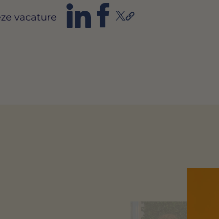
ze vacature