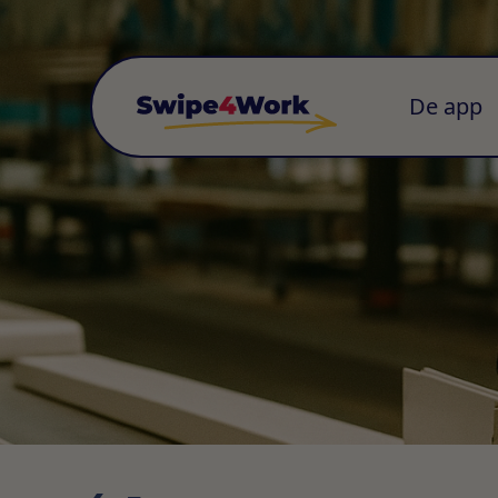
De app