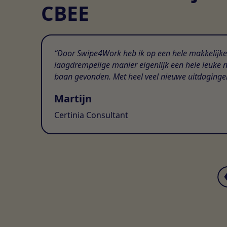
CBEE
Door Swipe4Work heb ik op een hele makkelijke
laagdrempelige manier eigenlijk een hele leuke 
baan gevonden. Met heel veel nieuwe uitdaginge
Martijn
Certinia Consultant