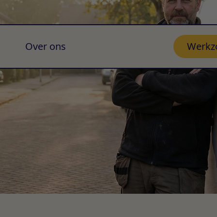
Over ons
Werkz