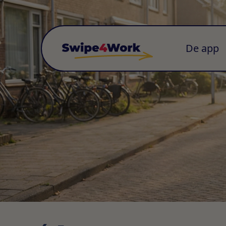
De app