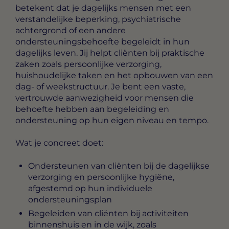
betekent dat je dagelijks mensen met een
verstandelijke beperking, psychiatrische
achtergrond of een andere
ondersteuningsbehoefte begeleidt in hun
dagelijks leven. Jij helpt cliënten bij praktische
zaken zoals persoonlijke verzorging,
huishoudelijke taken en het opbouwen van een
dag- of weekstructuur. Je bent een vaste,
vertrouwde aanwezigheid voor mensen die
behoefte hebben aan begeleiding en
ondersteuning op hun eigen niveau en tempo.
Wat je concreet doet:
Ondersteunen van cliënten bij de dagelijkse
verzorging en persoonlijke hygiëne,
afgestemd op hun individuele
ondersteuningsplan
Begeleiden van cliënten bij activiteiten
binnenshuis en in de wijk, zoals