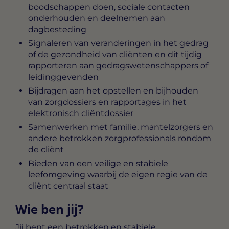
boodschappen doen, sociale contacten
onderhouden en deelnemen aan
dagbesteding
Signaleren van veranderingen in het gedrag
of de gezondheid van cliënten en dit tijdig
rapporteren aan gedragswetenschappers of
leidinggevenden
Bijdragen aan het opstellen en bijhouden
van zorgdossiers en rapportages in het
elektronisch cliëntdossier
Samenwerken met familie, mantelzorgers en
andere betrokken zorgprofessionals rondom
de cliënt
Bieden van een veilige en stabiele
leefomgeving waarbij de eigen regie van de
cliënt centraal staat
Wie ben jij?
Jij bent een betrokken en stabiele