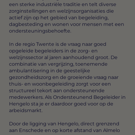
een sterke industriële traditie en telt diverse
zorginstellingen en welzijnsorganisaties die
actief zijn op het gebied van begeleiding,
dagbesteding en wonen voor mensen met een
ondersteuningsbehoefte.
In de regio Twente is de vraag naar goed
opgeleide begeleiders in de zorg- en
welzijnssector al jaren aanhoudend groot. De
combinatie van vergrijzing, toenemende
ambulantisering in de geestelijke
gezondheidszorg en de groeiende vraag naar
thuis- en woonbegeleiding zorgt voor een
structureel tekort aan ondersteunende
medewerkers. Als Ondersteunend Begeleider in
Hengelo sta je er daardoor goed voor op de
arbeidsmarkt.
Door de ligging van Hengelo, direct grenzend
aan Enschede en op korte afstand van Almelo