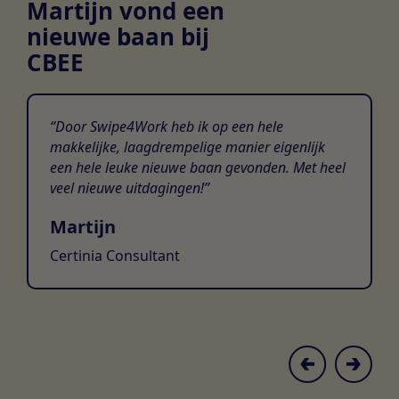
Martijn vond een
nieuwe baan bij
CBEE
Door Swipe4Work heb ik op een hele
makkelijke, laagdrempelige manier eigenlijk
een hele leuke nieuwe baan gevonden. Met heel
veel nieuwe uitdagingen!
Martijn
Certinia Consultant