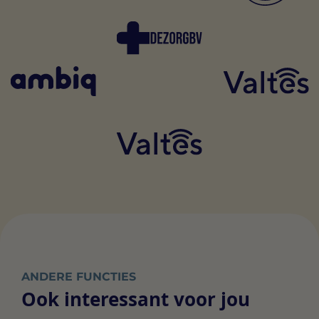
ANDERE FUNCTIES
Ook interessant voor jou