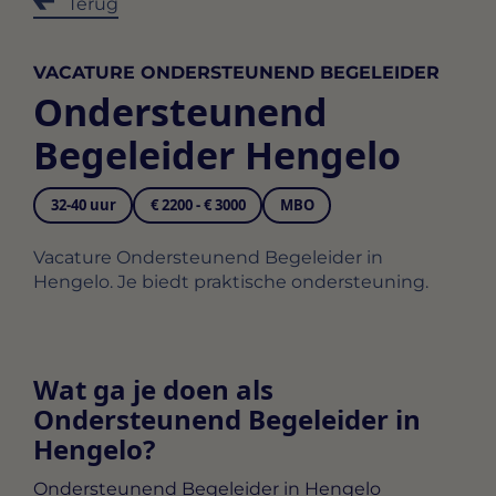
Terug
VACATURE ONDERSTEUNEND BEGELEIDER
Ondersteunend
Begeleider Hengelo
32-40 uur
€ 2200 - € 3000
MBO
Vacature Ondersteunend Begeleider in
Hengelo. Je biedt praktische ondersteuning.
Wat ga je doen als
Ondersteunend Begeleider in
Hengelo?
Ondersteunend Begeleider in Hengelo