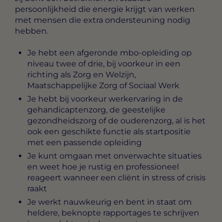
persoonlijkheid die energie krijgt van werken
met mensen die extra ondersteuning nodig
hebben.
Je hebt een afgeronde mbo-opleiding op
niveau twee of drie, bij voorkeur in een
richting als Zorg en Welzijn,
Maatschappelijke Zorg of Sociaal Werk
Je hebt bij voorkeur werkervaring in de
gehandicaptenzorg, de geestelijke
gezondheidszorg of de ouderenzorg, al is het
ook een geschikte functie als startpositie
met een passende opleiding
Je kunt omgaan met onverwachte situaties
en weet hoe je rustig en professioneel
reageert wanneer een cliënt in stress of crisis
raakt
Je werkt nauwkeurig en bent in staat om
heldere, beknopte rapportages te schrijven