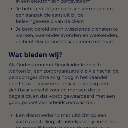
in een elektronisch zorgsysteem
Je hebt geduld, empathisch vermogen en
een aanpak die aansluit bij de
belevingswereld van de cliënt
Je bent bereid om in wisselende diensten te
werken, waaronder avonden en weekenden,
en bent flexibel inzetbaar binnen het team
Wat bieden wij?
Als Ondersteunend Begeleider kom je te
werken bij een zorgorganisatie die kleinschalige,
persoonsgerichte zorg hoog in het vaandel
heeft staan. Jouw inzet maakt elke dag een
zichtbaar verschil voor de mensen die je
begeleidt, en dat wordt gewaardeerd met een
goed pakket aan arbeidsvoorwaarden.
Een dienstverband met uitzicht op een
vaste aanstelling, afhankelijk van je inzet en
de mogelijkheden binnen de organisatie