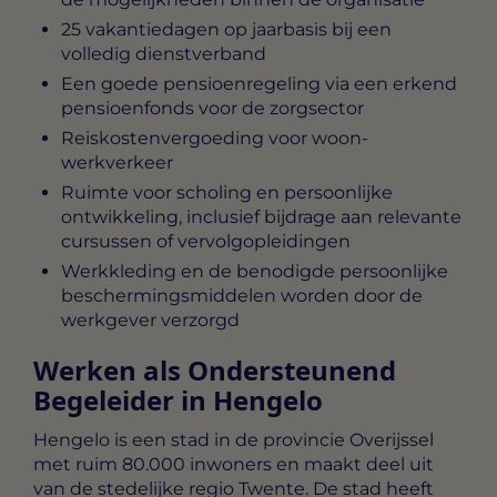
25 vakantiedagen op jaarbasis bij een
volledig dienstverband
Een goede pensioenregeling via een erkend
pensioenfonds voor de zorgsector
Reiskostenvergoeding voor woon-
werkverkeer
Ruimte voor scholing en persoonlijke
ontwikkeling, inclusief bijdrage aan relevante
cursussen of vervolgopleidingen
Werkkleding en de benodigde persoonlijke
beschermingsmiddelen worden door de
werkgever verzorgd
Werken als Ondersteunend
Begeleider in Hengelo
Hengelo is een stad in de provincie Overijssel
met ruim 80.000 inwoners en maakt deel uit
van de stedelijke regio Twente. De stad heeft