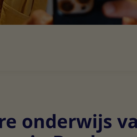
re onderwijs v