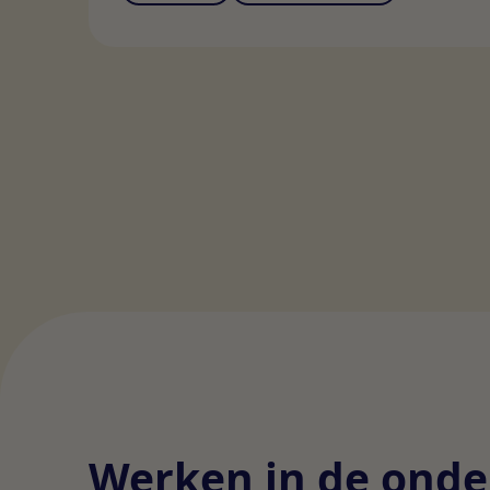
Werken in de onder