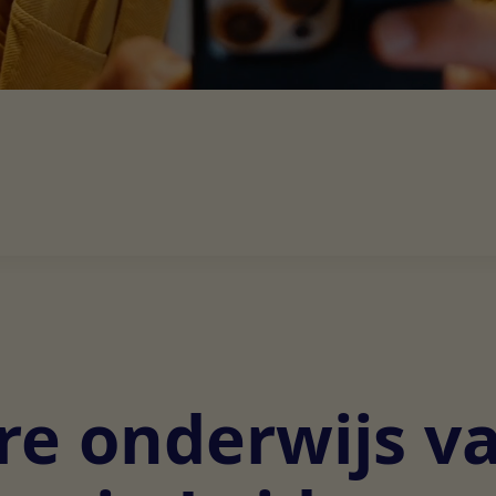
re onderwijs v