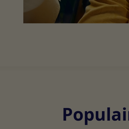
Populai