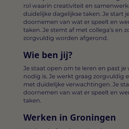
rol waarin creativiteit en samenwe
duidelijke dagelijkse taken. Je start
doornemen van wat er speelt en wer
taken. Je stemt af met collega’s en
zorgvuldig worden afgerond.
Wie ben jij?
Je staat open om te leren en past j
nodig is. Je werkt graag zorgvuldig en
met duidelijke verwachtingen. Je st
doornemen van wat er speelt en wer
taken.
Werken in Groningen