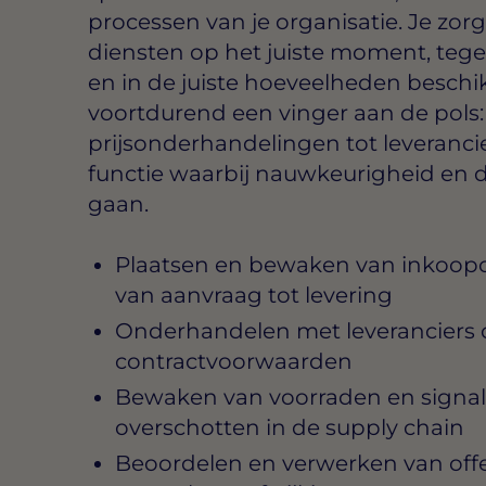
processen van je organisatie. Je zor
diensten op het juiste moment, teg
en in de juiste hoeveelheden beschik
voortdurend een vinger aan de pols:
prijsonderhandelingen tot leverancie
functie waarbij nauwkeurigheid en 
gaan.
Plaatsen en bewaken van inkoopo
van aanvraag tot levering
Onderhandelen met leveranciers ov
contractvoorwaarden
Bewaken van voorraden en signal
overschotten in de supply chain
Beoordelen en verwerken van offer