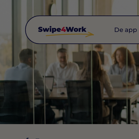
De app