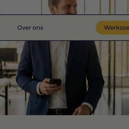
Over ons
Werkzo