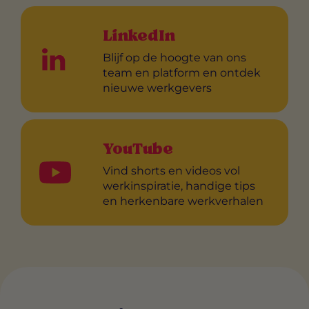
LinkedIn
Blijf op de hoogte van ons
team en platform en ontdek
nieuwe werkgevers
YouTube
Vind shorts en videos vol
werkinspiratie, handige tips
en herkenbare werkverhalen