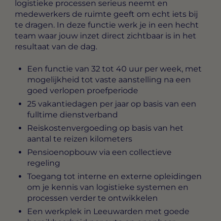
logistieke processen serieus neemt en
medewerkers de ruimte geeft om echt iets bij
te dragen. In deze functie werk je in een hecht
team waar jouw inzet direct zichtbaar is in het
resultaat van de dag.
Een functie van 32 tot 40 uur per week, met
mogelijkheid tot vaste aanstelling na een
goed verlopen proefperiode
25 vakantiedagen per jaar op basis van een
fulltime dienstverband
Reiskostenvergoeding op basis van het
aantal te reizen kilometers
Pensioenopbouw via een collectieve
regeling
Toegang tot interne en externe opleidingen
om je kennis van logistieke systemen en
processen verder te ontwikkelen
Een werkplek in Leeuwarden met goede