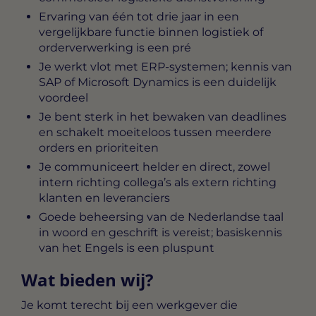
Ervaring van één tot drie jaar in een
vergelijkbare functie binnen logistiek of
orderverwerking is een pré
Je werkt vlot met ERP-systemen; kennis van
SAP of Microsoft Dynamics is een duidelijk
voordeel
Je bent sterk in het bewaken van deadlines
en schakelt moeiteloos tussen meerdere
orders en prioriteiten
Je communiceert helder en direct, zowel
intern richting collega’s als extern richting
klanten en leveranciers
Goede beheersing van de Nederlandse taal
in woord en geschrift is vereist; basiskennis
van het Engels is een pluspunt
Wat bieden wij?
Je komt terecht bij een werkgever die