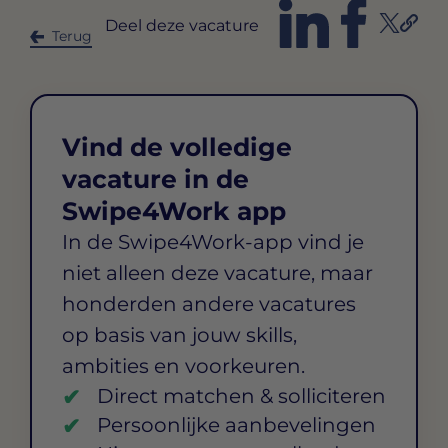
Deel deze vacature
Terug
Vind de volledige
vacature in de
Swipe4Work app
In de Swipe4Work-app vind je
niet alleen deze vacature, maar
honderden andere vacatures
op basis van jouw skills,
ambities en voorkeuren.
Direct matchen & solliciteren
Persoonlijke aanbevelingen