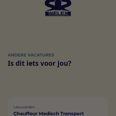
ANDERE VACATURES
Is dit iets voor jou?
Leeuwarden
Chauffeur Medisch Transport