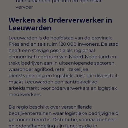
bereikbaarheid per auto en openbaar
vervoer
Werken als Orderverwerker in
Leeuwarden
Leeuwarden is de hoofdstad van de provincie
Friesland en telt ruim 120.000 inwoners. De stad
heeft een stevige positie als regionaal
economisch centrum van Noord-Nederland en
trekt bedrijven aan in uiteenlopende sectoren,
waaronder agrifood, retail, zakelijke
dienstverlening en logistiek. Juist die diversiteit
maakt Leeuwarden een aantrekkelijke
arbeidsmarkt voor orderverwerkers en logistiek
medewerkers.
De regio beschikt over verschillende
bedrijventerreinen waar logistieke bedrijvigheid
geconcentreerd is. Distributie, voorraadbeheer
en orderafhandeling zijn functies die in