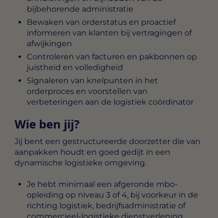
bijbehorende administratie
Bewaken van orderstatus en proactief
informeren van klanten bij vertragingen of
afwijkingen
Controleren van facturen en pakbonnen op
juistheid en volledigheid
Signaleren van knelpunten in het
orderproces en voorstellen van
verbeteringen aan de logistiek coördinator
Wie ben jij?
Jij bent een gestructureerde doorzetter die van
aanpakken houdt en goed gedijt in een
dynamische logistieke omgeving.
Je hebt minimaal een afgeronde mbo-
opleiding op niveau 3 of 4, bij voorkeur in de
richting logistiek, bedrijfsadministratie of
commercieel-logistieke dienstverlening