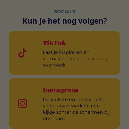
SOCIALS
Kun je het nog volgen?
TikTok
Laat je inspireren én
vermaken door onze videos
over werk
Instagram
De leukste en leerzaamste
video's over werk én een
kijkje achter de schermen bij
ons team