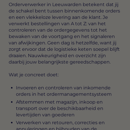
Orderverwerker in Leeuwarden
betekent dat jij
de schakel bent tussen binnenkomende orders
en een vlekkeloze levering aan de klant. Je
verwerkt bestellingen van A tot Z: van het
controleren van de ordergegevens tot het
bewaken van de voortgang en het signaleren
van afwijkingen. Geen dag is hetzelfde, want jij
zorgt ervoor dat de logistieke keten soepel blijft
draaien. Nauwkeurigheid en overzicht zijn
daarbij jouw belangrijkste gereedschappen.
Wat je concreet doet:
Invoeren en controleren van inkomende
orders in het ordermanagementsysteem
Afstemmen met magazijn, inkoop en
transport over de beschikbaarheid en
levertijden van goederen
Verwerken van retouren, correcties en
annuleringen en bijhouden van de