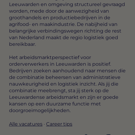
Leeuwarden en omgeving structureel gevraagd
worden, mede door de aanwezigheid van
groothandels en productiebedrijven in de
agrifood- en maakindustrie. De nabijheid van
belangrijke verbindingswegen richting de rest
van Nederland maakt de regio logistiek goed
bereikbaar.
Het arbeidsmarktperspectief voor
orderverwerkers in Leeuwarden is positief.
Bedrijven zoeken aanhoudend naar mensen die
de combinatie beheersen van administratieve
nauwkeurigheid en logistiek inzicht. Als jij die
combinatie meebrengt, sta jij sterk op de
Leeuwardense arbeidsmarkt en zijn er goede
kansen op een duurzame functie met
doorgroeimogelijkheden.
Alle vacatures
·
Career tips